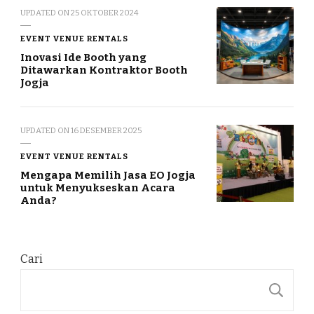
UPDATED ON
25 OKTOBER 2024
EVENT VENUE RENTALS
Inovasi Ide Booth yang
Ditawarkan Kontraktor Booth
Jogja
UPDATED ON
16 DESEMBER 2025
EVENT VENUE RENTALS
Mengapa Memilih Jasa EO Jogja
untuk Menyukseskan Acara
Anda?
Cari
C