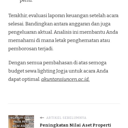
perlu.
Terakhir, evaluasi laporan keuangan setelah acara
selesai. Bandingkan antara anggaran dan juga
pengeluaran aktual. Analisis ini membantu Anda
memahami di mana letak penghematan atau
pemborosan terjadi.
Dengan semua pembahasan di atas semoga
budget sewa lighting Jogja untuk acara Anda
dapat optimal.
akuntansiuncen.ac.id.
ARTIKEL SEBELUMNYA
Peningkatan Nilai Aset Properti