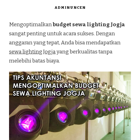
ADMINUNCEN
Mengoptimalkan
budget sewa lighting Jogja
sangat penting untuk acara sukses. Dengan
anggaran yang tepat, Anda bisa mendapatkan
sewa lighting Jogja
yang berkualitas tanpa
melebihi batas biaya.