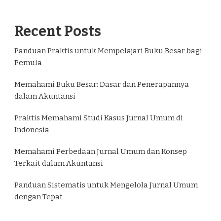
Recent Posts
Panduan Praktis untuk Mempelajari Buku Besar bagi
Pemula
Memahami Buku Besar: Dasar dan Penerapannya
dalam Akuntansi
Praktis Memahami Studi Kasus Jurnal Umum di
Indonesia
Memahami Perbedaan Jurnal Umum dan Konsep
Terkait dalam Akuntansi
Panduan Sistematis untuk Mengelola Jurnal Umum
dengan Tepat