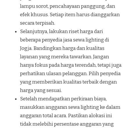
lampu sorot, pencahayaan panggung, dan
efek khusus. Setiap item harus dianggarkan
secara terpisah.
Selanjutnya, lakukan riset harga dari
beberapa penyedia jasa sewa lighting di
Jogja. Bandingkan harga dan kualitas
layanan yang mereka tawarkan. Jangan
hanya fokus pada harga terendah, tetapi juga
perhatikan ulasan pelanggan. Pilih penyedia
yang memberikan kualitas terbaik dengan
harga yang sesuai.
Setelah mendapatkan perkiraan biaya,
masukkan anggaran sewa lighting ke dalam
anggaran total acara. Pastikan alokasi ini
tidak melebihi persentase anggaran yang