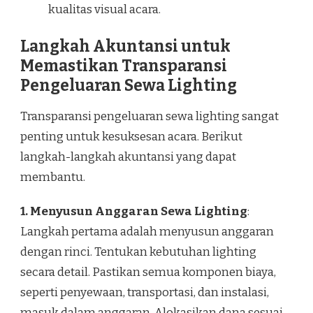
kualitas visual acara.
Langkah Akuntansi untuk
Memastikan Transparansi
Pengeluaran Sewa Lighting
Transparansi pengeluaran sewa lighting sangat
penting untuk kesuksesan acara. Berikut
langkah-langkah akuntansi yang dapat
membantu.
1. Menyusun Anggaran Sewa Lighting
:
Langkah pertama adalah menyusun anggaran
dengan rinci. Tentukan kebutuhan lighting
secara detail. Pastikan semua komponen biaya,
seperti penyewaan, transportasi, dan instalasi,
masuk dalam anggaran. Alokasikan dana sesuai