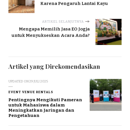
Karena Pengaruh Lantai Kayu
ARTIKEL SELANJUTNYA
Mengapa Memilih Jasa EO Jogja
untuk Menyukseskan Acara Anda?
Artikel yang Direkomendasikan
UPDATED ON
29 JULI 2025
EVENT VENUE RENTALS
Pentingnya Mengikuti Pameran
untuk Mahasiswa dalam
Meningkatkan Jaringan dan
Pengetahuan