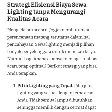
Strategi Efisiensi Biaya Sewa
Lighting tanpa Mengurangi
Kualitas Acara
Mengadakan acara di Jogja membutuhkan
perencanaan matang, terutama dalam hal
pencahayaan. Sewa lighting menjadi pilihan
banyak penyelenggara untuk menekan biaya.
Namun, bagaimana caranya menjaga kualitas
acara tetap optimal? Berikut strategi yang bisa
Anda terapkan.
Pilih Lighting yang Tepat
: Pilih jenis
lighting yang sesuai dengan tema acara
Anda. Tidak semua lampu dibutuhkan,
sehingga memilih dengan cermat dapat