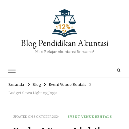
Blog Pendidikan Akuntasi
Mari Belajar Akuntansi Bersama!
Beranda
Blog
Event Venue Rentals
Budget Sewa Lighting Jogja
UPDATED ON
3 OKTOBER 2024
EVENT VENUE RENTALS