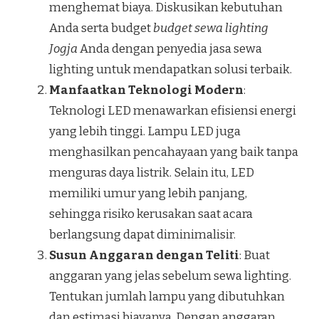
menghemat biaya. Diskusikan kebutuhan
Anda serta budget
budget sewa lighting
Jogja
Anda dengan penyedia jasa sewa
lighting untuk mendapatkan solusi terbaik.
Manfaatkan Teknologi Modern
:
Teknologi LED menawarkan efisiensi energi
yang lebih tinggi. Lampu LED juga
menghasilkan pencahayaan yang baik tanpa
menguras daya listrik. Selain itu, LED
memiliki umur yang lebih panjang,
sehingga risiko kerusakan saat acara
berlangsung dapat diminimalisir.
Susun Anggaran dengan Teliti
: Buat
anggaran yang jelas sebelum sewa lighting.
Tentukan jumlah lampu yang dibutuhkan
dan estimasi biayanya. Dengan anggaran