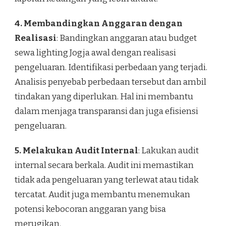
4. Membandingkan Anggaran dengan
Realisasi
: Bandingkan anggaran atau budget
sewa lighting Jogja awal dengan realisasi
pengeluaran. Identifikasi perbedaan yang terjadi.
Analisis penyebab perbedaan tersebut dan ambil
tindakan yang diperlukan. Hal ini membantu
dalam menjaga transparansi dan juga efisiensi
pengeluaran.
5. Melakukan Audit Internal
: Lakukan audit
internal secara berkala. Audit ini memastikan
tidak ada pengeluaran yang terlewat atau tidak
tercatat. Audit juga membantu menemukan
potensi kebocoran anggaran yang bisa
merugikan.