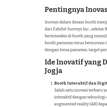
Pentingnya Inova
Inovasi dalam desain booth menj
dari Exhibit Surveys Inc., sekit
berinteraksi di booth yang memili
booth pameran terus berinovasi
dengan tema pameran, target pen
Ide Inovatif yang
Jogja
Booth Interaktif dan Digi
Salah satu inovasi terbaru 
interaktif dengan teknologi 
augmented reality (AR) d