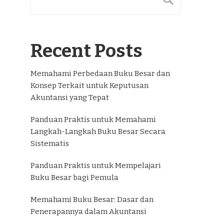
Recent Posts
Memahami Perbedaan Buku Besar dan
Konsep Terkait untuk Keputusan
Akuntansi yang Tepat
Panduan Praktis untuk Memahami
Langkah-Langkah Buku Besar Secara
Sistematis
Panduan Praktis untuk Mempelajari
Buku Besar bagi Pemula
Memahami Buku Besar: Dasar dan
Penerapannya dalam Akuntansi