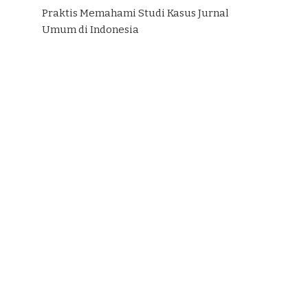
Praktis Memahami Studi Kasus Jurnal
Umum di Indonesia