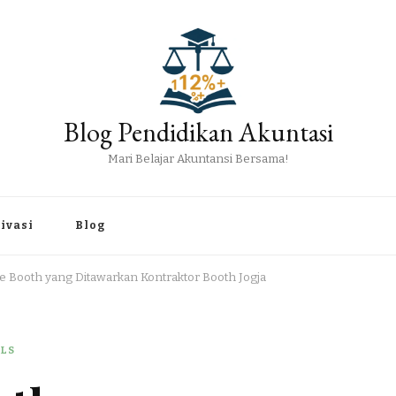
Blog Pendidikan Akuntasi
Mari Belajar Akuntansi Bersama!
ivasi
Blog
de Booth yang Ditawarkan Kontraktor Booth Jogja
ALS