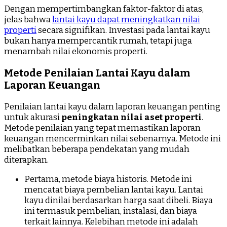
Dengan mempertimbangkan faktor-faktor di atas,
jelas bahwa
lantai kayu dapat meningkatkan nilai
properti
secara signifikan. Investasi pada lantai kayu
bukan hanya mempercantik rumah, tetapi juga
menambah nilai ekonomis properti.
Metode Penilaian Lantai Kayu dalam
Laporan Keuangan
Penilaian lantai kayu dalam laporan keuangan penting
untuk akurasi
peningkatan nilai aset properti
.
Metode penilaian yang tepat memastikan laporan
keuangan mencerminkan nilai sebenarnya. Metode ini
melibatkan beberapa pendekatan yang mudah
diterapkan.
Pertama, metode biaya historis. Metode ini
mencatat biaya pembelian lantai kayu. Lantai
kayu dinilai berdasarkan harga saat dibeli. Biaya
ini termasuk pembelian, instalasi, dan biaya
terkait lainnya. Kelebihan metode ini adalah