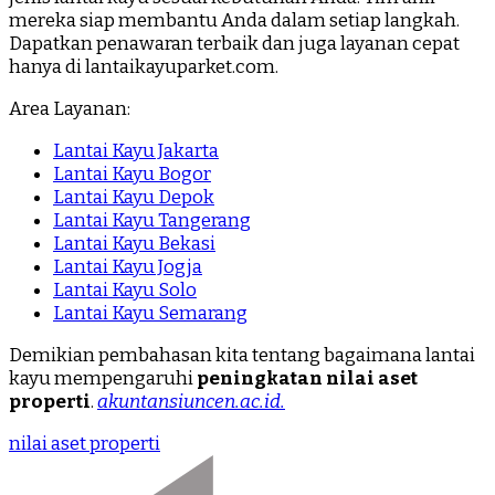
mereka siap membantu Anda dalam setiap langkah.
Dapatkan penawaran terbaik dan juga layanan cepat
hanya di lantaikayuparket.com.
Area Layanan:
Lantai Kayu Jakarta
Lantai Kayu Bogor
Lantai Kayu Depok
Lantai Kayu Tangerang
Lantai Kayu Bekasi
Lantai Kayu Jogja
Lantai Kayu Solo
Lantai Kayu Semarang
Demikian pembahasan kita tentang bagaimana lantai
kayu mempengaruhi
peningkatan nilai aset
properti
.
akuntansiuncen.ac.id.
nilai aset properti