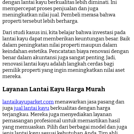
dengan lantai kayu berkualitas lebih diminati. Ini
mempercepat proses penjualan dan juga
meningkatkan nilai jual. Pembeli merasa bahwa
properti tersebut lebih berharga.
Dari studi kasus ini, kita belajar bahwa investasi pada
lantai kayu dapat memberikan keuntungan besar. Baik
dalam peningkatan nilai properti maupun dalam
keindahan estetika. Pencatatan biaya renovasi dengan
benar dalam akuntansi juga sangat penting. Jadi,
renovasi lantai kayu adalah langkah cerdas bagi
pemilik properti yang ingin meningkatkan nilai aset
mereka.
Layanan Lantai Kayu Harga Murah
lantaikayuparket.com
menawarkan jasa pasang dan
juga
jual lantai kayu
berkualitas dengan harga
terjangkau. Mereka juga menyediakan layanan
pemasangan profesional untuk memastikan hasil
yang memuaskan. Pilih dari berbagai model dan juga
jenis lantai kayu sesuai kebutuhan Anda. Tim ahli