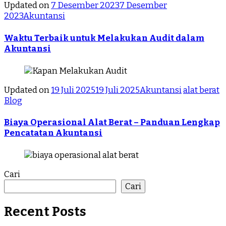
Updated on
7 Desember 2023
7 Desember
2023
Akuntansi
Waktu Terbaik untuk Melakukan Audit dalam
Akuntansi
Updated on
19 Juli 2025
19 Juli 2025
Akuntansi
alat berat
Blog
Biaya Operasional Alat Berat – Panduan Lengkap
Pencatatan Akuntansi
Cari
Cari
Recent Posts