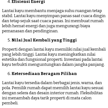
Efisiensi Energi
Lantai kayu membantu menjaga suhu ruangan tetap
stabil. Lantai kayu menyimpan panas saat cuaca dingin
dan tetap sejuk saat cuaca panas. Ini membuat rumah
lebih hemat energi dan juga mengurangi biaya
pemanasan dan pendinginan.
Nilai Jual Kembali yang Tinggi
Properti dengan lantai kayu memiliki nilai jual kembali
yang lebih tinggi. Lantai kayu meningkatkan nilai
estetika dan fungsional properti. Investasi pada lantai
kayu terbukti menguntungkan dalam jangka panjang.
Ketersediaan Beragam Pilihan
Lantai kayu tersedia dalam berbagai jenis, warna, dan
pola. Pemilik rumah dapat memilih lantai kayu sesuai
dengan selera dan desain interior rumah. Fleksibilitas
ini menambah daya tarik properti di mata calon
pembeli.