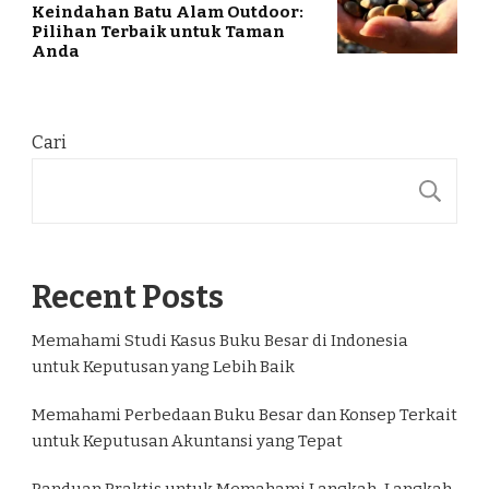
Keindahan Batu Alam Outdoor:
Pilihan Terbaik untuk Taman
Anda
Cari
C
Recent Posts
Memahami Studi Kasus Buku Besar di Indonesia
untuk Keputusan yang Lebih Baik
Memahami Perbedaan Buku Besar dan Konsep Terkait
untuk Keputusan Akuntansi yang Tepat