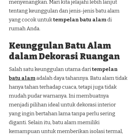
menyenangkan. Mari kita jelajahi lebih lanjut
tentang keunggulan dan jenis-jenis batu alam
yang cocok untuk
tempelan batu alam
di
rumah Anda.
Keunggulan Batu Alam
dalam Dekorasi Ruangan
Salah satu keunggulan utama dari
tempelan
batu alam
adalah daya tahannya. Batu alam tidak
hanya tahan terhadap cuaca, tetapi juga tidak
mudah pudar warnanya. Ini membuatnya
menjadi pilihan ideal untuk dekorasi interior
yang ingin bertahan lama tanpa perlu sering
diganti. Selain itu, batu alam memiliki
kemampuan untuk memberikan isolasi termal,