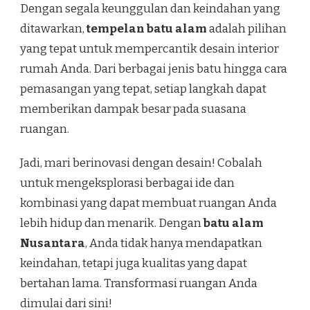
Dengan segala keunggulan dan keindahan yang
ditawarkan,
tempelan batu alam
adalah pilihan
yang tepat untuk mempercantik desain interior
rumah Anda. Dari berbagai jenis batu hingga cara
pemasangan yang tepat, setiap langkah dapat
memberikan dampak besar pada suasana
ruangan.
Jadi, mari berinovasi dengan desain! Cobalah
untuk mengeksplorasi berbagai ide dan
kombinasi yang dapat membuat ruangan Anda
lebih hidup dan menarik. Dengan
batu alam
Nusantara
, Anda tidak hanya mendapatkan
keindahan, tetapi juga kualitas yang dapat
bertahan lama. Transformasi ruangan Anda
dimulai dari sini!