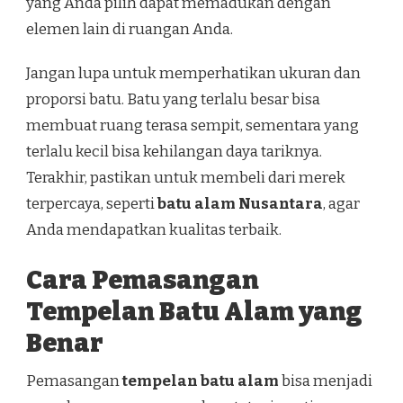
yang Anda pilih dapat memadukan dengan
elemen lain di ruangan Anda.
Jangan lupa untuk memperhatikan ukuran dan
proporsi batu. Batu yang terlalu besar bisa
membuat ruang terasa sempit, sementara yang
terlalu kecil bisa kehilangan daya tariknya.
Terakhir, pastikan untuk membeli dari merek
terpercaya, seperti
batu alam Nusantara
, agar
Anda mendapatkan kualitas terbaik.
Cara Pemasangan
Tempelan Batu Alam yang
Benar
Pemasangan
tempelan batu alam
bisa menjadi