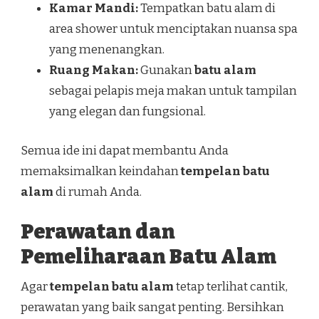
Kamar Mandi:
Tempatkan batu alam di
area shower untuk menciptakan nuansa spa
yang menenangkan.
Ruang Makan:
Gunakan
batu alam
sebagai pelapis meja makan untuk tampilan
yang elegan dan fungsional.
Semua ide ini dapat membantu Anda
memaksimalkan keindahan
tempelan batu
alam
di rumah Anda.
Perawatan dan
Pemeliharaan Batu Alam
Agar
tempelan batu alam
tetap terlihat cantik,
perawatan yang baik sangat penting. Bersihkan