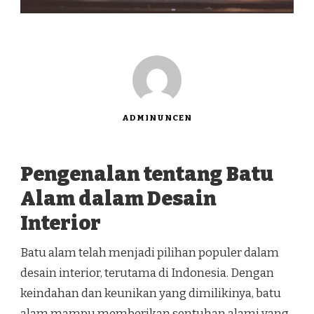
ADMINUNCEN
Pengenalan tentang Batu
Alam dalam Desain
Interior
Batu alam telah menjadi pilihan populer dalam
desain interior, terutama di Indonesia. Dengan
keindahan dan keunikan yang dimilikinya, batu
alam mampu memberikan sentuhan alami yang