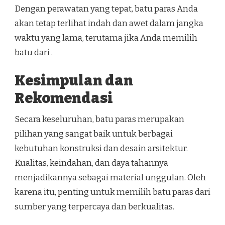
Dengan perawatan yang tepat, batu paras Anda
akan tetap terlihat indah dan awet dalam jangka
waktu yang lama, terutama jika Anda memilih
batu dari .
Kesimpulan dan
Rekomendasi
Secara keseluruhan, batu paras merupakan
pilihan yang sangat baik untuk berbagai
kebutuhan konstruksi dan desain arsitektur.
Kualitas, keindahan, dan daya tahannya
menjadikannya sebagai material unggulan. Oleh
karena itu, penting untuk memilih batu paras dari
sumber yang terpercaya dan berkualitas.