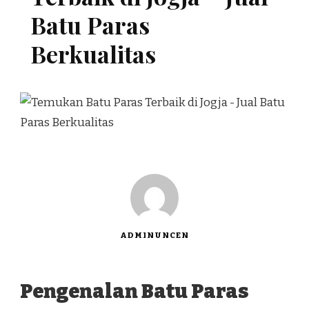
Batu Paras
Berkualitas
ADMINUNCEN
Pengenalan Batu Paras