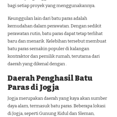
bagi setiap proyek yang menggunakannya.
Keunggulan lain dari batu paras adalah
kemudahan dalam perawatan. Dengan sedikit
perawatan rutin, batu paras dapat tetap terlihat
baru dan menarik. Kelebihan tersebut membuat
batu paras semakin populer di kalangan
kontraktor dan pemilik rumah, terutama dari
daerah yang dikenal dengan .
Daerah Penghasil Batu
Paras di Jogja
Jogja merupakan daerah yang kaya akan sumber
daya alam, termasuk batu paras. Beberapa lokasi
di Jogja, seperti Gunung Kidul dan Sleman,