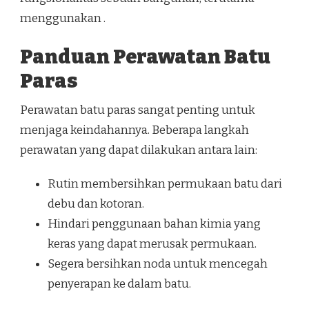
menggunakan .
Panduan Perawatan Batu
Paras
Perawatan batu paras sangat penting untuk
menjaga keindahannya. Beberapa langkah
perawatan yang dapat dilakukan antara lain:
Rutin membersihkan permukaan batu dari
debu dan kotoran.
Hindari penggunaan bahan kimia yang
keras yang dapat merusak permukaan.
Segera bersihkan noda untuk mencegah
penyerapan ke dalam batu.