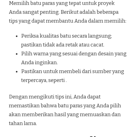
Memilih batu paras yang tepat untuk proyek
Anda sangat penting. Berikut adalah beberapa
tips yang dapat membantu Anda dalam memilih:
Periksa kualitas batu secara langsung;
pastikan tidak ada retak atau cacat.
Pilih warna yang sesuai dengan desain yang
Anda inginkan.
Pastikan untuk membeli dari sumber yang
terpercaya, seperti .
Dengan mengikuti tips ini, Anda dapat
memastikan bahwa batu paras yang Anda pilih
akan memberikan hasil yang memuaskan dan
tahan lama.