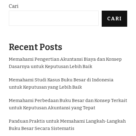
Cari
CARI
Recent Posts
Memahami Pengertian Akuntansi Biaya dan Konsep
Dasarnya untuk Keputusan Lebih Baik
Memahami Studi Kasus Buku Besar di Indonesia
untuk Keputusan yang Lebih Baik
Memahami Perbedaan Buku Besar dan Konsep Terkait
untuk Keputusan Akuntansi yang Tepat
Panduan Praktis untuk Memahami Langkah-Langkah
Buku Besar Secara Sistematis