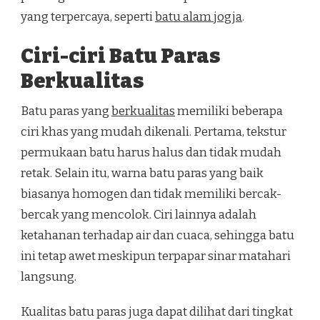
yang terpercaya, seperti
batu alam jogja
.
Ciri-ciri Batu Paras
Berkualitas
Batu paras yang
berkualitas
memiliki beberapa
ciri khas yang mudah dikenali. Pertama, tekstur
permukaan batu harus halus dan tidak mudah
retak. Selain itu, warna batu paras yang baik
biasanya homogen dan tidak memiliki bercak-
bercak yang mencolok. Ciri lainnya adalah
ketahanan terhadap air dan cuaca, sehingga batu
ini tetap awet meskipun terpapar sinar matahari
langsung.
Kualitas batu paras juga dapat dilihat dari tingkat