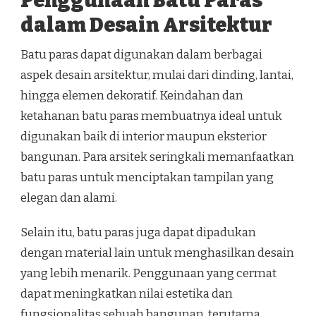
Penggunaan Batu Paras
dalam Desain Arsitektur
Batu paras dapat digunakan dalam berbagai
aspek desain arsitektur, mulai dari dinding, lantai,
hingga elemen dekoratif. Keindahan dan
ketahanan batu paras membuatnya ideal untuk
digunakan baik di interior maupun eksterior
bangunan. Para arsitek seringkali memanfaatkan
batu paras untuk menciptakan tampilan yang
elegan dan alami.
Selain itu, batu paras juga dapat dipadukan
dengan material lain untuk menghasilkan desain
yang lebih menarik. Penggunaan yang cermat
dapat meningkatkan nilai estetika dan
fungsionalitas sebuah bangunan, terutama