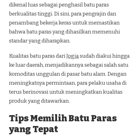
dikenal luas sebagai penghasil batu paras
berkualitas tinggi. Di sini, para pengrajin dan
penambang bekerja keras untuk memastikan
bahwa batu paras yang dihasilkan memenuhi
standar yang diharapkan.
Kualitas batu paras dari
Jogja
sudah diakui hingga
ke luar daerah, menjadikannya sebagai salah satu
komoditas unggulan di pasar batu alam. Dengan
meningkatnya permintaan, para pelaku usaha di
terus berinovasi untuk meningkatkan kualitas
produk yang ditawarkan.
Tips Memilih Batu Paras
yang Tepat