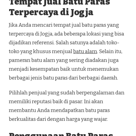
Tempat Jual Batu Paras
Terpercaya di Jogja
Jika Anda mencari tempat jual batu paras yang
terpercaya di Jogja, ada beberapa lokasi yang bisa
dijadikan referensi. Salah satunya adalah toko-
toko yang khusus menjual
batu alam
. Selain itu,
pameran batu alam yang sering diadakan juga
menjadi kesempatan baik untuk menemukan
berbagai jenis batu paras dari berbagai daerah.
Pilihlah penjual yang sudah berpengalaman dan
memiliki reputasi baik di pasar. Ini akan
membantu Anda mendapatkan batu paras
berkualitas dari dengan harga yang wajar.