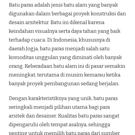
Batu paras adalah jenis batu alam yang banyak
digunakan dalam berbagai proyek konstruksi dan
desain arsitektur. Batu ini dikenal karena
keindahan visualnya serta daya tahan yang baik
terhadap cuaca. Di Indonesia, khususnya di
daerah Jogja, batu paras menjadi salah satu
komoditas unggulan yang diminati oleh banyak
orang. Keberadaan batu alam ini di pasar semakin
meningkat, terutama di musim kemarau ketika
banyak proyek pembangunan sedang berjalan.
Dengan karakteristiknya yang unik, batu paras
seringkali menjadi pilihan utama bagi para
arsitek dan desainer. Kualitas batu paras sangat
dipengaruhi oleh tempat asalnya, sehingga
penting untuk memilih batu paras dari sumber