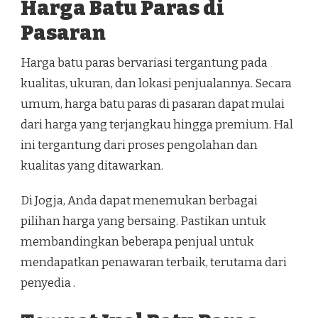
Harga Batu Paras di
Pasaran
Harga batu paras bervariasi tergantung pada
kualitas, ukuran, dan lokasi penjualannya. Secara
umum, harga batu paras di pasaran dapat mulai
dari harga yang terjangkau hingga premium. Hal
ini tergantung dari proses pengolahan dan
kualitas yang ditawarkan.
Di Jogja, Anda dapat menemukan berbagai
pilihan harga yang bersaing. Pastikan untuk
membandingkan beberapa penjual untuk
mendapatkan penawaran terbaik, terutama dari
penyedia .