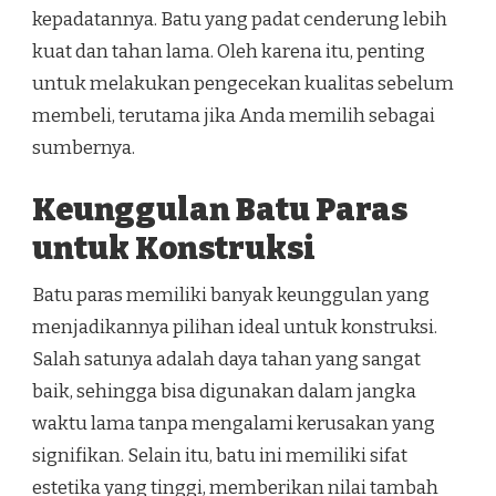
kepadatannya. Batu yang padat cenderung lebih
kuat dan tahan lama. Oleh karena itu, penting
untuk melakukan pengecekan kualitas sebelum
membeli, terutama jika Anda memilih sebagai
sumbernya.
Keunggulan Batu Paras
untuk Konstruksi
Batu paras memiliki banyak keunggulan yang
menjadikannya pilihan ideal untuk konstruksi.
Salah satunya adalah daya tahan yang sangat
baik, sehingga bisa digunakan dalam jangka
waktu lama tanpa mengalami kerusakan yang
signifikan. Selain itu, batu ini memiliki sifat
estetika yang tinggi, memberikan nilai tambah