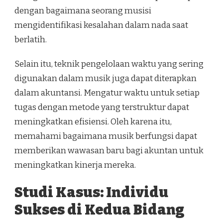
dengan bagaimana seorang musisi
mengidentifikasi kesalahan dalam nada saat
berlatih.
Selain itu, teknik pengelolaan waktu yang sering
digunakan dalam musik juga dapat diterapkan
dalam akuntansi. Mengatur waktu untuk setiap
tugas dengan metode yang terstruktur dapat
meningkatkan efisiensi. Oleh karena itu,
memahami bagaimana musik berfungsi dapat
memberikan wawasan baru bagi akuntan untuk
meningkatkan kinerja mereka.
Studi Kasus: Individu
Sukses di Kedua Bidang