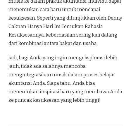
musik ke dalam praktik akuntansi, individu dapat
menemukan cara baru untuk mencapai
kesuksesan. Seperti yang ditunjukkan oleh Denny
Caknan Hanya Hari Ini Temukan Rahasia
Kesuksesannya, keberhasilan sering kali datang
dari kombinasi antara bakat dan usaha.
Jadi, bagi Anda yang ingin mengeksplorasi lebih
jauh, tidak ada salahnya mencoba
mengintegrasikan musik dalam proses belajar
akuntansi Anda. Siapa tahu, Anda bisa
menemukan inspirasi baru yang membawa Anda
ke puncak kesuksesan yang lebih tinggi!