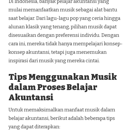
Di Indonesia, banyak pelajar akuntansi yang
mulai memanfaatkan musik sebagai alat bantu
saat belajar. Dari lagu-lagu pop yang ceria hingga
alunan klasik yang tenang, pilihan musik dapat
disesuaikan dengan preferensi individu. Dengan
cara ini, mereka tidak hanya mempelajari konsep-
konsep akuntansi, tetapi juga menemukan
inspirasi dari musik yang mereka cintai.
Tips Menggunakan Musik
dalam Proses Belajar
Akuntansi
Untuk memaksimalkan manfaat musik dalam
belajar akuntansi, berikut adalah beberapa tips
yang dapat diterapkan: