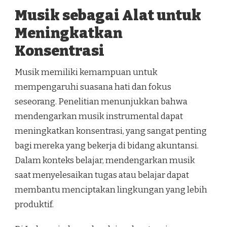
Musik sebagai Alat untuk
Meningkatkan
Konsentrasi
Musik memiliki kemampuan untuk
mempengaruhi suasana hati dan fokus
seseorang. Penelitian menunjukkan bahwa
mendengarkan musik instrumental dapat
meningkatkan konsentrasi, yang sangat penting
bagi mereka yang bekerja di bidang akuntansi.
Dalam konteks belajar, mendengarkan musik
saat menyelesaikan tugas atau belajar dapat
membantu menciptakan lingkungan yang lebih
produktif.