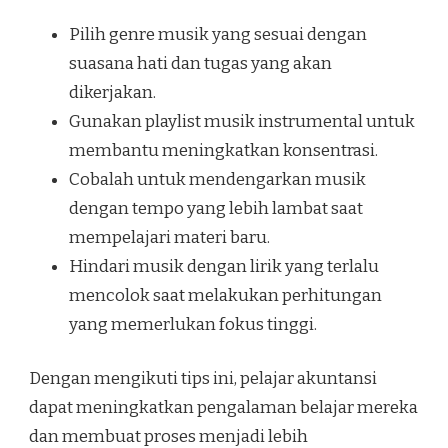
Pilih genre musik yang sesuai dengan
suasana hati dan tugas yang akan
dikerjakan.
Gunakan playlist musik instrumental untuk
membantu meningkatkan konsentrasi.
Cobalah untuk mendengarkan musik
dengan tempo yang lebih lambat saat
mempelajari materi baru.
Hindari musik dengan lirik yang terlalu
mencolok saat melakukan perhitungan
yang memerlukan fokus tinggi.
Dengan mengikuti tips ini, pelajar akuntansi
dapat meningkatkan pengalaman belajar mereka
dan membuat proses menjadi lebih