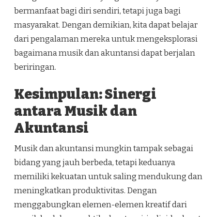
bermanfaat bagi diri sendiri, tetapi juga bagi
masyarakat. Dengan demikian, kita dapat belajar
dari pengalaman mereka untuk mengeksplorasi
bagaimana musik dan akuntansi dapat berjalan
beriringan.
Kesimpulan: Sinergi
antara Musik dan
Akuntansi
Musik dan akuntansi mungkin tampak sebagai
bidang yang jauh berbeda, tetapi keduanya
memiliki kekuatan untuk saling mendukung dan
meningkatkan produktivitas. Dengan
menggabungkan elemen-elemen kreatif dari