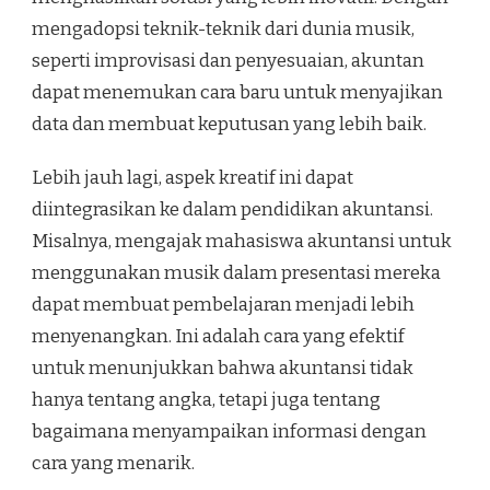
mengadopsi teknik-teknik dari dunia musik,
seperti improvisasi dan penyesuaian, akuntan
dapat menemukan cara baru untuk menyajikan
data dan membuat keputusan yang lebih baik.
Lebih jauh lagi, aspek kreatif ini dapat
diintegrasikan ke dalam pendidikan akuntansi.
Misalnya, mengajak mahasiswa akuntansi untuk
menggunakan musik dalam presentasi mereka
dapat membuat pembelajaran menjadi lebih
menyenangkan. Ini adalah cara yang efektif
untuk menunjukkan bahwa akuntansi tidak
hanya tentang angka, tetapi juga tentang
bagaimana menyampaikan informasi dengan
cara yang menarik.