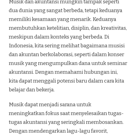
Musik dan akuntansi mungkin tampak seperti
dua dunia yang sangat berbeda, tetapi keduanya
memiliki kesamaan yang menarik. Keduanya
membutuhkan ketelitian, disiplin, dan kreativitas,
meskipun dalam konteks yang berbeda. Di
Indonesia, kita sering melihat bagaimana musisi
dan akuntan berkolaborasi, seperti dalam konser
musik yang mengumpulkan dana untuk seminar
akuntansi. Dengan memahami hubungan ini,
kita dapat menggali potensi baru dalam cara kita
belajar dan bekerja.
Musik dapat menjadi sarana untuk
meningkatkan fokus saat menyelesaikan tugas-
tugas akuntansi yang seringkali membosankan.
Dengan mendengarkan lagu-lagu favorit,