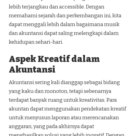
lebih terjangkau dan accessible. Dengan
memahami sejarah dan perkembangan ini, kita
dapat menggali lebih dalam bagaimana musik
dan akuntansi dapat saling melengkapi dalam
kehidupan sehari-hari.
Aspek Kreatif dalam
Akuntansi
Akuntansi sering kali dianggap sebagai bidang
yang kaku dan monoton, tetapi sebenarnya
terdapat banyak ruang untuk kreativitas. Para
akuntan dapat menggunakan pendekatan kreatif
untuk menyusun laporan atau merencanakan
anggaran, yang pada akhirnya dapat
menghasilkan solusi yang lebih inovatif. Dengan