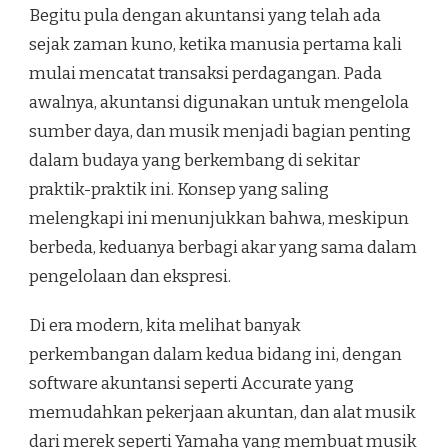
Begitu pula dengan akuntansi yang telah ada
sejak zaman kuno, ketika manusia pertama kali
mulai mencatat transaksi perdagangan. Pada
awalnya, akuntansi digunakan untuk mengelola
sumber daya, dan musik menjadi bagian penting
dalam budaya yang berkembang di sekitar
praktik-praktik ini. Konsep yang saling
melengkapi ini menunjukkan bahwa, meskipun
berbeda, keduanya berbagi akar yang sama dalam
pengelolaan dan ekspresi.
Di era modern, kita melihat banyak
perkembangan dalam kedua bidang ini, dengan
software akuntansi seperti Accurate yang
memudahkan pekerjaan akuntan, dan alat musik
dari merek seperti Yamaha yang membuat musik