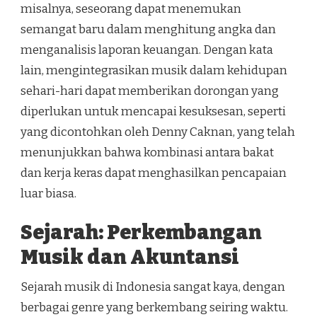
misalnya, seseorang dapat menemukan
semangat baru dalam menghitung angka dan
menganalisis laporan keuangan. Dengan kata
lain, mengintegrasikan musik dalam kehidupan
sehari-hari dapat memberikan dorongan yang
diperlukan untuk mencapai kesuksesan, seperti
yang dicontohkan oleh Denny Caknan, yang telah
menunjukkan bahwa kombinasi antara bakat
dan kerja keras dapat menghasilkan pencapaian
luar biasa.
Sejarah: Perkembangan
Musik dan Akuntansi
Sejarah musik di Indonesia sangat kaya, dengan
berbagai genre yang berkembang seiring waktu.