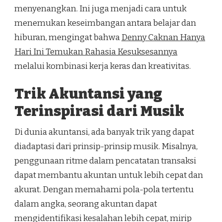
menyenangkan. Ini juga menjadi cara untuk
menemukan keseimbangan antara belajar dan
hiburan, mengingat bahwa
Denny Caknan Hanya
Hari Ini Temukan Rahasia Kesuksesannya
melalui kombinasi kerja keras dan kreativitas.
Trik Akuntansi yang
Terinspirasi dari Musik
Di dunia akuntansi, ada banyak trik yang dapat
diadaptasi dari prinsip-prinsip musik. Misalnya,
penggunaan ritme dalam pencatatan transaksi
dapat membantu akuntan untuk lebih cepat dan
akurat. Dengan memahami pola-pola tertentu
dalam angka, seorang akuntan dapat
mengidentifikasi kesalahan lebih cepat, mirip