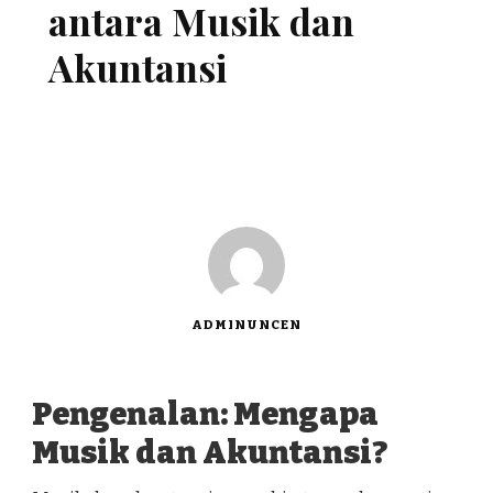
antara Musik dan
Akuntansi
ADMINUNCEN
Pengenalan: Mengapa
Musik dan Akuntansi?