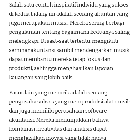
Salah satu contoh inspiratif individu yang sukses
di kedua bidang ini adalah seorang akuntan yang
juga merupakan musisi. Mereka sering berbagi
pengalaman tentang bagaimana keduanya saling
melengkapi. Di saat-saat tertentu, mengikuti
seminar akuntansi sambil mendengarkan musik
dapat membantu mereka tetap fokus dan
produktif, sehingga menghasilkan laporan
keuangan yang lebih baik.
Kasus lain yang menarik adalah seorang
pengusaha sukses yang memproduksi alat musik
dan juga memiliki perusahaan software
akuntansi. Mereka menunjukkan bahwa
kombinasi kreativitas dan analisis dapat
menghasilkan inovasi yang tidak hanya