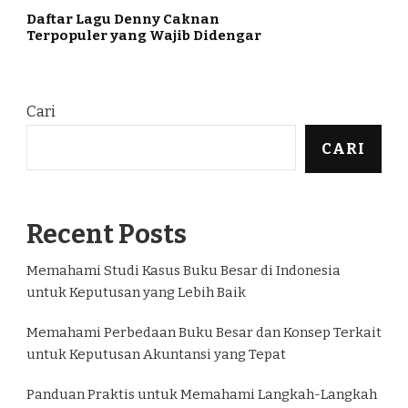
Daftar Lagu Denny Caknan
Terpopuler yang Wajib Didengar
Cari
CARI
Recent Posts
Memahami Studi Kasus Buku Besar di Indonesia
untuk Keputusan yang Lebih Baik
Memahami Perbedaan Buku Besar dan Konsep Terkait
untuk Keputusan Akuntansi yang Tepat
Panduan Praktis untuk Memahami Langkah-Langkah