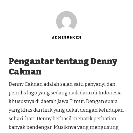
ADMINUNCEN
Pengantar tentang Denny
Caknan
Denny Caknan adalah salah satu penyanyi dan
penulis lagu yang sedang naik daun di Indonesia,
khususnya di daerah Jawa Timur. Dengan suara
yang khas dan lirik yang dekat dengan kehidupan
sehari-hari, Denny berhasil menarik perhatian
banyak pendengar. Musiknya yang mengusung