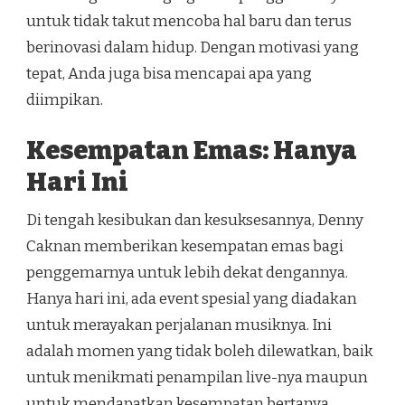
untuk tidak takut mencoba hal baru dan terus
berinovasi dalam hidup. Dengan motivasi yang
tepat, Anda juga bisa mencapai apa yang
diimpikan.
Kesempatan Emas: Hanya
Hari Ini
Di tengah kesibukan dan kesuksesannya, Denny
Caknan memberikan kesempatan emas bagi
penggemarnya untuk lebih dekat dengannya.
Hanya hari ini, ada event spesial yang diadakan
untuk merayakan perjalanan musiknya. Ini
adalah momen yang tidak boleh dilewatkan, baik
untuk menikmati penampilan live-nya maupun
untuk mendapatkan kesempatan bertanya