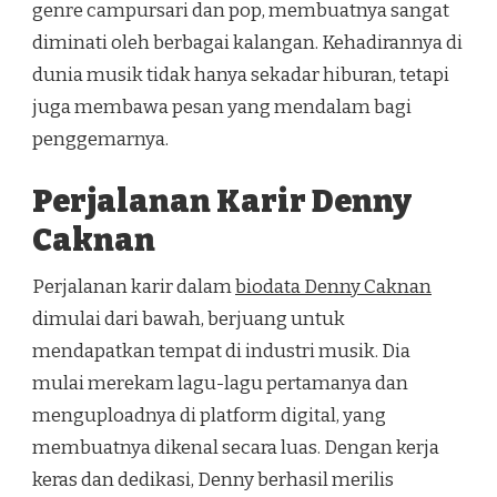
genre campursari dan pop, membuatnya sangat
diminati oleh berbagai kalangan. Kehadirannya di
dunia musik tidak hanya sekadar hiburan, tetapi
juga membawa pesan yang mendalam bagi
penggemarnya.
Perjalanan Karir Denny
Caknan
Perjalanan karir dalam
biodata Denny Caknan
dimulai dari bawah, berjuang untuk
mendapatkan tempat di industri musik. Dia
mulai merekam lagu-lagu pertamanya dan
menguploadnya di platform digital, yang
membuatnya dikenal secara luas. Dengan kerja
keras dan dedikasi, Denny berhasil merilis