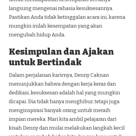
langsung mengenai rahasia kesuksesannya.
Pastikan Anda tidak ketinggalan acara ini, karena
mungkin inilah kesempatan yang akan
mengubah hidup Anda.
Kesimpulan dan Ajakan
untuk Bertindak
Dalam perjalanan karirnya, Denny Caknan
menunjukkan bahwa dengan kerja keras dan
dedikasi, kesuksesan adalah hal yang mungkin
dicapai. Dia tidak hanya menghibur, tetapi juga
menginspirasi banyak orang untuk meraih
impian mereka. Mari kita ambil pelajaran dari
kisah Denny dan mulai melakukan langkah kecil