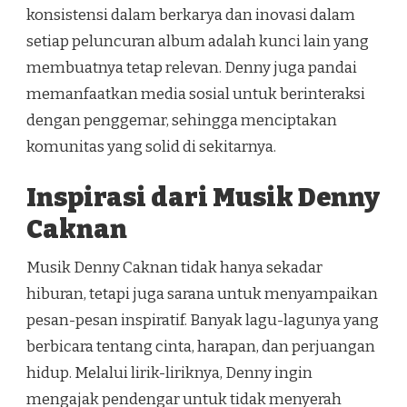
konsistensi dalam berkarya dan inovasi dalam
setiap peluncuran album adalah kunci lain yang
membuatnya tetap relevan. Denny juga pandai
memanfaatkan media sosial untuk berinteraksi
dengan penggemar, sehingga menciptakan
komunitas yang solid di sekitarnya.
Inspirasi dari Musik Denny
Caknan
Musik Denny Caknan tidak hanya sekadar
hiburan, tetapi juga sarana untuk menyampaikan
pesan-pesan inspiratif. Banyak lagu-lagunya yang
berbicara tentang cinta, harapan, dan perjuangan
hidup. Melalui lirik-liriknya, Denny ingin
mengajak pendengar untuk tidak menyerah