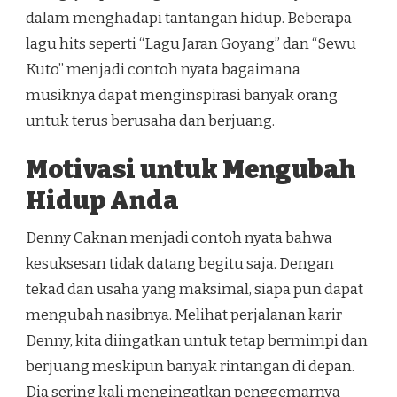
dalam menghadapi tantangan hidup. Beberapa
lagu hits seperti “Lagu Jaran Goyang” dan “Sewu
Kuto” menjadi contoh nyata bagaimana
musiknya dapat menginspirasi banyak orang
untuk terus berusaha dan berjuang.
Motivasi untuk Mengubah
Hidup Anda
Denny Caknan menjadi contoh nyata bahwa
kesuksesan tidak datang begitu saja. Dengan
tekad dan usaha yang maksimal, siapa pun dapat
mengubah nasibnya. Melihat perjalanan karir
Denny, kita diingatkan untuk tetap bermimpi dan
berjuang meskipun banyak rintangan di depan.
Dia sering kali mengingatkan penggemarnya