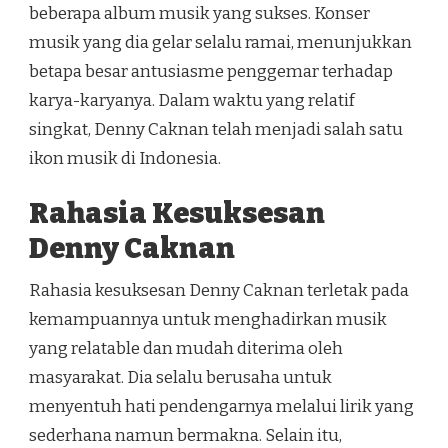
beberapa album musik yang sukses. Konser
musik yang dia gelar selalu ramai, menunjukkan
betapa besar antusiasme penggemar terhadap
karya-karyanya. Dalam waktu yang relatif
singkat, Denny Caknan telah menjadi salah satu
ikon musik di Indonesia.
Rahasia Kesuksesan
Denny Caknan
Rahasia kesuksesan Denny Caknan terletak pada
kemampuannya untuk menghadirkan musik
yang relatable dan mudah diterima oleh
masyarakat. Dia selalu berusaha untuk
menyentuh hati pendengarnya melalui lirik yang
sederhana namun bermakna. Selain itu,