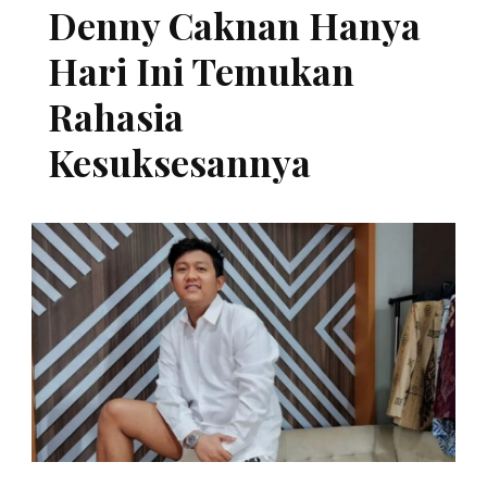
Denny Caknan Hanya
Hari Ini Temukan
Rahasia
Kesuksesannya