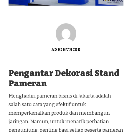
ADMINUNCEN
Pengantar Dekorasi Stand
Pameran
Menghadiri pameran bisnis di Jakarta adalah
salah satu cara yang efektif untuk
memperkenalkan produk dan membangun
jaringan. Namun, untuk menarik perhatian
pengunjung, penting bagi setiap peserta pameran