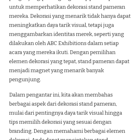
untuk memperhatikan dekorasi stand pameran
mereka. Dekorasi yang menarik tidak hanya dapat
meningkatkan daya tarik visual, tetapi juga
menggambarkan identitas merek, seperti yang
dilakukan oleh ABC Exhibitions dalam setiap
acara yang mereka ikuti. Dengan pemilihan
elemen dekorasi yang tepat, stand pameran dapat
menjadi magnet yang menarik banyak
pengunjung.
Dalam pengantar ini, kita akan membahas
berbagai aspek dari dekorasi stand pameran,
mulai dari pentingnya daya tarik visual hingga
tips memilih dekorasi yang sesuai dengan
branding. Dengan memahami berbagai elemen