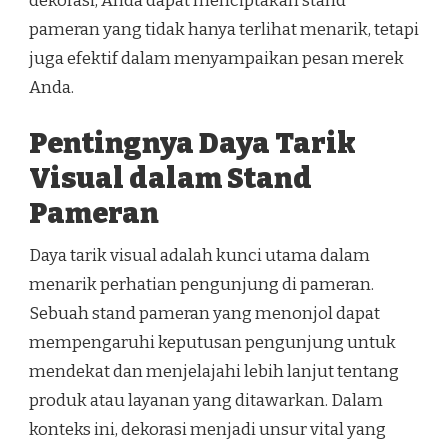
dekorasi, Anda dapat menciptakan stand
pameran yang tidak hanya terlihat menarik, tetapi
juga efektif dalam menyampaikan pesan merek
Anda.
Pentingnya Daya Tarik
Visual dalam Stand
Pameran
Daya tarik visual adalah kunci utama dalam
menarik perhatian pengunjung di pameran.
Sebuah stand pameran yang menonjol dapat
mempengaruhi keputusan pengunjung untuk
mendekat dan menjelajahi lebih lanjut tentang
produk atau layanan yang ditawarkan. Dalam
konteks ini, dekorasi menjadi unsur vital yang