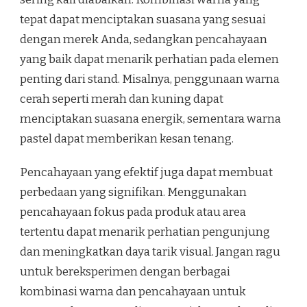
tepat dapat menciptakan suasana yang sesuai
dengan merek Anda, sedangkan pencahayaan
yang baik dapat menarik perhatian pada elemen
penting dari stand. Misalnya, penggunaan warna
cerah seperti merah dan kuning dapat
menciptakan suasana energik, sementara warna
pastel dapat memberikan kesan tenang.
Pencahayaan yang efektif juga dapat membuat
perbedaan yang signifikan. Menggunakan
pencahayaan fokus pada produk atau area
tertentu dapat menarik perhatian pengunjung
dan meningkatkan daya tarik visual. Jangan ragu
untuk bereksperimen dengan berbagai
kombinasi warna dan pencahayaan untuk