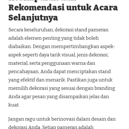
Rekomendasi untuk Acara
Selanjutnya
Secara keseluruhan, dekorasi stand pameran
adalah elemen penting yang tidak boleh
diabaikan. Dengan mempertimbangkan aspek-
aspek seperti daya tarik visual, jenis dekorasi,
material, serta penggunaan warna dan
pencahayaan, Anda dapat menciptakan stand
yang efektif dan menarik. Pastikan juga untuk
memilih dekorasi yang sesuai dengan branding
Anda agar pesan yang disampaikan jelas dan
kuat.
Jangan ragu untuk berinovasi dalam desain dan
dekorasi Anda. Setiap pameran adalah