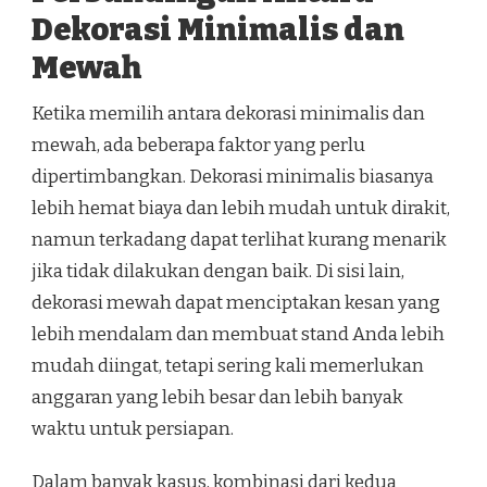
Dekorasi Minimalis dan
Mewah
Ketika memilih antara dekorasi minimalis dan
mewah, ada beberapa faktor yang perlu
dipertimbangkan. Dekorasi minimalis biasanya
lebih hemat biaya dan lebih mudah untuk dirakit,
namun terkadang dapat terlihat kurang menarik
jika tidak dilakukan dengan baik. Di sisi lain,
dekorasi mewah dapat menciptakan kesan yang
lebih mendalam dan membuat stand Anda lebih
mudah diingat, tetapi sering kali memerlukan
anggaran yang lebih besar dan lebih banyak
waktu untuk persiapan.
Dalam banyak kasus, kombinasi dari kedua