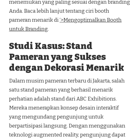
menemukan yang paling sesuai dengan branding
Anda. Baca lebih lanjut tentang ciri booth
pameran menarik di
‘>Mengoptimalkan Booth
untuk Branding
.
Studi Kasus: Stand
Pameran yang Sukses
dengan Dekorasi Menarik
Dalam musim pameran terbaru di Jakarta, salah
satu stand pameran yang berhasil menarik
perhatian adalah stand dari ABC Exhibitions.
Mereka menerapkan konsep desain interaktif
yang mengundang pengunjung untuk
berpartisipasi langsung. Dengan menggunakan
teknologi augmented reality, pengunjung dapat