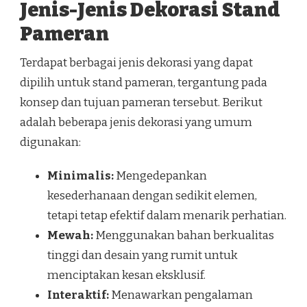
Jenis-Jenis Dekorasi Stand
Pameran
Terdapat berbagai jenis dekorasi yang dapat
dipilih untuk stand pameran, tergantung pada
konsep dan tujuan pameran tersebut. Berikut
adalah beberapa jenis dekorasi yang umum
digunakan:
Minimalis:
Mengedepankan
kesederhanaan dengan sedikit elemen,
tetapi tetap efektif dalam menarik perhatian.
Mewah:
Menggunakan bahan berkualitas
tinggi dan desain yang rumit untuk
menciptakan kesan eksklusif.
Interaktif:
Menawarkan pengalaman