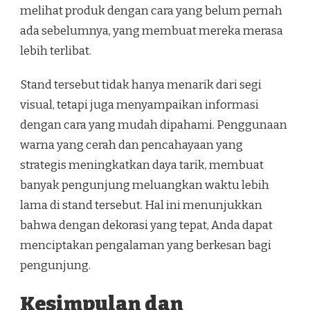
melihat produk dengan cara yang belum pernah
ada sebelumnya, yang membuat mereka merasa
lebih terlibat.
Stand tersebut tidak hanya menarik dari segi
visual, tetapi juga menyampaikan informasi
dengan cara yang mudah dipahami. Penggunaan
warna yang cerah dan pencahayaan yang
strategis meningkatkan daya tarik, membuat
banyak pengunjung meluangkan waktu lebih
lama di stand tersebut. Hal ini menunjukkan
bahwa dengan dekorasi yang tepat, Anda dapat
menciptakan pengalaman yang berkesan bagi
pengunjung.
Kesimpulan dan