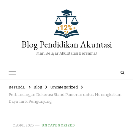
Blog Pendidikan Akuntasi
Mari Belajar Akuntansi Bersama!
Beranda
Blog
Uncategorized
Perbandingan Dekorasi Stand Pameran untuk Meningkatkan
Daya Tarik Pengunjung
11 APRIL 2025
UNCATEGORIZED