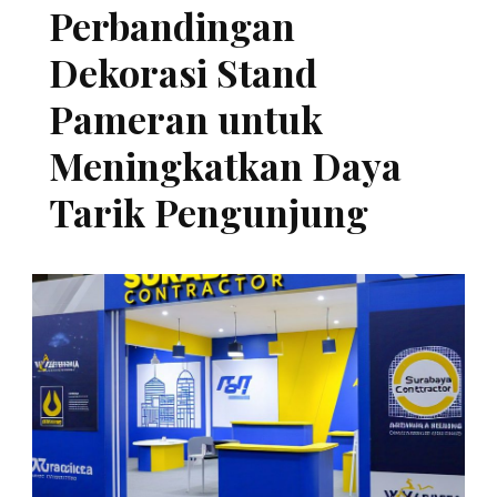
Perbandingan
Dekorasi Stand
Pameran untuk
Meningkatkan Daya
Tarik Pengunjung