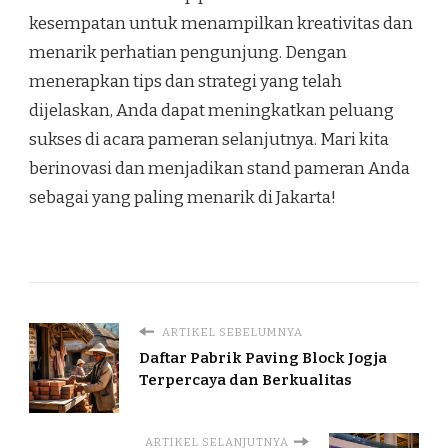
kesempatan untuk menampilkan kreativitas dan
menarik perhatian pengunjung. Dengan
menerapkan tips dan strategi yang telah
dijelaskan, Anda dapat meningkatkan peluang
sukses di acara pameran selanjutnya. Mari kita
berinovasi dan menjadikan stand pameran Anda
sebagai yang paling menarik di Jakarta!
ARTIKEL SEBELUMNYA
Daftar Pabrik Paving Block Jogja
Terpercaya dan Berkualitas
ARTIKEL SELANJUTNYA