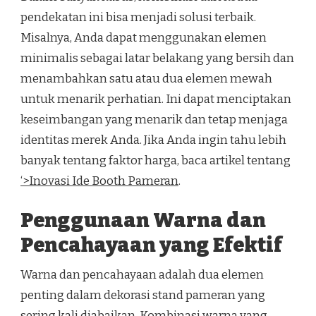
pendekatan ini bisa menjadi solusi terbaik.
Misalnya, Anda dapat menggunakan elemen
minimalis sebagai latar belakang yang bersih dan
menambahkan satu atau dua elemen mewah
untuk menarik perhatian. Ini dapat menciptakan
keseimbangan yang menarik dan tetap menjaga
identitas merek Anda. Jika Anda ingin tahu lebih
banyak tentang faktor harga, baca artikel tentang
‘>Inovasi Ide Booth Pameran
.
Penggunaan Warna dan
Pencahayaan yang Efektif
Warna dan pencahayaan adalah dua elemen
penting dalam dekorasi stand pameran yang
sering kali diabaikan. Kombinasi warna yang