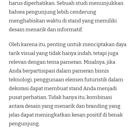
harus diperhatikan. Sebuah studi menunjukkan
bahwa pengunjung lebih cenderung
menghabiskan waktu di stand yang memiliki
desain menarik dan informatif.
Oleh karena itu, penting untuk menciptakan daya
tarik visual yang tidak hanya indah, tetapi juga
relevan dengan tema pameran. Misalnya, jika
Anda berpartisipasi dalam pameran bisnis
teknologi, penggunaan elemen futuristik dalam
dekorasi dapat membuat stand Anda menjadi
pusat perhatian. Tidak hanya itu, kombinasi
antara desain yang menarik dan branding yang
jelas dapat meningkatkan kesan positif di benak
pengunjung.