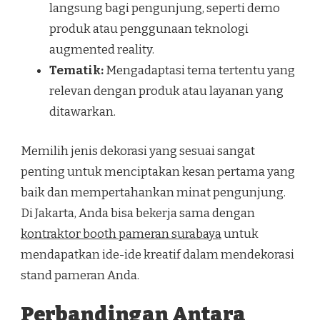
langsung bagi pengunjung, seperti demo
produk atau penggunaan teknologi
augmented reality.
Tematik:
Mengadaptasi tema tertentu yang
relevan dengan produk atau layanan yang
ditawarkan.
Memilih jenis dekorasi yang sesuai sangat
penting untuk menciptakan kesan pertama yang
baik dan mempertahankan minat pengunjung.
Di Jakarta, Anda bisa bekerja sama dengan
kontraktor booth pameran surabaya
untuk
mendapatkan ide-ide kreatif dalam mendekorasi
stand pameran Anda.
Perbandingan Antara