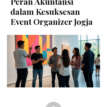
Peran Akuntansi
dalam Kesuksesan
Event Organizer Jogja