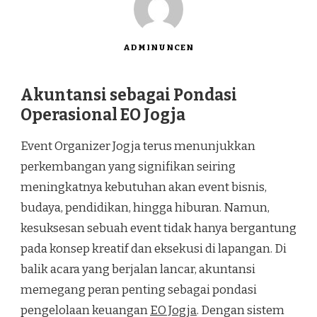
ADMINUNCEN
Akuntansi sebagai Pondasi
Operasional EO Jogja
Event Organizer Jogja terus menunjukkan
perkembangan yang signifikan seiring
meningkatnya kebutuhan akan event bisnis,
budaya, pendidikan, hingga hiburan. Namun,
kesuksesan sebuah event tidak hanya bergantung
pada konsep kreatif dan eksekusi di lapangan. Di
balik acara yang berjalan lancar, akuntansi
memegang peran penting sebagai pondasi
pengelolaan keuangan
EO Jogja
. Dengan sistem