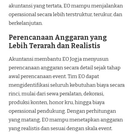
akuntansi yang tertata, EO mampu menjalankan
operasional secara lebih terstruktur, terukur, dan
berkelanjutan.
Perencanaan Anggaran yang
Lebih Terarah dan Realistis
Akuntansi membantu EO Jogja menyusun
perencanaan anggaran secara detail sejak tahap
awal perencanaan event. Tim EO dapat
mengidentifikasi seluruh kebutuhan biaya secara
rinci, mulai dari sewa peralatan, dekorasi,
produksi konten, honor kru, hingga biaya
operasional pendukung. Dengan perhitungan
yang matang, EO mampu menetapkan anggaran
yang realistis dan sesuai dengan skala event.