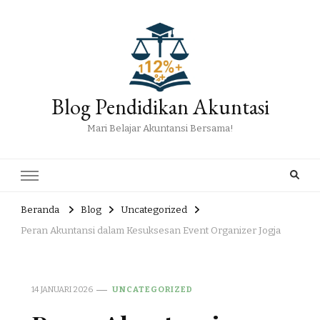
Blog Pendidikan Akuntasi
Mari Belajar Akuntansi Bersama!
Beranda
Blog
Uncategorized
Peran Akuntansi dalam Kesuksesan Event Organizer Jogja
14 JANUARI 2026
UNCATEGORIZED