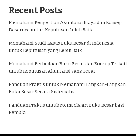
Recent Posts
Memahami Pengertian Akuntansi Biaya dan Konsep
Dasarnya untuk Keputusan Lebih Baik
Memahami Studi Kasus Buku Besar di Indonesia
untuk Keputusan yang Lebih Baik
Memahami Perbedaan Buku Besar dan Konsep Terkait
untuk Keputusan Akuntansi yang Tepat
Panduan Praktis untuk Memahami Langkah-Langkah
Buku Besar Secara Sistematis
Panduan Praktis untuk Mempelajari Buku Besar bagi
Pemula