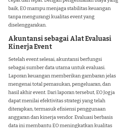
cepat dan tepat. Dengan pengendalian biaya yang
baik, EO mampu menjaga stabilitas keuangan
tanpa mengurangi kualitas event yang
diselenggarakan.
Akuntansi sebagai Alat Evaluasi
Kinerja Event
Setelah event selesai, akuntansi berfungsi
sebagai sumber data utama untuk evaluasi.
Laporan keuangan memberikan gambaran jelas
mengenai total pemasukan, pengeluaran, dan
hasil akhir event. Dari laporan tersebut, EO Jogja
dapat menilai efektivitas strategi yang telah
diterapkan, termasuk efisiensi penggunaan
anggaran dan kinerja vendor. Evaluasi berbasis
data ini membantu EO meningkatkan kualitas