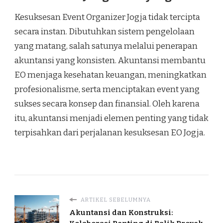
Kesuksesan Event Organizer Jogja tidak tercipta
secara instan. Dibutuhkan sistem pengelolaan
yang matang, salah satunya melalui penerapan
akuntansi yang konsisten. Akuntansi membantu
EO menjaga kesehatan keuangan, meningkatkan
profesionalisme, serta menciptakan event yang
sukses secara konsep dan finansial. Oleh karena
itu, akuntansi menjadi elemen penting yang tidak
terpisahkan dari perjalanan kesuksesan EO Jogja.
ARTIKEL SEBELUMNYA
Akuntansi dan Konstruksi: