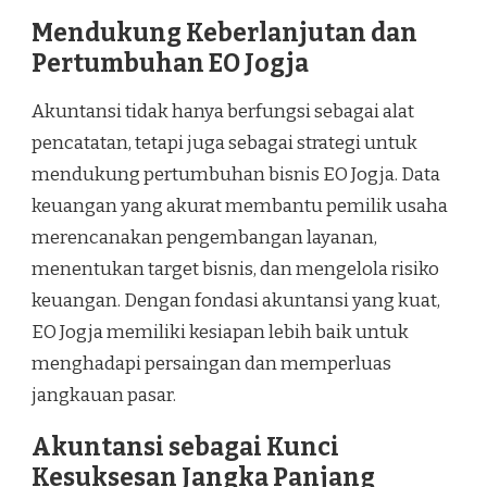
Mendukung Keberlanjutan dan
Pertumbuhan EO Jogja
Akuntansi tidak hanya berfungsi sebagai alat
pencatatan, tetapi juga sebagai strategi untuk
mendukung pertumbuhan bisnis EO Jogja. Data
keuangan yang akurat membantu pemilik usaha
merencanakan pengembangan layanan,
menentukan target bisnis, dan mengelola risiko
keuangan. Dengan fondasi akuntansi yang kuat,
EO Jogja memiliki kesiapan lebih baik untuk
menghadapi persaingan dan memperluas
jangkauan pasar.
Akuntansi sebagai Kunci
Kesuksesan Jangka Panjang