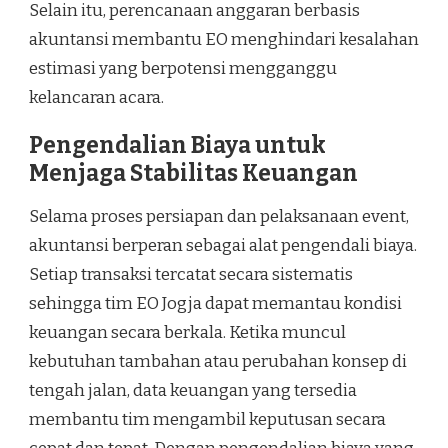
Selain itu, perencanaan anggaran berbasis
akuntansi membantu EO menghindari kesalahan
estimasi yang berpotensi mengganggu
kelancaran acara.
Pengendalian Biaya untuk
Menjaga Stabilitas Keuangan
Selama proses persiapan dan pelaksanaan event,
akuntansi berperan sebagai alat pengendali biaya.
Setiap transaksi tercatat secara sistematis
sehingga tim EO Jogja dapat memantau kondisi
keuangan secara berkala. Ketika muncul
kebutuhan tambahan atau perubahan konsep di
tengah jalan, data keuangan yang tersedia
membantu tim mengambil keputusan secara