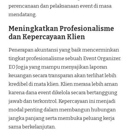
perencanaan dan pelaksanaan event di masa
mendatang.
Meningkatkan Profesionalisme
dan Kepercayaan Klien
Penerapan akuntansi yang baik mencerminkan
tingkat profesionalisme sebuah Event Organizer.
EO Jogja yang mampu menyajikan laporan
keuangan secara transparan akan terlihat lebih
kredibel di mata klien. Klien merasa lebih aman
karena dana event dikelola secara bertanggung
jawab dan terkontrol. Kepercayaan ini menjadi
modal penting dalam membangun hubungan
jangka panjang serta membuka peluang kerja
sama berkelanjutan.