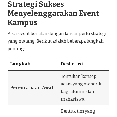
Strategi Sukses
Menyelenggarakan Event
Kampus
Agar event berjalan dengan lancar, perlu strategi
yang matang. Berikut adalah beberapa langkah
penting:
Langkah
Deskripsi
Tentukan konsep
acara yang menarik
Perencanaan Awal
bagi alumni dan
mahasiswa.
Bentuk tim yang