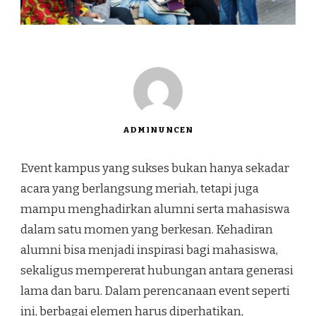
ADMINUNCEN
Event kampus yang sukses bukan hanya sekadar
acara yang berlangsung meriah, tetapi juga
mampu menghadirkan alumni serta mahasiswa
dalam satu momen yang berkesan. Kehadiran
alumni bisa menjadi inspirasi bagi mahasiswa,
sekaligus mempererat hubungan antara generasi
lama dan baru. Dalam perencanaan event seperti
ini, berbagai elemen harus diperhatikan,