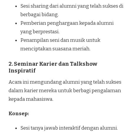
Sesi sharing dari alumni yang telah sukses di
berbagai bidang.
Pemberian penghargaan kepada alumni
yang berprestasi.
Penampilan seni dan musik untuk
menciptakan suasana meriah.
2. Seminar Karier dan Talkshow
Inspiratif
Acara ini mengundang alumni yang telah sukses
dalam karier mereka untuk berbagi pengalaman
kepada mahasiswa.
Konsep:
Sesi tanya jawab interaktif dengan alumni.