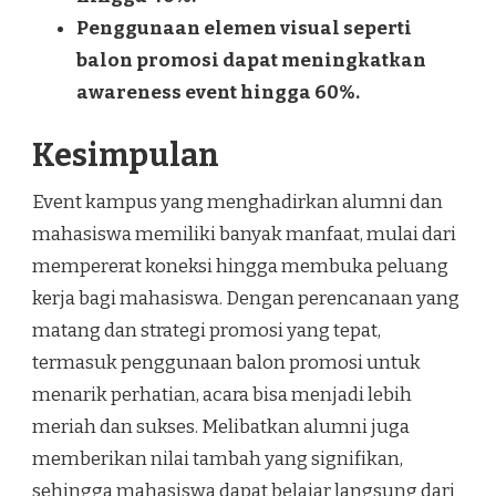
Penggunaan elemen visual seperti
balon promosi dapat meningkatkan
awareness event hingga 60%.
Kesimpulan
Event kampus yang menghadirkan alumni dan
mahasiswa memiliki banyak manfaat, mulai dari
mempererat koneksi hingga membuka peluang
kerja bagi mahasiswa. Dengan perencanaan yang
matang dan strategi promosi yang tepat,
termasuk penggunaan balon promosi untuk
menarik perhatian, acara bisa menjadi lebih
meriah dan sukses. Melibatkan alumni juga
memberikan nilai tambah yang signifikan,
sehingga mahasiswa dapat belajar langsung dari