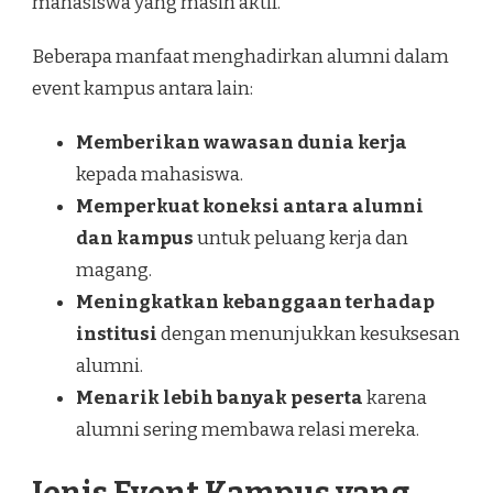
mahasiswa yang masih aktif.
Beberapa manfaat menghadirkan alumni dalam
event kampus antara lain:
Memberikan wawasan dunia kerja
kepada mahasiswa.
Memperkuat koneksi antara alumni
dan kampus
untuk peluang kerja dan
magang.
Meningkatkan kebanggaan terhadap
institusi
dengan menunjukkan kesuksesan
alumni.
Menarik lebih banyak peserta
karena
alumni sering membawa relasi mereka.