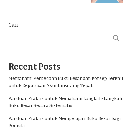
Cari
C
Recent Posts
Memahami Perbedaan Buku Besar dan Konsep Terkait
untuk Keputusan Akuntansi yang Tepat
Panduan Praktis untuk Memahami Langkah-Langkah
Buku Besar Secara Sistematis
Panduan Praktis untuk Mempelajari Buku Besar bagi
Pemula