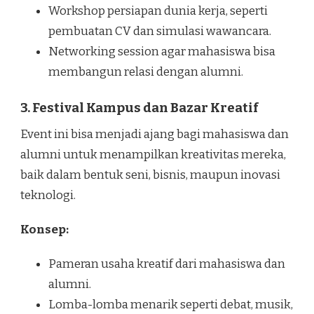
Workshop persiapan dunia kerja, seperti
pembuatan CV dan simulasi wawancara.
Networking session agar mahasiswa bisa
membangun relasi dengan alumni.
3. Festival Kampus dan Bazar Kreatif
Event ini bisa menjadi ajang bagi mahasiswa dan
alumni untuk menampilkan kreativitas mereka,
baik dalam bentuk seni, bisnis, maupun inovasi
teknologi.
Konsep:
Pameran usaha kreatif dari mahasiswa dan
alumni.
Lomba-lomba menarik seperti debat, musik,