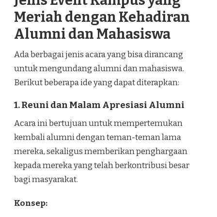
Jenis Event Kampus yang
Meriah dengan Kehadiran
Alumni dan Mahasiswa
Ada berbagai jenis acara yang bisa dirancang
untuk mengundang alumni dan mahasiswa.
Berikut beberapa ide yang dapat diterapkan:
1. Reuni dan Malam Apresiasi Alumni
Acara ini bertujuan untuk mempertemukan
kembali alumni dengan teman-teman lama
mereka, sekaligus memberikan penghargaan
kepada mereka yang telah berkontribusi besar
bagi masyarakat.
Konsep: