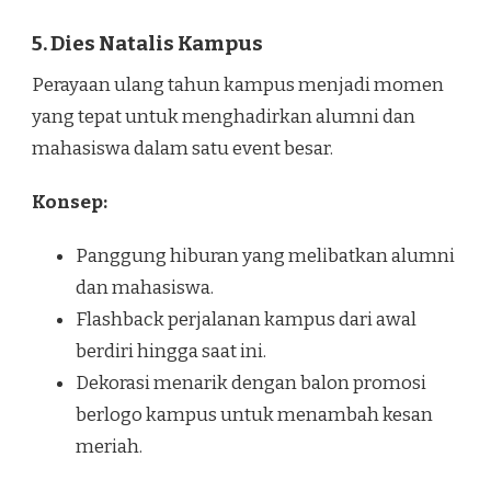
5. Dies Natalis Kampus
Perayaan ulang tahun kampus menjadi momen
yang tepat untuk menghadirkan alumni dan
mahasiswa dalam satu event besar.
Konsep:
Panggung hiburan yang melibatkan alumni
dan mahasiswa.
Flashback perjalanan kampus dari awal
berdiri hingga saat ini.
Dekorasi menarik dengan balon promosi
berlogo kampus untuk menambah kesan
meriah.