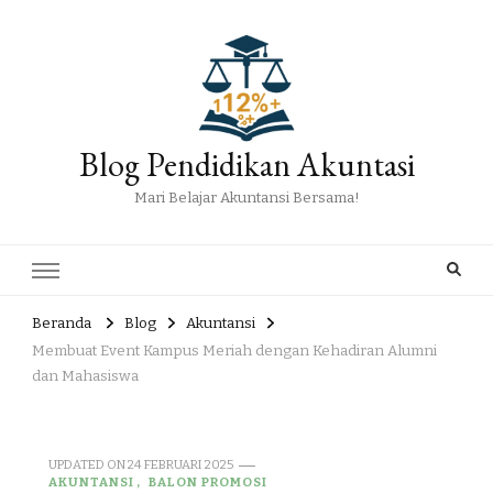
Blog Pendidikan Akuntasi
Mari Belajar Akuntansi Bersama!
Beranda
Blog
Akuntansi
Membuat Event Kampus Meriah dengan Kehadiran Alumni
dan Mahasiswa
UPDATED ON
24 FEBRUARI 2025
AKUNTANSI
BALON PROMOSI