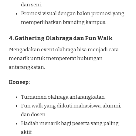
dan seni.
Promosi visual dengan balon promosi yang
memperlihatkan branding kampus.
4. Gathering Olahraga dan Fun Walk
Mengadakan event olahraga bisa menjadi cara
menarik untuk mempererat hubungan
antarangkatan.
Konsep:
Turnamen olahraga antarangkatan.
Fun walk yang diikuti mahasiswa, alumni,
dan dosen.
Hadiah menarik bagi peserta yang paling
aktif.