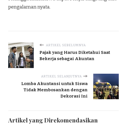
pengalaman nyata.
ARTIKEL SEBELUMNYA
Pajak yang Harus Diketahui Saat
Bekerja sebagai Akuntan
ARTIKEL SELANJUTNYA
Lomba Akuntansi untuk Siswa
Tidak Membosankan dengan
Dekorasi Ini
Artikel yang Direkomendasikan