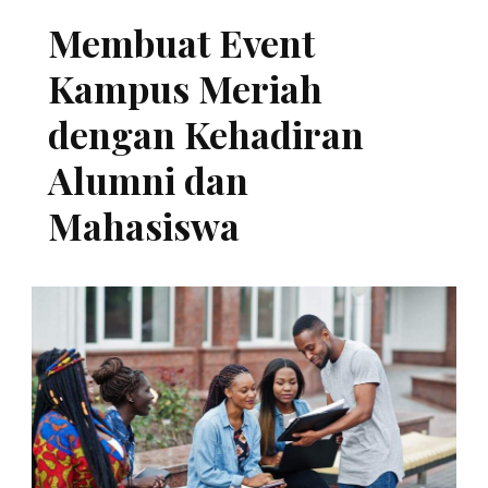
Membuat Event
Kampus Meriah
dengan Kehadiran
Alumni dan
Mahasiswa