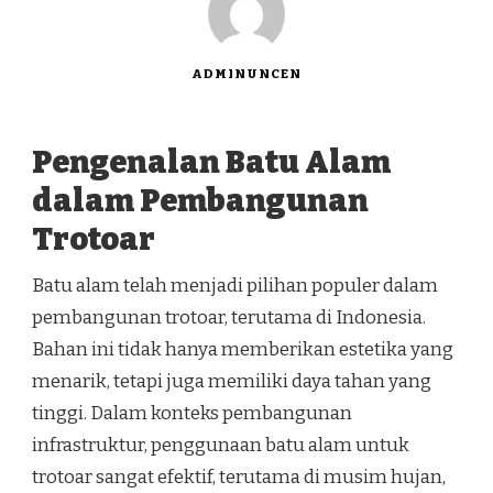
ADMINUNCEN
Pengenalan Batu Alam
dalam Pembangunan
Trotoar
Batu alam telah menjadi pilihan populer dalam
pembangunan trotoar, terutama di Indonesia.
Bahan ini tidak hanya memberikan estetika yang
menarik, tetapi juga memiliki daya tahan yang
tinggi. Dalam konteks pembangunan
infrastruktur, penggunaan batu alam untuk
trotoar sangat efektif, terutama di musim hujan,