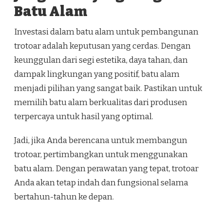
Batu Alam
Investasi dalam batu alam untuk pembangunan
trotoar adalah keputusan yang cerdas. Dengan
keunggulan dari segi estetika, daya tahan, dan
dampak lingkungan yang positif, batu alam
menjadi pilihan yang sangat baik. Pastikan untuk
memilih batu alam berkualitas dari produsen
terpercaya untuk hasil yang optimal.
Jadi, jika Anda berencana untuk membangun
trotoar, pertimbangkan untuk menggunakan
batu alam. Dengan perawatan yang tepat, trotoar
Anda akan tetap indah dan fungsional selama
bertahun-tahun ke depan.