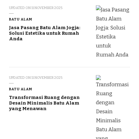
UPDATED ON
11 NOVEMBER 2025
BATU ALAM
Jasa Pasang Batu Alam Jogja:
Solusi Estetika untuk Rumah
Anda
UPDATED ON
11 NOVEMBER 2025
BATU ALAM
Transformasi Ruang dengan
Desain Minimalis Batu Alam
yang Menawan