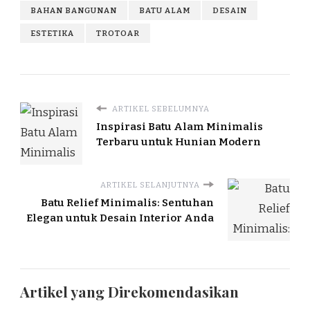
BAHAN BANGUNAN
BATU ALAM
DESAIN
ESTETIKA
TROTOAR
ARTIKEL SEBELUMNYA
Inspirasi Batu Alam Minimalis
Terbaru untuk Hunian Modern
ARTIKEL SELANJUTNYA
Batu Relief Minimalis: Sentuhan
Elegan untuk Desain Interior Anda
Artikel yang Direkomendasikan