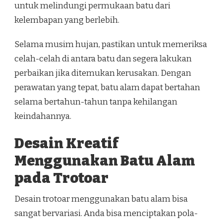
untuk melindungi permukaan batu dari
kelembapan yang berlebih.
Selama musim hujan, pastikan untuk memeriksa
celah-celah di antara batu dan segera lakukan
perbaikan jika ditemukan kerusakan. Dengan
perawatan yang tepat, batu alam dapat bertahan
selama bertahun-tahun tanpa kehilangan
keindahannya.
Desain Kreatif
Menggunakan Batu Alam
pada Trotoar
Desain trotoar menggunakan batu alam bisa
sangat bervariasi. Anda bisa menciptakan pola-