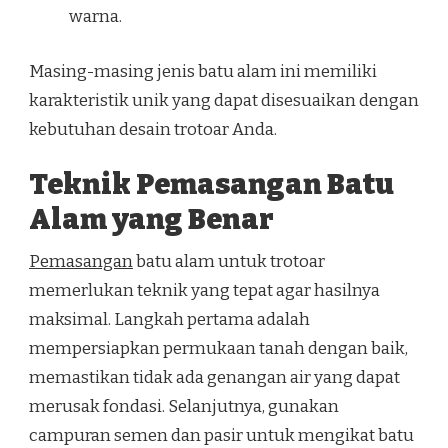
warna.
Masing-masing jenis batu alam ini memiliki
karakteristik unik yang dapat disesuaikan dengan
kebutuhan desain trotoar Anda.
Teknik Pemasangan Batu
Alam yang Benar
Pemasangan
batu alam untuk trotoar
memerlukan teknik yang tepat agar hasilnya
maksimal. Langkah pertama adalah
mempersiapkan permukaan tanah dengan baik,
memastikan tidak ada genangan air yang dapat
merusak fondasi. Selanjutnya, gunakan
campuran semen dan pasir untuk mengikat batu