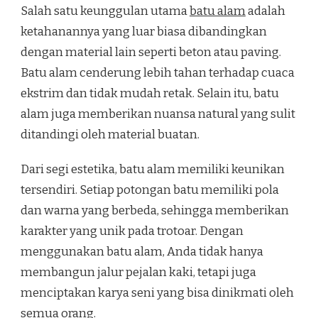
Salah satu keunggulan utama
batu alam
adalah
ketahanannya yang luar biasa dibandingkan
dengan material lain seperti beton atau paving.
Batu alam cenderung lebih tahan terhadap cuaca
ekstrim dan tidak mudah retak. Selain itu, batu
alam juga memberikan nuansa natural yang sulit
ditandingi oleh material buatan.
Dari segi estetika, batu alam memiliki keunikan
tersendiri. Setiap potongan batu memiliki pola
dan warna yang berbeda, sehingga memberikan
karakter yang unik pada trotoar. Dengan
menggunakan batu alam, Anda tidak hanya
membangun jalur pejalan kaki, tetapi juga
menciptakan karya seni yang bisa dinikmati oleh
semua orang.