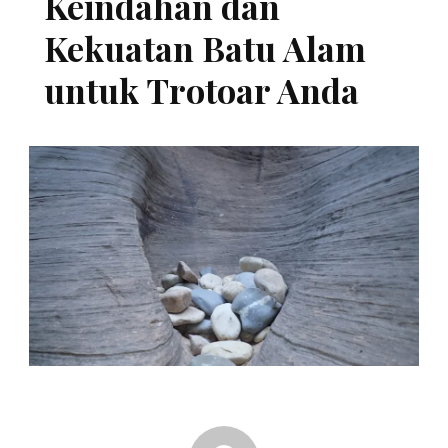
Keindahan dan
Kekuatan Batu Alam
untuk Trotoar Anda