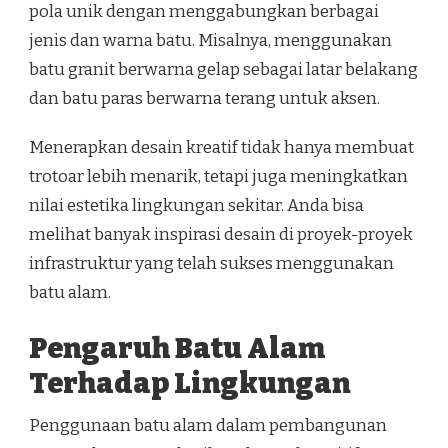
pola unik dengan menggabungkan berbagai
jenis dan warna batu. Misalnya, menggunakan
batu granit berwarna gelap sebagai latar belakang
dan batu paras berwarna terang untuk aksen.
Menerapkan desain kreatif tidak hanya membuat
trotoar lebih menarik, tetapi juga meningkatkan
nilai estetika lingkungan sekitar. Anda bisa
melihat banyak inspirasi desain di proyek-proyek
infrastruktur yang telah sukses menggunakan
batu alam.
Pengaruh Batu Alam
Terhadap Lingkungan
Penggunaan batu alam dalam pembangunan