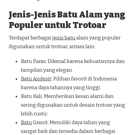
Jenis-Jenis Batu Alam yang
Populer untuk Trotoar
Terdapat berbagai
jenis batu
alam yang populer
digunakan untuk trotoar, antara lain:
Batu Paras: Dikenal karena kekuatannya dan
tampilan yang elegan.
Batu Andesit
: Pilihan favorit di Indonesia
karena daya tahannya yang tinggi.
Batu Kali: Memberikan kesan alami dan
sering digunakan untuk desain trotoar yang
lebih rustic.
Batu
Granit: Memiliki daya tahan yang
sangat baik dan tersedia dalam berbagai