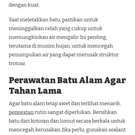
dengan kuat.
Saat meletakkan batu, pastikan untuk
meninggalkan celah yang cukup untuk
memungkinkan air mengalir. Ini penting,
terutama di musim hujan, untuk mencegah
penumpukan air yang dapat merusak struktur
trotoar.
Perawatan Batu Alam Agar
Tahan Lama
Agar batu alam tetap awet dan terlihat menarik,
perawatan
rutin sangat diperlukan. Bersihkan
batu dari kotoran dan lumut secara berkala untuk
mencegah kerusakan. Jika perlu, gunakan sealant