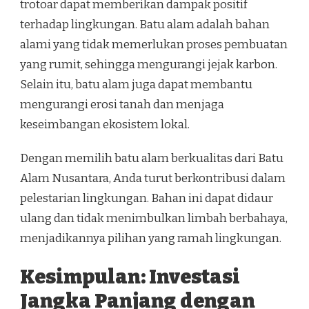
trotoar dapat memberikan dampak positif
terhadap lingkungan. Batu alam adalah bahan
alami yang tidak memerlukan proses pembuatan
yang rumit, sehingga mengurangi jejak karbon.
Selain itu, batu alam juga dapat membantu
mengurangi erosi tanah dan menjaga
keseimbangan ekosistem lokal.
Dengan memilih batu alam berkualitas dari Batu
Alam Nusantara, Anda turut berkontribusi dalam
pelestarian lingkungan. Bahan ini dapat didaur
ulang dan tidak menimbulkan limbah berbahaya,
menjadikannya pilihan yang ramah lingkungan.
Kesimpulan: Investasi
Jangka Panjang dengan