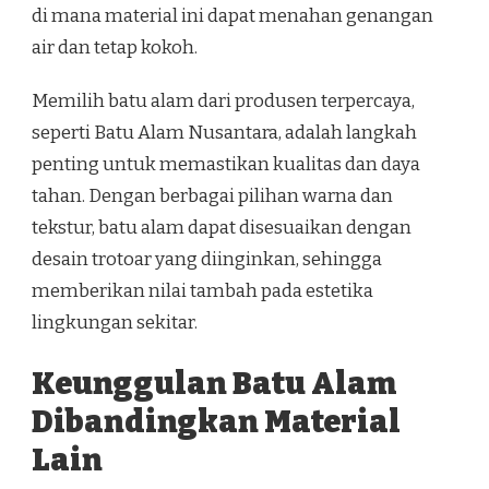
di mana material ini dapat menahan genangan
air dan tetap kokoh.
Memilih batu alam dari produsen terpercaya,
seperti Batu Alam Nusantara, adalah langkah
penting untuk memastikan kualitas dan daya
tahan. Dengan berbagai pilihan warna dan
tekstur, batu alam dapat disesuaikan dengan
desain trotoar yang diinginkan, sehingga
memberikan nilai tambah pada estetika
lingkungan sekitar.
Keunggulan Batu Alam
Dibandingkan Material
Lain