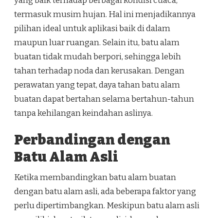
yang baik terhadap berbagai kondisi cuaca,
termasuk musim hujan. Hal ini menjadikannya
pilihan ideal untuk aplikasi baik di dalam
maupun luar ruangan. Selain itu, batu alam
buatan tidak mudah berpori, sehingga lebih
tahan terhadap noda dan kerusakan. Dengan
perawatan yang tepat, daya tahan batu alam
buatan dapat bertahan selama bertahun-tahun
tanpa kehilangan keindahan aslinya.
Perbandingan dengan
Batu Alam Asli
Ketika membandingkan batu alam buatan
dengan batu alam asli, ada beberapa faktor yang
perlu dipertimbangkan. Meskipun batu alam asli