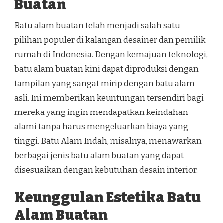
Buatan
Batu alam buatan telah menjadi salah satu
pilihan populer di kalangan desainer dan pemilik
rumah di Indonesia. Dengan kemajuan teknologi,
batu alam buatan kini dapat diproduksi dengan
tampilan yang sangat mirip dengan batu alam
asli. Ini memberikan keuntungan tersendiri bagi
mereka yang ingin mendapatkan keindahan
alami tanpa harus mengeluarkan biaya yang
tinggi. Batu Alam Indah, misalnya, menawarkan
berbagai jenis batu alam buatan yang dapat
disesuaikan dengan kebutuhan desain interior.
Keunggulan Estetika Batu
Alam Buatan