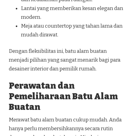
Lantai yang memberikan kesan elegan dan
modern.
Meja atau countertop yang tahan lama dan
mudah dirawat.
Dengan fleksibilitas ini, batu alam buatan
menjadi pilihan yang sangat menarik bagi para
desainer interior dan pemilik rumah.
Perawatan dan
Pemeliharaan Batu Alam
Buatan
Merawat batu alam buatan cukup mudah. Anda
hanya perlu membersihkannya secara rutin