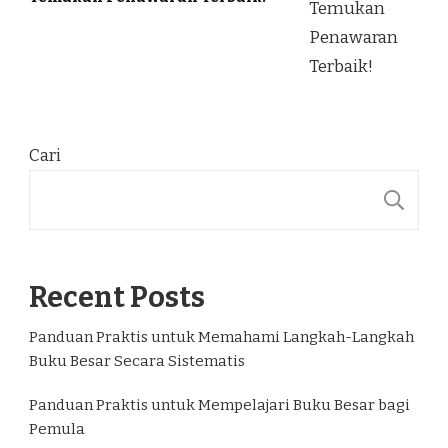
Cari
C
Recent Posts
Panduan Praktis untuk Memahami Langkah-Langkah
Buku Besar Secara Sistematis
Panduan Praktis untuk Mempelajari Buku Besar bagi
Pemula