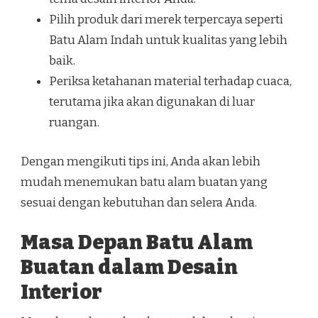
Pilih produk dari merek terpercaya seperti
Batu Alam Indah untuk kualitas yang lebih
baik.
Periksa ketahanan material terhadap cuaca,
terutama jika akan digunakan di luar
ruangan.
Dengan mengikuti tips ini, Anda akan lebih
mudah menemukan batu alam buatan yang
sesuai dengan kebutuhan dan selera Anda.
Masa Depan Batu Alam
Buatan dalam Desain
Interior