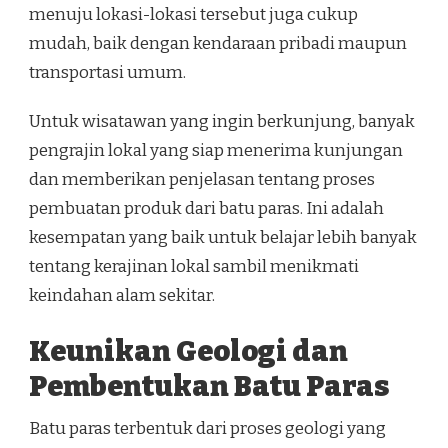
menuju lokasi-lokasi tersebut juga cukup
mudah, baik dengan kendaraan pribadi maupun
transportasi umum.
Untuk wisatawan yang ingin berkunjung, banyak
pengrajin lokal yang siap menerima kunjungan
dan memberikan penjelasan tentang proses
pembuatan produk dari batu paras. Ini adalah
kesempatan yang baik untuk belajar lebih banyak
tentang kerajinan lokal sambil menikmati
keindahan alam sekitar.
Keunikan Geologi dan
Pembentukan Batu Paras
Batu paras terbentuk dari proses geologi yang