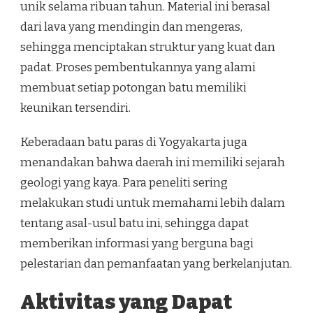
unik selama ribuan tahun. Material ini berasal
dari lava yang mendingin dan mengeras,
sehingga menciptakan struktur yang kuat dan
padat. Proses pembentukannya yang alami
membuat setiap potongan batu memiliki
keunikan tersendiri.
Keberadaan batu paras di Yogyakarta juga
menandakan bahwa daerah ini memiliki sejarah
geologi yang kaya. Para peneliti sering
melakukan studi untuk memahami lebih dalam
tentang asal-usul batu ini, sehingga dapat
memberikan informasi yang berguna bagi
pelestarian dan pemanfaatan yang berkelanjutan.
Aktivitas yang Dapat