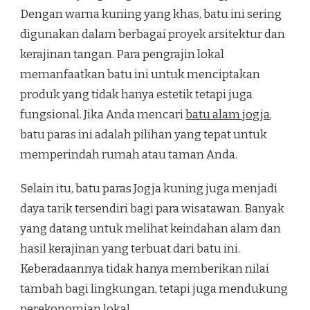
Dengan warna kuning yang khas, batu ini sering
digunakan dalam berbagai proyek arsitektur dan
kerajinan tangan. Para pengrajin lokal
memanfaatkan batu ini untuk menciptakan
produk yang tidak hanya estetik tetapi juga
fungsional. Jika Anda mencari
batu alam jogja
,
batu paras ini adalah pilihan yang tepat untuk
memperindah rumah atau taman Anda.
Selain itu, batu paras Jogja kuning juga menjadi
daya tarik tersendiri bagi para wisatawan. Banyak
yang datang untuk melihat keindahan alam dan
hasil kerajinan yang terbuat dari batu ini.
Keberadaannya tidak hanya memberikan nilai
tambah bagi lingkungan, tetapi juga mendukung
perekonomian lokal.