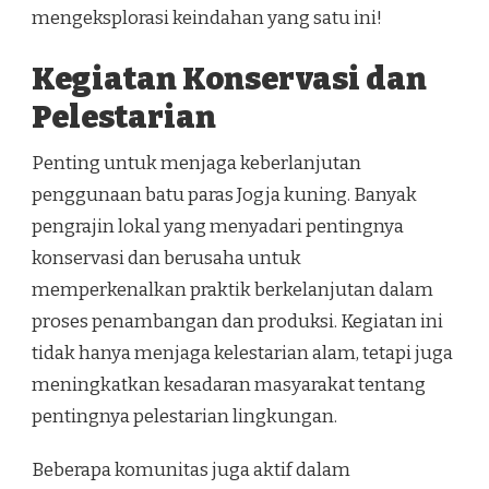
mengeksplorasi keindahan yang satu ini!
Kegiatan Konservasi dan
Pelestarian
Penting untuk menjaga keberlanjutan
penggunaan batu paras Jogja kuning. Banyak
pengrajin lokal yang menyadari pentingnya
konservasi dan berusaha untuk
memperkenalkan praktik berkelanjutan dalam
proses penambangan dan produksi. Kegiatan ini
tidak hanya menjaga kelestarian alam, tetapi juga
meningkatkan kesadaran masyarakat tentang
pentingnya pelestarian lingkungan.
Beberapa komunitas juga aktif dalam