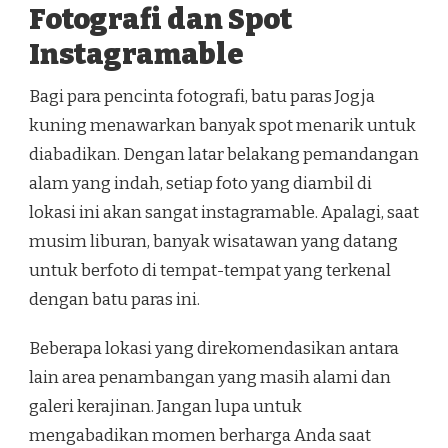
Fotografi dan Spot
Instagramable
Bagi para pencinta fotografi, batu paras Jogja
kuning menawarkan banyak spot menarik untuk
diabadikan. Dengan latar belakang pemandangan
alam yang indah, setiap foto yang diambil di
lokasi ini akan sangat instagramable. Apalagi, saat
musim liburan, banyak wisatawan yang datang
untuk berfoto di tempat-tempat yang terkenal
dengan batu paras ini.
Beberapa lokasi yang direkomendasikan antara
lain area penambangan yang masih alami dan
galeri kerajinan. Jangan lupa untuk
mengabadikan momen berharga Anda saat