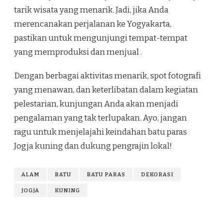
tarik wisata yang menarik. Jadi, jika Anda
merencanakan perjalanan ke Yogyakarta,
pastikan untuk mengunjungi tempat-tempat
yang memproduksi dan menjual .
Dengan berbagai aktivitas menarik, spot fotografi
yang menawan, dan keterlibatan dalam kegiatan
pelestarian, kunjungan Anda akan menjadi
pengalaman yang tak terlupakan. Ayo, jangan
ragu untuk menjelajahi keindahan batu paras
Jogja kuning dan dukung pengrajin lokal!
ALAM
BATU
BATU PARAS
DEKORASI
JOGJA
KUNING