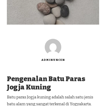
ADMINUNCEN
Pengenalan Batu Paras
Jogja Kuning
Batu paras Jogja kuning adalah salah satu jenis
batu alam yang sangat terkenal di Yogyakarta.