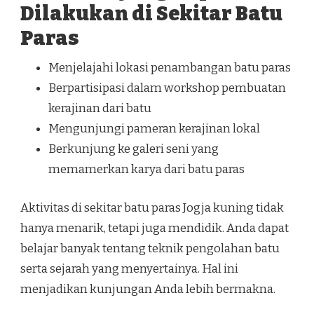
Dilakukan di Sekitar Batu
Paras
Menjelajahi lokasi penambangan batu paras
Berpartisipasi dalam workshop pembuatan
kerajinan dari batu
Mengunjungi pameran kerajinan lokal
Berkunjung ke galeri seni yang
memamerkan karya dari batu paras
Aktivitas di sekitar batu paras Jogja kuning tidak
hanya menarik, tetapi juga mendidik. Anda dapat
belajar banyak tentang teknik pengolahan batu
serta sejarah yang menyertainya. Hal ini
menjadikan kunjungan Anda lebih bermakna.