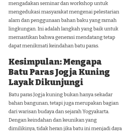
mengadakan seminar dan workshop untuk
mengedukasi masyarakat mengenai pelestarian
alam dan penggunaan bahan baku yang ramah
lingkungan. Ini adalah langkah yang baik untuk
memastikan bahwa generasi mendatang tetap
dapat menikmati keindahan batu paras.
Kesimpulan: Mengapa
Batu Paras Jogja Kuning
Layak Dikunjungi
Batu paras Jogja kuning bukan hanya sekadar
bahan bangunan, tetapi juga merupakan bagian
dari warisan budaya dan sejarah Yogyakarta.
Dengan keindahan dan keunikan yang
dimilikinya, tidak heran jika batu ini menjadi daya