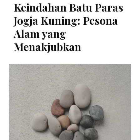
Keindahan Batu Paras
Jogja Kuning: Pesona
Alam yang
Menakjubkan