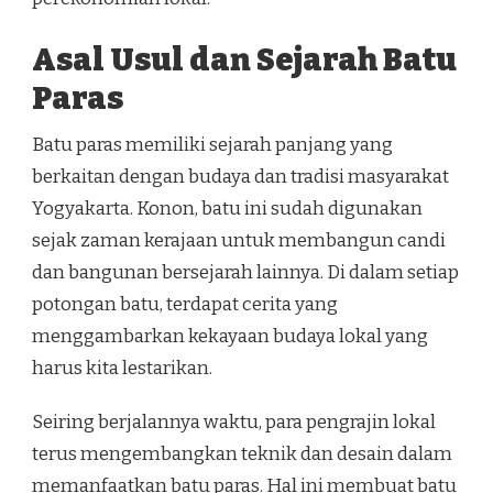
Asal Usul dan Sejarah Batu
Paras
Batu paras memiliki sejarah panjang yang
berkaitan dengan budaya dan tradisi masyarakat
Yogyakarta. Konon, batu ini sudah digunakan
sejak zaman kerajaan untuk membangun candi
dan bangunan bersejarah lainnya. Di dalam setiap
potongan batu, terdapat cerita yang
menggambarkan kekayaan budaya lokal yang
harus kita lestarikan.
Seiring berjalannya waktu, para pengrajin lokal
terus mengembangkan teknik dan desain dalam
memanfaatkan batu paras. Hal ini membuat batu