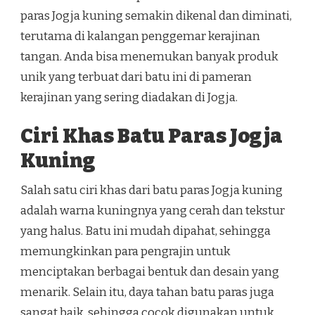
paras Jogja kuning semakin dikenal dan diminati,
terutama di kalangan penggemar kerajinan
tangan. Anda bisa menemukan banyak produk
unik yang terbuat dari batu ini di pameran
kerajinan yang sering diadakan di Jogja.
Ciri Khas Batu Paras Jogja
Kuning
Salah satu ciri khas dari batu paras Jogja kuning
adalah warna kuningnya yang cerah dan tekstur
yang halus. Batu ini mudah dipahat, sehingga
memungkinkan para pengrajin untuk
menciptakan berbagai bentuk dan desain yang
menarik. Selain itu, daya tahan batu paras juga
sangat baik, sehingga cocok digunakan untuk