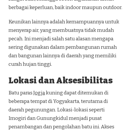
berbagai keperluan, baik indoor maupun outdoor.
Keunikan lainnya adalah kemampuannya untuk
menyerap air, yang membuatnya tidak mudah
pecah. Ini menjadi salah satu alasan mengapa
sering digunakan dalam pembangunan rumah
dan bangunan lainnya di daerah yang memiliki
curah hujan tinggi.
Lokasi dan Aksesibilitas
Batu paras
Jogja
kuning dapat ditemukan di
beberapa tempat di Yogyakarta, terutama di
daerah pegunungan. Lokasi-lokasi seperti
Imogiri dan Gunungkidul menjadi pusat
penambangan dan pengolahan batu ini. Akses