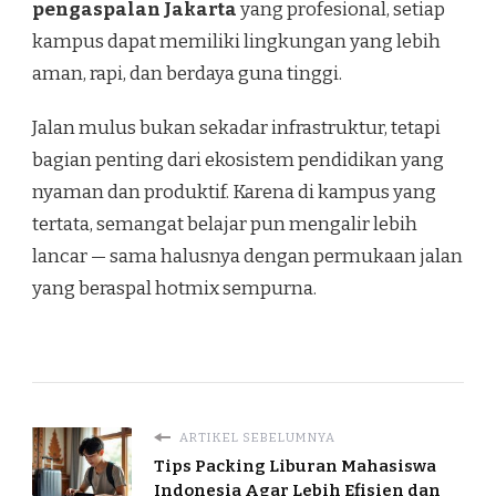
pengaspalan Jakarta
yang profesional, setiap
kampus dapat memiliki lingkungan yang lebih
aman, rapi, dan berdaya guna tinggi.
Jalan mulus bukan sekadar infrastruktur, tetapi
bagian penting dari ekosistem pendidikan yang
nyaman dan produktif. Karena di kampus yang
tertata, semangat belajar pun mengalir lebih
lancar — sama halusnya dengan permukaan jalan
yang beraspal hotmix sempurna.
ARTIKEL SEBELUMNYA
Tips Packing Liburan Mahasiswa
Indonesia Agar Lebih Efisien dan