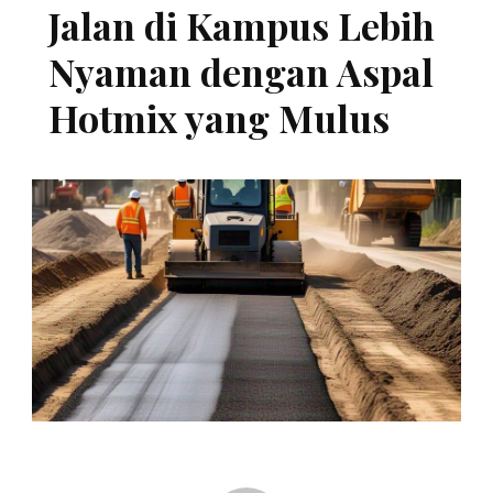
Jalan di Kampus Lebih
Nyaman dengan Aspal
Hotmix yang Mulus