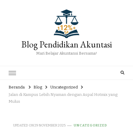
Blog Pendidikan Akuntasi
Mari Belajar Akuntansi Bersama!
Beranda
Blog
Uncategorized
Jalan di Kampus Lebih Nyaman dengan Aspal Hotmix yang
Mulus
UPDATED ON
29 NOVEMBER 2025
UNCATEGORIZED