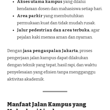
Akses utama kampus
yang dilalui
kendaraan dosen dan mahasiswa setiap hari.
Area parkir
yang membutuhkan
permukaan kuat dan tidak mudah rusak.
Jalur pedestrian dan area terbuka
, agar
pejalan kaki merasa aman dan nyaman.
Dengan
jasa pengaspalan Jakarta
, proses
pengerjaan jalan kampus dapat dilakukan
dengan teknik yang tepat, hasil rapi, dan waktu
penyelesaian yang efisien tanpa mengganggu
aktivitas akademik.
Manfaat Jalan Kampus yang