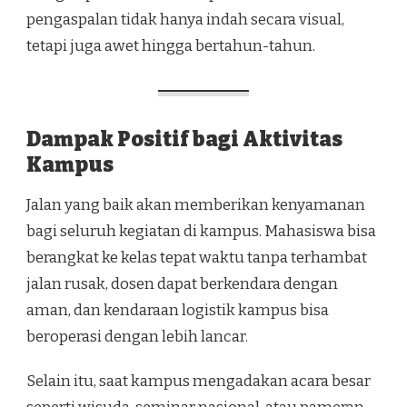
pengaspalan tidak hanya indah secara visual,
tetapi juga awet hingga bertahun-tahun.
Dampak Positif bagi Aktivitas
Kampus
Jalan yang baik akan memberikan kenyamanan
bagi seluruh kegiatan di kampus. Mahasiswa bisa
berangkat ke kelas tepat waktu tanpa terhambat
jalan rusak, dosen dapat berkendara dengan
aman, dan kendaraan logistik kampus bisa
beroperasi dengan lebih lancar.
Selain itu, saat kampus mengadakan acara besar