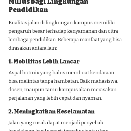
Mulus bagi Lingkungan
Pendidikan
Kualitas jalan di lingkungan kampus memiliki
pengaruh besar terhadap kenyamanan dan citra
lembaga pendidikan. Beberapa manfaat yang bisa
dirasakan antara lain:
1. Mobilitas Lebih Lancar
Aspal hotmix yang halus membuat kendaraan
bisa melintas tanpa hambatan. Baik mahasiswa,
dosen, maupun tamu kampus akan merasakan
perjalanan yang lebih cepat dan nyaman.
2. Meningkatkan Keselamatan
Jalan yang rusak dapat menjadi penyebab