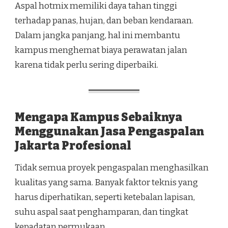
Aspal hotmix memiliki daya tahan tinggi
terhadap panas, hujan, dan beban kendaraan.
Dalam jangka panjang, hal ini membantu
kampus menghemat biaya perawatan jalan
karena tidak perlu sering diperbaiki.
Mengapa Kampus Sebaiknya
Menggunakan Jasa Pengaspalan
Jakarta Profesional
Tidak semua proyek pengaspalan menghasilkan
kualitas yang sama. Banyak faktor teknis yang
harus diperhatikan, seperti ketebalan lapisan,
suhu aspal saat penghamparan, dan tingkat
kepadatan permukaan.