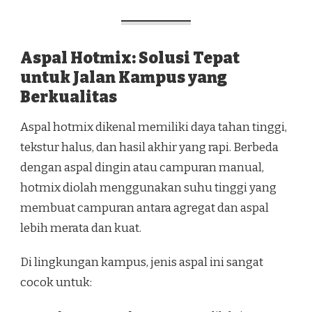
Aspal Hotmix: Solusi Tepat
untuk Jalan Kampus yang
Berkualitas
Aspal hotmix dikenal memiliki daya tahan tinggi,
tekstur halus, dan hasil akhir yang rapi. Berbeda
dengan aspal dingin atau campuran manual,
hotmix diolah menggunakan suhu tinggi yang
membuat campuran antara agregat dan aspal
lebih merata dan kuat.
Di lingkungan kampus, jenis aspal ini sangat
cocok untuk: