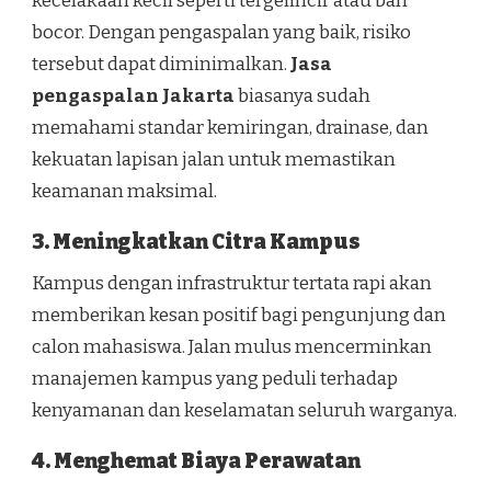
kecelakaan kecil seperti tergelincir atau ban
bocor. Dengan pengaspalan yang baik, risiko
tersebut dapat diminimalkan.
Jasa
pengaspalan Jakarta
biasanya sudah
memahami standar kemiringan, drainase, dan
kekuatan lapisan jalan untuk memastikan
keamanan maksimal.
3. Meningkatkan Citra Kampus
Kampus dengan infrastruktur tertata rapi akan
memberikan kesan positif bagi pengunjung dan
calon mahasiswa. Jalan mulus mencerminkan
manajemen kampus yang peduli terhadap
kenyamanan dan keselamatan seluruh warganya.
4. Menghemat Biaya Perawatan