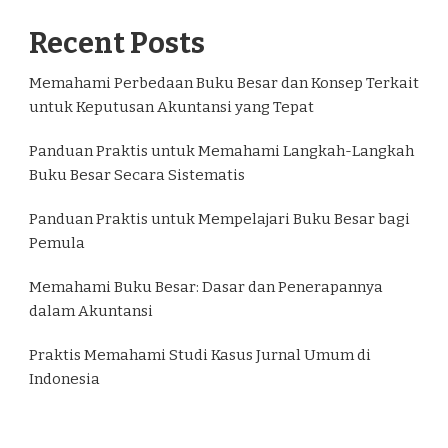
Recent Posts
Memahami Perbedaan Buku Besar dan Konsep Terkait
untuk Keputusan Akuntansi yang Tepat
Panduan Praktis untuk Memahami Langkah-Langkah
Buku Besar Secara Sistematis
Panduan Praktis untuk Mempelajari Buku Besar bagi
Pemula
Memahami Buku Besar: Dasar dan Penerapannya
dalam Akuntansi
Praktis Memahami Studi Kasus Jurnal Umum di
Indonesia