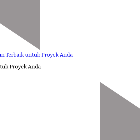
an Terbaik untuk Proyek Anda