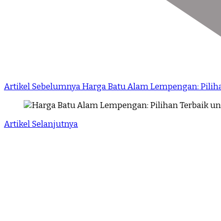
Artikel Sebelumnya
Harga Batu Alam Lempengan: Pilih
Artikel Selanjutnya