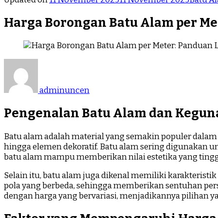
Harga Borongan Batu Alam per Me
adminuncen
Pengenalan Batu Alam dan Kegun
Batu alam adalah material yang semakin populer dalam 
hingga elemen dekoratif. Batu alam sering digunakan
batu alam mampu memberikan nilai estetika yang tinggi
Selain itu, batu alam juga dikenal memiliki karakterist
pola yang berbeda, sehingga memberikan sentuhan pers
dengan harga yang bervariasi, menjadikannya pilihan y