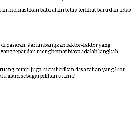
an memastikan batu alam tetap terlihat baru dan tidak
di pasaran. Pertimbangkan faktor-faktor yang
 yang tepat dan menghemat biaya adalah langkah
ruang, tetapi juga memberikan daya tahan yang luar
tu alam sebagai pilihan utama!