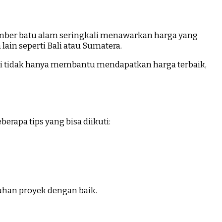
umber batu alam seringkali menawarkan harga yang
lain seperti Bali atau Sumatera.
ini tidak hanya membantu mendapatkan harga terbaik,
rapa tips yang bisa diikuti:
han proyek dengan baik.