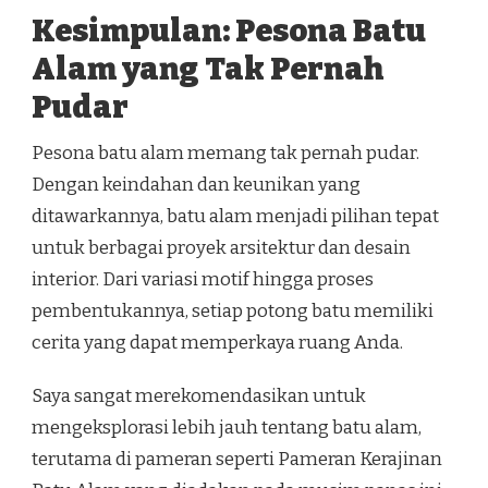
Kesimpulan: Pesona Batu
Alam yang Tak Pernah
Pudar
Pesona batu alam memang tak pernah pudar.
Dengan keindahan dan keunikan yang
ditawarkannya, batu alam menjadi pilihan tepat
untuk berbagai proyek arsitektur dan desain
interior. Dari variasi motif hingga proses
pembentukannya, setiap potong batu memiliki
cerita yang dapat memperkaya ruang Anda.
Saya sangat merekomendasikan untuk
mengeksplorasi lebih jauh tentang batu alam,
terutama di pameran seperti Pameran Kerajinan