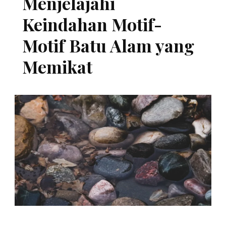
Menjelajahi
Keindahan Motif-
Motif Batu Alam yang
Memikat