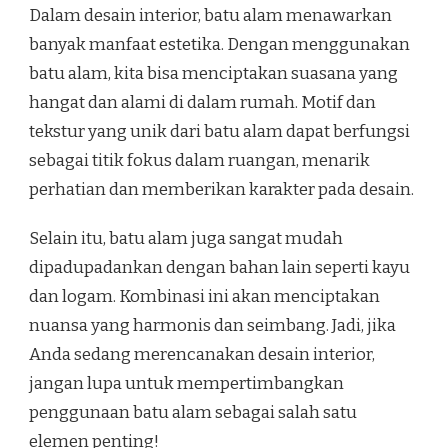
Dalam desain interior, batu alam menawarkan
banyak manfaat estetika. Dengan menggunakan
batu alam, kita bisa menciptakan suasana yang
hangat dan alami di dalam rumah. Motif dan
tekstur yang unik dari batu alam dapat berfungsi
sebagai titik fokus dalam ruangan, menarik
perhatian dan memberikan karakter pada desain.
Selain itu, batu alam juga sangat mudah
dipadupadankan dengan bahan lain seperti kayu
dan logam. Kombinasi ini akan menciptakan
nuansa yang harmonis dan seimbang. Jadi, jika
Anda sedang merencanakan desain interior,
jangan lupa untuk mempertimbangkan
penggunaan batu alam sebagai salah satu
elemen penting!