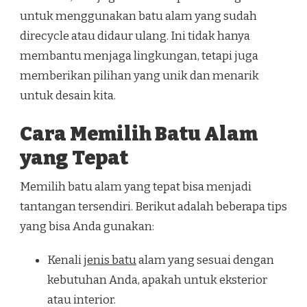
untuk menggunakan batu alam yang sudah
direcycle atau didaur ulang. Ini tidak hanya
membantu menjaga lingkungan, tetapi juga
memberikan pilihan yang unik dan menarik
untuk desain kita.
Cara Memilih Batu Alam
yang Tepat
Memilih batu alam yang tepat bisa menjadi
tantangan tersendiri. Berikut adalah beberapa tips
yang bisa Anda gunakan:
Kenali
jenis batu
alam yang sesuai dengan
kebutuhan Anda, apakah untuk eksterior
atau interior.