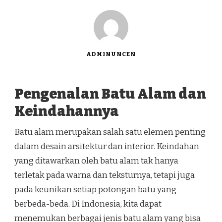
ADMINUNCEN
Pengenalan Batu Alam dan
Keindahannya
Batu alam merupakan salah satu elemen penting
dalam desain arsitektur dan interior. Keindahan
yang ditawarkan oleh batu alam tak hanya
terletak pada warna dan teksturnya, tetapi juga
pada keunikan setiap potongan batu yang
berbeda-beda. Di Indonesia, kita dapat
menemukan berbagai jenis batu alam yang bisa