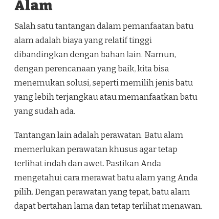
Alam
Salah satu tantangan dalam pemanfaatan batu
alam adalah biaya yang relatif tinggi
dibandingkan dengan bahan lain. Namun,
dengan perencanaan yang baik, kita bisa
menemukan solusi, seperti memilih jenis batu
yang lebih terjangkau atau memanfaatkan batu
yang sudah ada.
Tantangan lain adalah perawatan. Batu alam
memerlukan perawatan khusus agar tetap
terlihat indah dan awet. Pastikan Anda
mengetahui cara merawat batu alam yang Anda
pilih. Dengan perawatan yang tepat, batu alam
dapat bertahan lama dan tetap terlihat menawan.