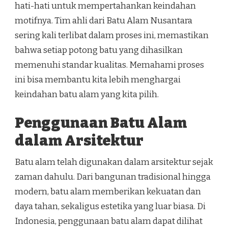
hati-hati untuk mempertahankan keindahan
motifnya. Tim ahli dari Batu Alam Nusantara
sering kali terlibat dalam proses ini, memastikan
bahwa setiap potong batu yang dihasilkan
memenuhi standar kualitas. Memahami proses
ini bisa membantu kita lebih menghargai
keindahan batu alam yang kita pilih.
Penggunaan Batu Alam
dalam Arsitektur
Batu alam telah digunakan dalam arsitektur sejak
zaman dahulu. Dari bangunan tradisional hingga
modern, batu alam memberikan kekuatan dan
daya tahan, sekaligus estetika yang luar biasa. Di
Indonesia, penggunaan batu alam dapat dilihat