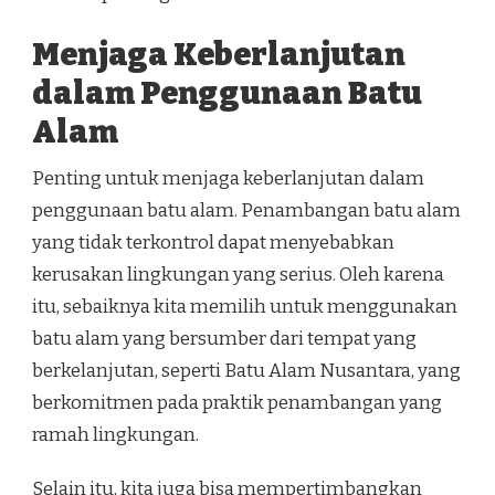
Menjaga Keberlanjutan
dalam Penggunaan Batu
Alam
Penting untuk menjaga keberlanjutan dalam
penggunaan batu alam. Penambangan batu alam
yang tidak terkontrol dapat menyebabkan
kerusakan lingkungan yang serius. Oleh karena
itu, sebaiknya kita memilih untuk menggunakan
batu alam yang bersumber dari tempat yang
berkelanjutan, seperti Batu Alam Nusantara, yang
berkomitmen pada praktik penambangan yang
ramah lingkungan.
Selain itu, kita juga bisa mempertimbangkan