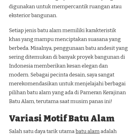
digunakan untuk mempercantik ruangan atau
eksterior bangunan.
Setiap jenis batu alam memiliki karakteristik
khas yang mampu menciptakan suasana yang
berbeda. Misalnya, penggunaan batu andesit yang
sering ditemukan di banyak proyek bangunan di
Indonesia memberikan kesan elegan dan
modern. Sebagai pecinta desain, saya sangat
merekomendasikan untuk menjelajahi berbagai
pilihan batu alam yang ada di Pameran Kerajinan
Batu Alam, terutama saat musim panas ini!
Variasi Motif Batu Alam
Salah satu daya tarik utama
batu alam
adalah