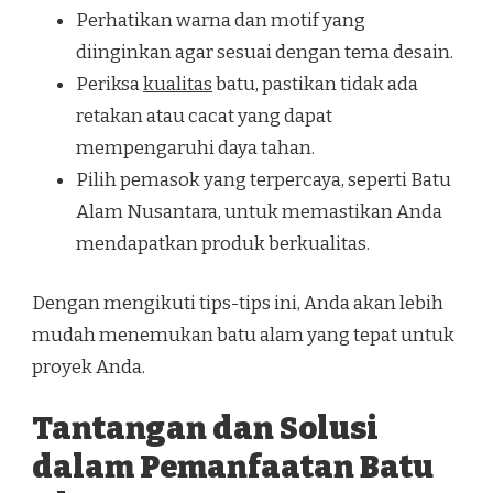
Perhatikan warna dan motif yang
diinginkan agar sesuai dengan tema desain.
Periksa
kualitas
batu, pastikan tidak ada
retakan atau cacat yang dapat
mempengaruhi daya tahan.
Pilih pemasok yang terpercaya, seperti Batu
Alam Nusantara, untuk memastikan Anda
mendapatkan produk berkualitas.
Dengan mengikuti tips-tips ini, Anda akan lebih
mudah menemukan batu alam yang tepat untuk
proyek Anda.
Tantangan dan Solusi
dalam Pemanfaatan Batu