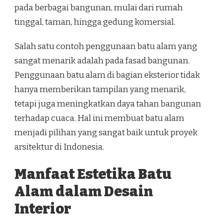
pada berbagai bangunan, mulai dari rumah
tinggal, taman, hingga gedung komersial.
Salah satu contoh penggunaan batu alam yang
sangat menarik adalah pada fasad bangunan.
Penggunaan batu alam di bagian eksterior tidak
hanya memberikan tampilan yang menarik,
tetapi juga meningkatkan daya tahan bangunan
terhadap cuaca. Hal ini membuat batu alam
menjadi pilihan yang sangat baik untuk proyek
arsitektur di Indonesia.
Manfaat Estetika Batu
Alam dalam Desain
Interior