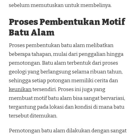
sebelum memutuskan untuk membelinya.
Proses Pembentukan Motif
Batu Alam
Proses pembentukan batu alam melibatkan
beberapa tahapan, mulai dari penggalian hingga
pemotongan. Batu alam terbentuk dari proses
geologi yang berlangsung selama ribuan tahun,
sehingga setiap potongan memiliki cerita dan
keunikan
tersendiri. Proses ini juga yang
membuat motif batu alam bisa sangat bervariasi,
tergantung pada lokasi dan kondisi di mana batu
tersebut ditemukan.
Pemotongan batu alam dilakukan dengan sangat