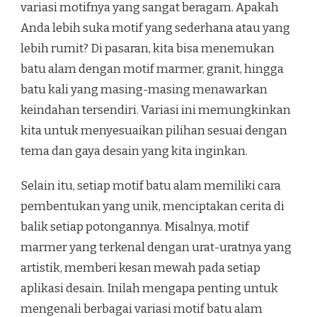
variasi motifnya yang sangat beragam. Apakah
Anda lebih suka motif yang sederhana atau yang
lebih rumit? Di pasaran, kita bisa menemukan
batu alam dengan motif marmer, granit, hingga
batu kali yang masing-masing menawarkan
keindahan tersendiri. Variasi ini memungkinkan
kita untuk menyesuaikan pilihan sesuai dengan
tema dan gaya desain yang kita inginkan.
Selain itu, setiap motif batu alam memiliki cara
pembentukan yang unik, menciptakan cerita di
balik setiap potongannya. Misalnya, motif
marmer yang terkenal dengan urat-uratnya yang
artistik, memberi kesan mewah pada setiap
aplikasi desain. Inilah mengapa penting untuk
mengenali berbagai variasi motif batu alam