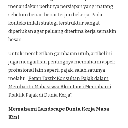
menandakan perlunya persiapan yang matang
sebelum benar-benar terjun bekerja. Pada
konteks inilah strategi terstruktur sangat
diperlukan agar peluang diterima kerja semakin
besar.
Untuk memberikan gambaran utuh, artikel ini
juga mengaitkan pentingnya memahami aspek
profesional lain seperti pajak, salah satunya
melalui “
Peran Taxtix Konsultan Pajak dalam
Membantu Mahasiswa Akuntansi Memahami
Praktik Pajak di Dunia Kerja
”.
Memahami Landscape Dunia Kerja Masa
Kini