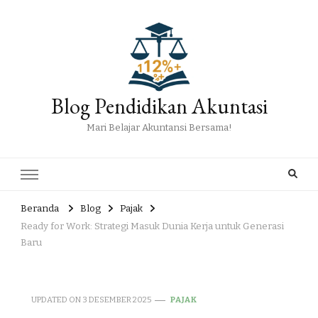
Blog Pendidikan Akuntasi
Mari Belajar Akuntansi Bersama!
Beranda
Blog
Pajak
Ready for Work: Strategi Masuk Dunia Kerja untuk Generasi
Baru
UPDATED ON
3 DESEMBER 2025
PAJAK