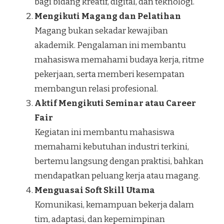
bagi bidang kreatif, digital, dan teknologi.
Mengikuti Magang dan Pelatihan
Magang bukan sekadar kewajiban
akademik. Pengalaman ini membantu
mahasiswa memahami budaya kerja, ritme
pekerjaan, serta memberi kesempatan
membangun relasi profesional.
Aktif Mengikuti Seminar atau Career
Fair
Kegiatan ini membantu mahasiswa
memahami kebutuhan industri terkini,
bertemu langsung dengan praktisi, bahkan
mendapatkan peluang kerja atau magang.
Menguasai Soft Skill Utama
Komunikasi, kemampuan bekerja dalam
tim, adaptasi, dan kepemimpinan