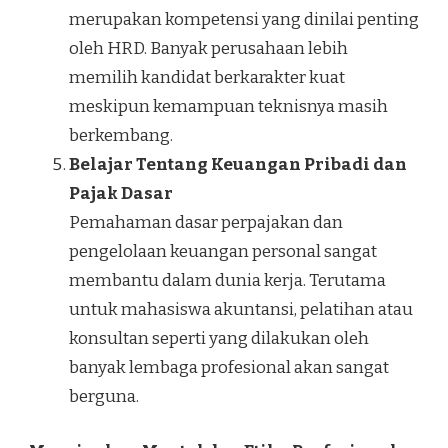
merupakan kompetensi yang dinilai penting
oleh HRD. Banyak perusahaan lebih
memilih kandidat berkarakter kuat
meskipun kemampuan teknisnya masih
berkembang.
Belajar Tentang Keuangan Pribadi dan
Pajak Dasar
Pemahaman dasar perpajakan dan
pengelolaan keuangan personal sangat
membantu dalam dunia kerja. Terutama
untuk mahasiswa akuntansi, pelatihan atau
konsultan seperti yang dilakukan oleh
banyak lembaga profesional akan sangat
berguna.