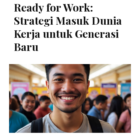
Ready for Work:
Strategi Masuk Dunia
Kerja untuk Generasi
Baru