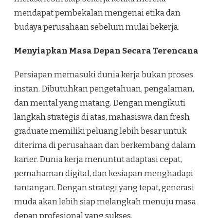
mendapat pembekalan mengenai etika dan
budaya perusahaan sebelum mulai bekerja.
Menyiapkan Masa Depan Secara Terencana
Persiapan memasuki dunia kerja bukan proses
instan. Dibutuhkan pengetahuan, pengalaman,
dan mental yang matang. Dengan mengikuti
langkah strategis di atas, mahasiswa dan fresh
graduate memiliki peluang lebih besar untuk
diterima di perusahaan dan berkembang dalam
karier. Dunia kerja menuntut adaptasi cepat,
pemahaman digital, dan kesiapan menghadapi
tantangan. Dengan strategi yang tepat, generasi
muda akan lebih siap melangkah menuju masa
depan profesional yang sukses.