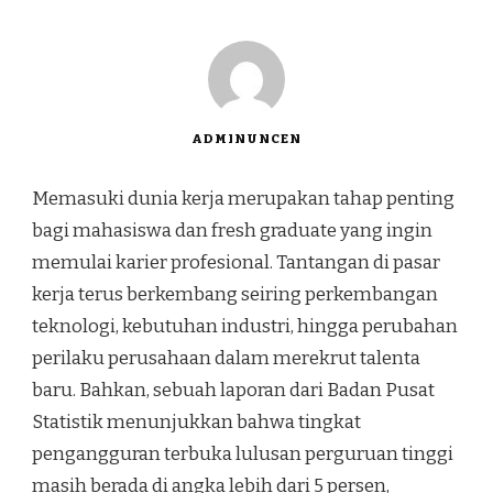
ADMINUNCEN
Memasuki dunia kerja merupakan tahap penting
bagi mahasiswa dan fresh graduate yang ingin
memulai karier profesional. Tantangan di pasar
kerja terus berkembang seiring perkembangan
teknologi, kebutuhan industri, hingga perubahan
perilaku perusahaan dalam merekrut talenta
baru. Bahkan, sebuah laporan dari Badan Pusat
Statistik menunjukkan bahwa tingkat
pengangguran terbuka lulusan perguruan tinggi
masih berada di angka lebih dari 5 persen,