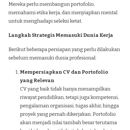
Mereka perlu membangun portofolio,
memahami etika kerja, dan menyiapkan mental
untuk menghadapi seleksi ketat.
Langkah Strategis Memasuki Dunia Kerja
Berikut beberapa persiapan yang perlu dilakukan
sebelum memasuki dunia profesional:
Mempersiapkan CV dan Portofolio
yang Relevan
CV yang baik tidak hanya menampilkan
riwayat pendidikan, tetapi juga kompetensi,
pengalaman organisasi, tugas akhir, hingga
proyek yang pernah dikerjakan. Portofolio
akan menjadi nilai tambah besar terutama