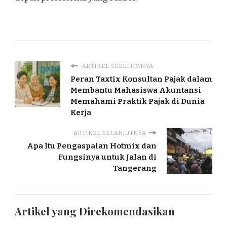
ARTIKEL SEBELUMNYA
Peran Taxtix Konsultan Pajak dalam
Membantu Mahasiswa Akuntansi
Memahami Praktik Pajak di Dunia
Kerja
ARTIKEL SELANJUTNYA
Apa Itu Pengaspalan Hotmix dan
Fungsinya untuk Jalan di
Tangerang
Artikel yang Direkomendasikan