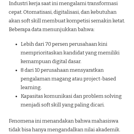
Industri kerja saat ini mengalami transformasi
cepat. Otomatisasi, digitalisasi, dan kebutuhan
akan soft skill membuat kompetisi semakin ketat.
Beberapa data menunjukkan bahwa:
Lebih dari 70 persen perusahaan kini
memprioritaskan kandidat yang memiliki
kemampuan digital dasar.
8 dari 10 perusahaan mensyaratkan
pengalaman magang atau project-based
learning.
Kapasitas komunikasi dan problem solving
menjadi soft skill yang paling dicari.
Fenomena ini menandakan bahwa mahasiswa
tidak bisa hanya mengandalkan nilai akademik.