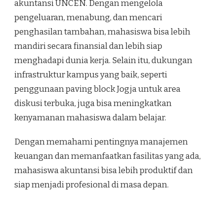
akuntansi UNCEN. Dengan mengelola
pengeluaran, menabung, dan mencari
penghasilan tambahan, mahasiswa bisa lebih
mandiri secara finansial dan lebih siap
menghadapi dunia kerja. Selain itu, dukungan
infrastruktur kampus yang baik, seperti
penggunaan paving block Jogja untuk area
diskusi terbuka, juga bisa meningkatkan
kenyamanan mahasiswa dalam belajar.
Dengan memahami pentingnya manajemen
keuangan dan memanfaatkan fasilitas yang ada,
mahasiswa akuntansi bisa lebih produktif dan
siap menjadi profesional di masa depan.