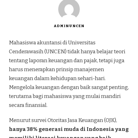
ADMINUNCEN
Mahasiswa akuntansi di Universitas
Cenderawasih (UNCEN) tidak hanya belajar teori
tentang laporan keuangan dan pajak, tetapi juga
harus menerapkan prinsip manajemen
keuangan dalam kehidupan sehari-hari.
Mengelola keuangan dengan baik sangat penting,
terutama bagi mahasiswa yang mulai mandiri
secara finansial.
Menurut survei Otoritas Jasa Keuangan (OJK),
hanya 38% generasi muda di Indonesia yang