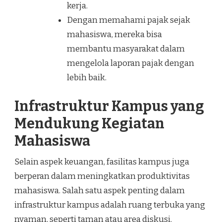
kerja.
Dengan memahami pajak sejak
mahasiswa, mereka bisa
membantu masyarakat dalam
mengelola laporan pajak dengan
lebih baik.
Infrastruktur Kampus yang
Mendukung Kegiatan
Mahasiswa
Selain aspek keuangan, fasilitas kampus juga
berperan dalam meningkatkan produktivitas
mahasiswa. Salah satu aspek penting dalam
infrastruktur kampus adalah ruang terbuka yang
nyaman, seperti taman atau area diskusi.