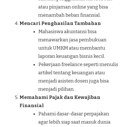
atau pinjaman online yang bisa
menambah beban finansial.
Mencari Penghasilan Tambahan
Mahasiswa akuntansi bisa
menawarkan jasa pembukuan
untuk UMKM atau membantu
laporan keuangan bisnis kecil.
Pekerjaan freelance seperti menulis
artikel tentang keuangan atau
menjadi asisten dosen juga bisa
menjadi pilihan.
Memahami Pajak dan Kewajiban
Finansial
Pahami dasar-dasar perpajakan
agar lebih siap saat masuk dunia