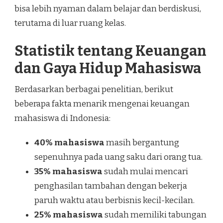
bisa lebih nyaman dalam belajar dan berdiskusi,
terutama di luar ruang kelas.
Statistik tentang Keuangan
dan Gaya Hidup Mahasiswa
Berdasarkan berbagai penelitian, berikut
beberapa fakta menarik mengenai keuangan
mahasiswa di Indonesia:
40% mahasiswa
masih bergantung
sepenuhnya pada uang saku dari orang tua.
35% mahasiswa
sudah mulai mencari
penghasilan tambahan dengan bekerja
paruh waktu atau berbisnis kecil-kecilan.
25% mahasiswa
sudah memiliki tabungan