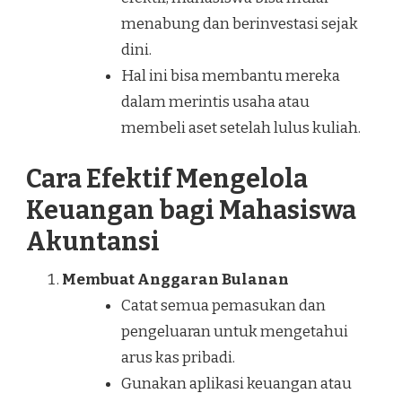
menabung dan berinvestasi sejak
dini.
Hal ini bisa membantu mereka
dalam merintis usaha atau
membeli aset setelah lulus kuliah.
Cara Efektif Mengelola
Keuangan bagi Mahasiswa
Akuntansi
Membuat Anggaran Bulanan
Catat semua pemasukan dan
pengeluaran untuk mengetahui
arus kas pribadi.
Gunakan aplikasi keuangan atau