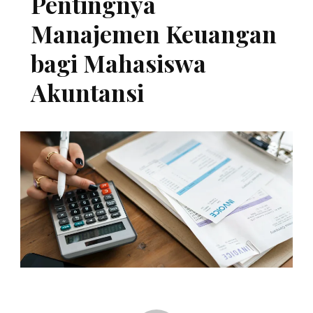
Pentingnya
Manajemen Keuangan
bagi Mahasiswa
Akuntansi