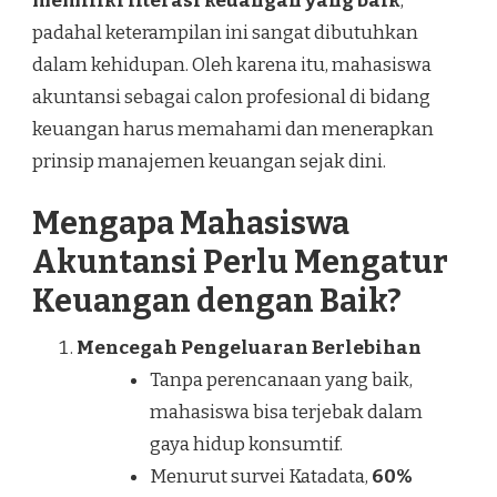
memiliki literasi keuangan yang baik
,
padahal keterampilan ini sangat dibutuhkan
dalam kehidupan. Oleh karena itu, mahasiswa
akuntansi sebagai calon profesional di bidang
keuangan harus memahami dan menerapkan
prinsip manajemen keuangan sejak dini.
Mengapa Mahasiswa
Akuntansi Perlu Mengatur
Keuangan dengan Baik?
Mencegah Pengeluaran Berlebihan
Tanpa perencanaan yang baik,
mahasiswa bisa terjebak dalam
gaya hidup konsumtif.
Menurut survei Katadata,
60%