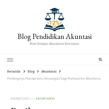
Blog Pendidikan Akuntasi
Mari Belajar Akuntansi Bersama!
Beranda
Blog
Akuntansi
Pentingnya Manajemen Keuangan bagi Mahasiswa Akuntansi
8 MARET 2025
AKUNTANSI