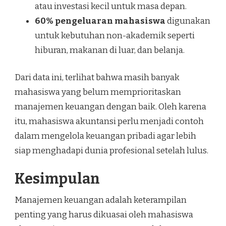
atau investasi kecil untuk masa depan.
60% pengeluaran mahasiswa
digunakan
untuk kebutuhan non-akademik seperti
hiburan, makanan di luar, dan belanja.
Dari data ini, terlihat bahwa masih banyak
mahasiswa yang belum memprioritaskan
manajemen keuangan dengan baik. Oleh karena
itu, mahasiswa akuntansi perlu menjadi contoh
dalam mengelola keuangan pribadi agar lebih
siap menghadapi dunia profesional setelah lulus.
Kesimpulan
Manajemen keuangan adalah keterampilan
penting yang harus dikuasai oleh mahasiswa