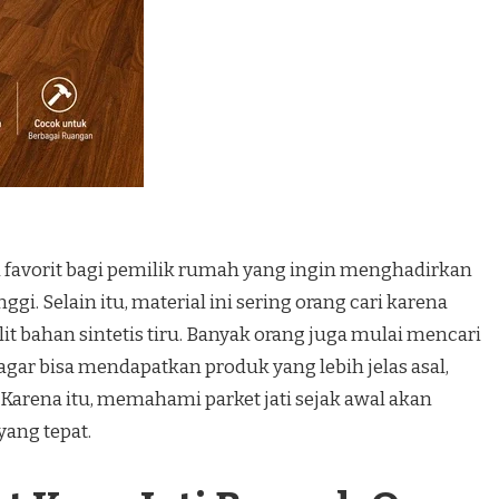
 favorit bagi pemilik rumah yang ingin menghadirkan
inggi. Selain itu, material ini sering orang cari karena
it bahan sintetis tiru. Banyak orang juga mulai mencari
agar bisa mendapatkan produk yang lebih jelas asal,
. Karena itu, memahami parket jati sejak awal akan
ang tepat.