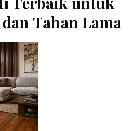
ti Terbaik untuk
 dan Tahan Lama