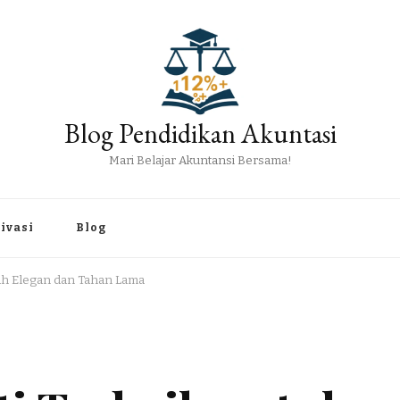
Blog Pendidikan Akuntasi
Mari Belajar Akuntansi Bersama!
ivasi
Blog
mah Elegan dan Tahan Lama