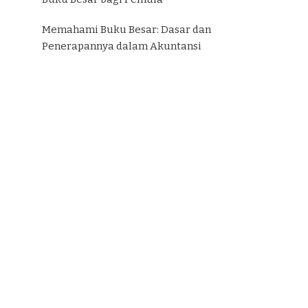
Memahami Buku Besar: Dasar dan
Penerapannya dalam Akuntansi