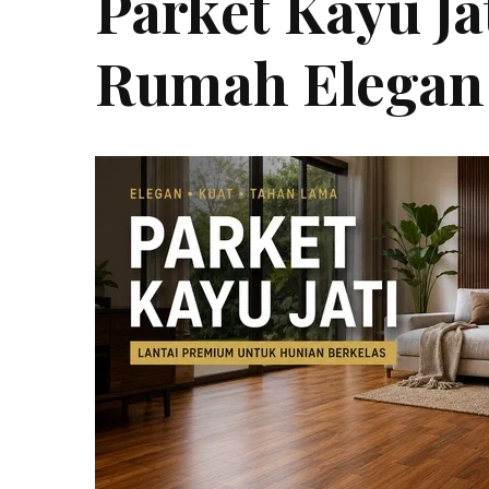
Parket Kayu Ja
Rumah Elegan