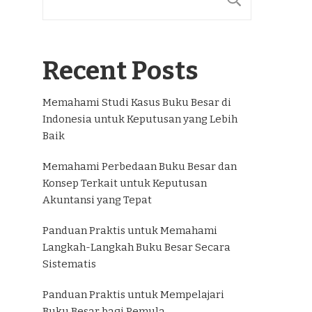
Recent Posts
Memahami Studi Kasus Buku Besar di
Indonesia untuk Keputusan yang Lebih
Baik
Memahami Perbedaan Buku Besar dan
Konsep Terkait untuk Keputusan
Akuntansi yang Tepat
Panduan Praktis untuk Memahami
Langkah-Langkah Buku Besar Secara
Sistematis
Panduan Praktis untuk Mempelajari
Buku Besar bagi Pemula