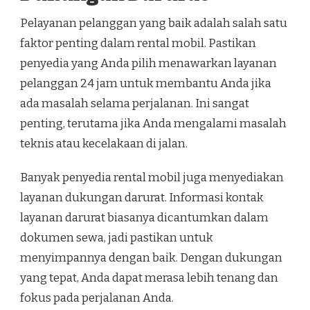
Pelayanan pelanggan yang baik adalah salah satu
faktor penting dalam rental mobil. Pastikan
penyedia yang Anda pilih menawarkan layanan
pelanggan 24 jam untuk membantu Anda jika
ada masalah selama perjalanan. Ini sangat
penting, terutama jika Anda mengalami masalah
teknis atau kecelakaan di jalan.
Banyak penyedia rental mobil juga menyediakan
layanan dukungan darurat. Informasi kontak
layanan darurat biasanya dicantumkan dalam
dokumen sewa, jadi pastikan untuk
menyimpannya dengan baik. Dengan dukungan
yang tepat, Anda dapat merasa lebih tenang dan
fokus pada perjalanan Anda.