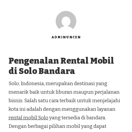
ADMINUNCEN
Pengenalan Rental Mobil
di Solo Bandara
Solo, Indonesia, merupakan destinasi yang
menarik baik untuk liburan maupun perjalanan
bisnis. Salah satu cara terbaik untuk menjelajahi
kota ini adalah dengan menggunakan layanan
rental mobil Solo
yang tersedia di bandara.
Dengan berbagai pilihan mobil yang dapat