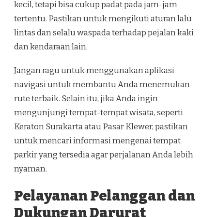
kecil, tetapi bisa cukup padat pada jam-jam
tertentu. Pastikan untuk mengikuti aturan lalu
lintas dan selalu waspada terhadap pejalan kaki
dan kendaraan lain.
Jangan ragu untuk menggunakan aplikasi
navigasi untuk membantu Anda menemukan
rute terbaik. Selain itu, jika Anda ingin
mengunjungi tempat-tempat wisata, seperti
Keraton Surakarta atau Pasar Klewer, pastikan
untuk mencari informasi mengenai tempat
parkir yang tersedia agar perjalanan Anda lebih
nyaman.
Pelayanan Pelanggan dan
Dukungan Darurat