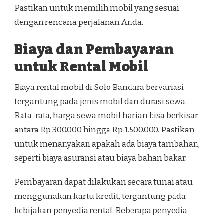
Pastikan untuk memilih mobil yang sesuai
dengan rencana perjalanan Anda.
Biaya dan Pembayaran
untuk Rental Mobil
Biaya rental mobil di Solo Bandara bervariasi
tergantung pada jenis mobil dan durasi sewa.
Rata-rata, harga sewa mobil harian bisa berkisar
antara Rp 300.000 hingga Rp 1.500.000. Pastikan
untuk menanyakan apakah ada biaya tambahan,
seperti biaya asuransi atau biaya bahan bakar.
Pembayaran dapat dilakukan secara tunai atau
menggunakan kartu kredit, tergantung pada
kebijakan penyedia rental. Beberapa penyedia