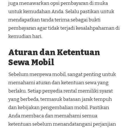
juga menawarkan opsi pembayaran di muka
untuk kemudahan Anda. Selalu pastikan untuk
mendapatkan tanda terima sebagai bukti
pembayaran agar tidak terjadi kesalahpahaman di
kemudian hari.
Aturan dan Ketentuan
Sewa Mobil
Sebelum menyewa mobil, sangat penting untuk
memahami aturan dan ketentuan sewa yang
berlaku. Setiap penyedia rental memiliki syarat
yang berbeda, termasuk batasan jarak tempuh
dan kebijakan pengembalian mobil. Pastikan
Anda membaca dan memahami semua
ketentuan sebelum menandatangani perjanjian