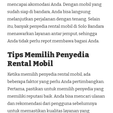
mencapai akomodasi Anda. Dengan mobil yang
sudah siap di bandara, Anda bisa langsung
melanjutkan perjalanan dengan tenang. Selain
itu, banyak penyedia rental mobil di Solo Bandara
menawarkan layanan antar jemput, sehingga
Anda tidak perlu repot membawa bagasi Anda.
Tips Memilih Penyedia
Rental Mobil
Ketika memilih penyedia rental mobil, ada
beberapa faktor yang perlu Anda pertimbangkan.
Pertama, pastikan untuk memilih penyedia yang
memiliki reputasi baik. Anda bisa mencari ulasan
dan rekomendasi dari pengguna sebelumnya
untuk memastikan kualitas layanan yang