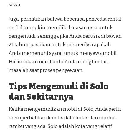
sewa.
Juga, perhatikan bahwa beberapa penyedia rental
mobil mungkin memiliki batasan usia untuk
pengemudi, sehingga jika Anda berusia di bawah
21 tahun, pastikan untuk memeriksa apakah
Anda memenuhi syarat untuk menyewa mobil.
Hal ini akan membantu Anda menghindari
masalah saat proses penyewaan.
Tips Mengemudi di Solo
dan Sekitarnya
Ketika mengemudikan mobil di Solo, Anda perlu
memperhatikan kondisi lalu lintas dan rambu-
rambu yang ada. Solo adalah kota yang relatif