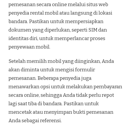
pemesanan secara online melalui situs web
penyedia rental mobil atau langsung di lokasi
bandara. Pastikan untuk mempersiapkan
dokumen yang diperlukan, seperti SIM dan
identitas diri, untuk memperlancar proses
penyewaan mobil.
Setelah memilih mobil yang diinginkan, Anda
akan diminta untuk mengisi formulir
pemesanan. Beberapa penyedia juga
menawarkan opsi untuk melakukan pembayaran
secara online, sehingga Anda tidak perlu repot
lagi saat tiba di bandara. Pastikan untuk
mencetak atau menyimpan bukti pemesanan
Anda sebagai referensi.