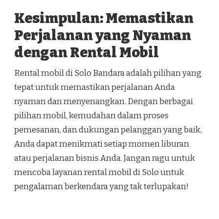
Kesimpulan: Memastikan
Perjalanan yang Nyaman
dengan Rental Mobil
Rental mobil di Solo Bandara adalah pilihan yang
tepat untuk memastikan perjalanan Anda
nyaman dan menyenangkan. Dengan berbagai
pilihan mobil, kemudahan dalam proses
pemesanan, dan dukungan pelanggan yang baik,
Anda dapat menikmati setiap momen liburan
atau perjalanan bisnis Anda. Jangan ragu untuk
mencoba layanan rental mobil di Solo untuk
pengalaman berkendara yang tak terlupakan!