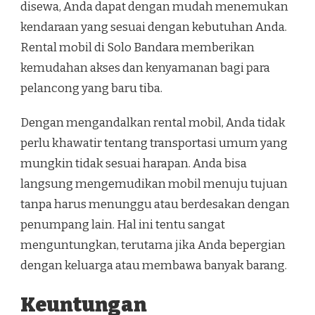
disewa, Anda dapat dengan mudah menemukan
kendaraan yang sesuai dengan kebutuhan Anda.
Rental mobil di Solo Bandara memberikan
kemudahan akses dan kenyamanan bagi para
pelancong yang baru tiba.
Dengan mengandalkan rental mobil, Anda tidak
perlu khawatir tentang transportasi umum yang
mungkin tidak sesuai harapan. Anda bisa
langsung mengemudikan mobil menuju tujuan
tanpa harus menunggu atau berdesakan dengan
penumpang lain. Hal ini tentu sangat
menguntungkan, terutama jika Anda bepergian
dengan keluarga atau membawa banyak barang.
Keuntungan