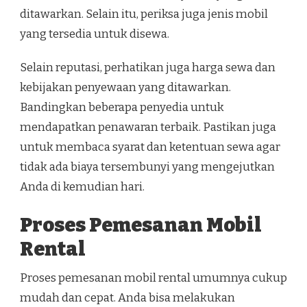
ditawarkan. Selain itu, periksa juga jenis mobil
yang tersedia untuk disewa.
Selain reputasi, perhatikan juga harga sewa dan
kebijakan penyewaan yang ditawarkan.
Bandingkan beberapa penyedia untuk
mendapatkan penawaran terbaik. Pastikan juga
untuk membaca syarat dan ketentuan sewa agar
tidak ada biaya tersembunyi yang mengejutkan
Anda di kemudian hari.
Proses Pemesanan Mobil
Rental
Proses pemesanan mobil rental umumnya cukup
mudah dan cepat. Anda bisa melakukan