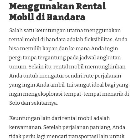
Menggunakan Rental
Mobil di Bandara
Salah satu keuntungan utama menggunakan
rental mobil di bandara adalah fleksibilitas. Anda
bisa memilih kapan dan ke mana Anda ingin
pergi tanpa tergantung pada jadwal angkutan
umum. Selain itu, rental mobil memungkinkan
Anda untuk mengatur sendiri rute perjalanan
yang ingin Anda ambil. Ini sangat ideal bagi yang
ingin mengeksplorasi tempat-tempat menarik di
Solo dan sekitarnya.
Keuntungan lain dari rental mobil adalah
kenyamanan. Setelah perjalanan panjang, Anda
tidak perlu lagi mencari transportasi lain untuk