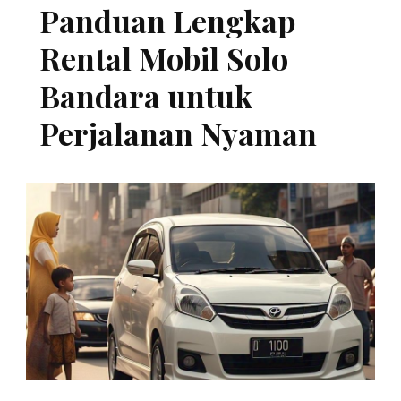
Panduan Lengkap
Rental Mobil Solo
Bandara untuk
Perjalanan Nyaman