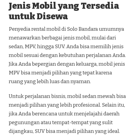
Jenis Mobil yang Tersedia
untuk Disewa
Penyedia rental mobil di Solo Bandara umumnya
menawarkan berbagai jenis mobil, mulai dari
sedan, MPV, hingga SUV. Anda bisa memilih jenis
mobil sesuai dengan kebutuhan perjalanan Anda.
Jika Anda bepergian dengan keluarga, mobil jenis
MPV bisa menjadi pilihan yang tepat karena
ruang yang lebih luas dan nyaman.
Untuk perjalanan bisnis, mobil sedan mewah bisa
menjadi pilihan yang lebih profesional. Selain itu,
jika Anda berencana untuk menjelajahi daerah
pegunungan atau tempat-tempat yang sulit
dijangkau, SUV bisa menjadi pilihan yang ideal.