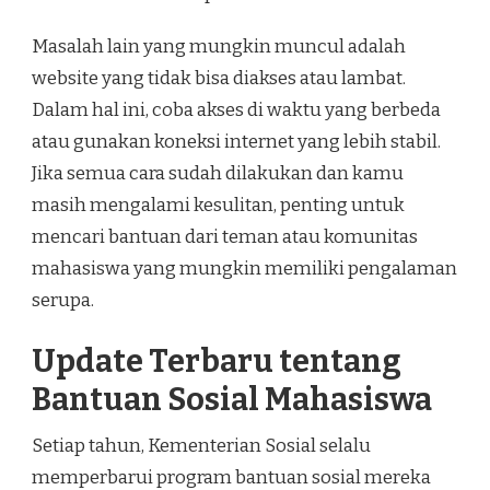
Masalah lain yang mungkin muncul adalah
website yang tidak bisa diakses atau lambat.
Dalam hal ini, coba akses di waktu yang berbeda
atau gunakan koneksi internet yang lebih stabil.
Jika semua cara sudah dilakukan dan kamu
masih mengalami kesulitan, penting untuk
mencari bantuan dari teman atau komunitas
mahasiswa yang mungkin memiliki pengalaman
serupa.
Update Terbaru tentang
Bantuan Sosial Mahasiswa
Setiap tahun, Kementerian Sosial selalu
memperbarui program bantuan sosial mereka