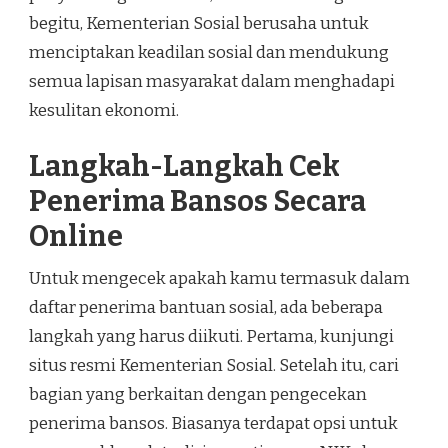
begitu, Kementerian Sosial berusaha untuk
menciptakan keadilan sosial dan mendukung
semua lapisan masyarakat dalam menghadapi
kesulitan ekonomi.
Langkah-Langkah Cek
Penerima Bansos Secara
Online
Untuk mengecek apakah kamu termasuk dalam
daftar penerima bantuan sosial, ada beberapa
langkah yang harus diikuti. Pertama, kunjungi
situs resmi Kementerian Sosial. Setelah itu, cari
bagian yang berkaitan dengan pengecekan
penerima bansos. Biasanya terdapat opsi untuk