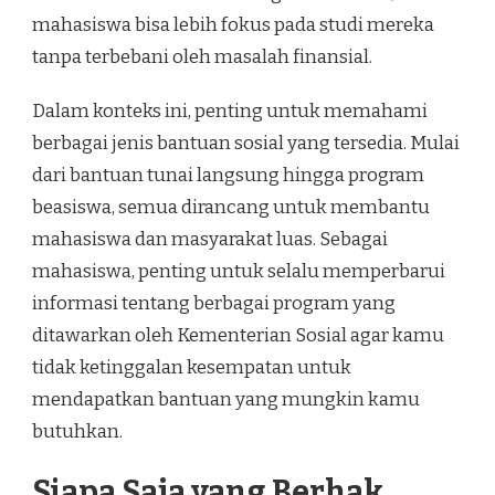
mahasiswa bisa lebih fokus pada studi mereka
tanpa terbebani oleh masalah finansial.
Dalam konteks ini, penting untuk memahami
berbagai jenis bantuan sosial yang tersedia. Mulai
dari bantuan tunai langsung hingga program
beasiswa, semua dirancang untuk membantu
mahasiswa dan masyarakat luas. Sebagai
mahasiswa, penting untuk selalu memperbarui
informasi tentang berbagai program yang
ditawarkan oleh Kementerian Sosial agar kamu
tidak ketinggalan kesempatan untuk
mendapatkan bantuan yang mungkin kamu
butuhkan.
Siapa Saja yang Berhak