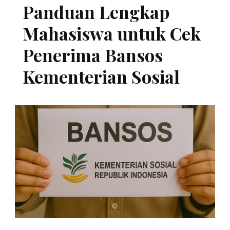
Panduan Lengkap
Mahasiswa untuk Cek
Penerima Bansos
Kementerian Sosial