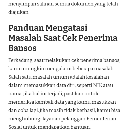
menyimpan salinan semua dokumen yang telah
diajukan.
Panduan Mengatasi
Masalah Saat Cek Penerima
Bansos
Terkadang, saat melakukan cek penerima bansos,
kamu mungkin mengalami beberapa masalah.
Salah satu masalah umum adalah kesalahan
dalam memasukkan data diri, seperti NIK atau
nama. Jika hal ini terjadi, pastikan untuk
memeriksa kembali data yang kamu masukkan
dan coba lagi. Jika masih tidak berhasil, kamu bisa
menghubungi layanan pelanggan Kementerian
Sosial untuk mendapatkan bantuan.