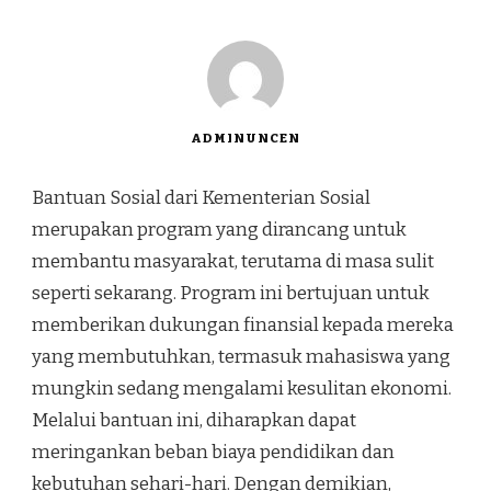
ADMINUNCEN
Bantuan Sosial dari Kementerian Sosial
merupakan program yang dirancang untuk
membantu masyarakat, terutama di masa sulit
seperti sekarang. Program ini bertujuan untuk
memberikan dukungan finansial kepada mereka
yang membutuhkan, termasuk mahasiswa yang
mungkin sedang mengalami kesulitan ekonomi.
Melalui bantuan ini, diharapkan dapat
meringankan beban biaya pendidikan dan
kebutuhan sehari-hari. Dengan demikian,