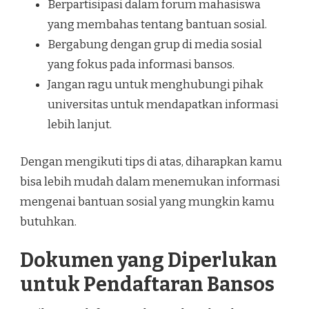
Berpartisipasi dalam forum mahasiswa
yang membahas tentang bantuan sosial.
Bergabung dengan grup di media sosial
yang fokus pada informasi bansos.
Jangan ragu untuk menghubungi pihak
universitas untuk mendapatkan informasi
lebih lanjut.
Dengan mengikuti tips di atas, diharapkan kamu
bisa lebih mudah dalam menemukan informasi
mengenai bantuan sosial yang mungkin kamu
butuhkan.
Dokumen yang Diperlukan
untuk Pendaftaran Bansos