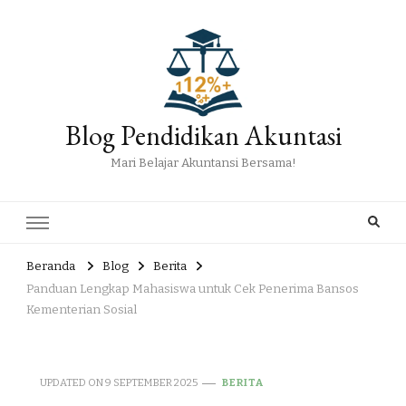
Blog Pendidikan Akuntasi
Mari Belajar Akuntansi Bersama!
Beranda
Blog
Berita
Panduan Lengkap Mahasiswa untuk Cek Penerima Bansos
Kementerian Sosial
UPDATED ON
9 SEPTEMBER 2025
BERITA