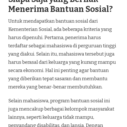
Menerima Bantuan Sosial?
Untuk mendapatkan bantuan sosial dari
Kementerian Sosial, ada beberapa kriteria yang
harus dipenuhi. Pertama, penerima harus
terdaftar sebagai mahasiswa di perguruan tinggi
yang diakui. Selain itu, mahasiswa tersebut juga
harus berasal dari keluarga yang kurang mampu
secara ekonomi. Hal ini penting agar bantuan
yang diberikan tepat sasaran dan membantu
mereka yang benar-benar membutuhkan.
Selain mahasiswa, program bantuan sosial ini
juga mencakup berbagai kelompok masyarakat
lainnya, seperti keluarga tidak mampu,
penyandang disabilitas, dan lansia. Dengan