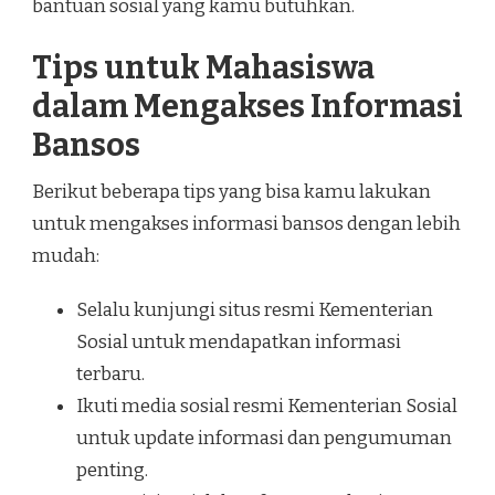
bantuan sosial yang kamu butuhkan.
Tips untuk Mahasiswa
dalam Mengakses Informasi
Bansos
Berikut beberapa tips yang bisa kamu lakukan
untuk mengakses informasi bansos dengan lebih
mudah:
Selalu kunjungi situs resmi Kementerian
Sosial untuk mendapatkan informasi
terbaru.
Ikuti media sosial resmi Kementerian Sosial
untuk update informasi dan pengumuman
penting.