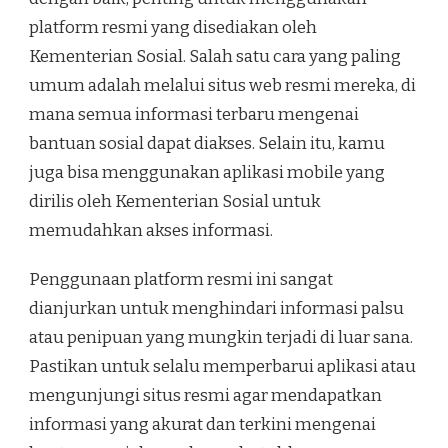
platform resmi yang disediakan oleh
Kementerian Sosial. Salah satu cara yang paling
umum adalah melalui situs web resmi mereka, di
mana semua informasi terbaru mengenai
bantuan sosial dapat diakses. Selain itu, kamu
juga bisa menggunakan aplikasi mobile yang
dirilis oleh Kementerian Sosial untuk
memudahkan akses informasi.
Penggunaan platform resmi ini sangat
dianjurkan untuk menghindari informasi palsu
atau penipuan yang mungkin terjadi di luar sana.
Pastikan untuk selalu memperbarui aplikasi atau
mengunjungi situs resmi agar mendapatkan
informasi yang akurat dan terkini mengenai