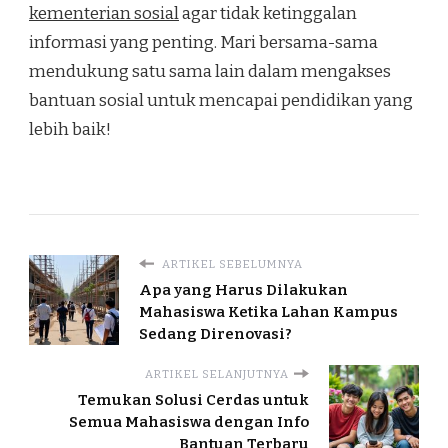
kementerian sosial
agar tidak ketinggalan
informasi yang penting. Mari bersama-sama
mendukung satu sama lain dalam mengakses
bantuan sosial untuk mencapai pendidikan yang
lebih baik!
ARTIKEL SEBELUMNYA
Apa yang Harus Dilakukan
Mahasiswa Ketika Lahan Kampus
Sedang Direnovasi?
ARTIKEL SELANJUTNYA
Temukan Solusi Cerdas untuk
Semua Mahasiswa dengan Info
Bantuan Terbaru