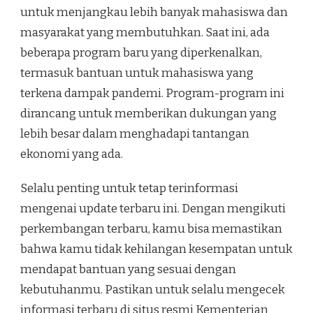
untuk menjangkau lebih banyak mahasiswa dan
masyarakat yang membutuhkan. Saat ini, ada
beberapa program baru yang diperkenalkan,
termasuk bantuan untuk mahasiswa yang
terkena dampak pandemi. Program-program ini
dirancang untuk memberikan dukungan yang
lebih besar dalam menghadapi tantangan
ekonomi yang ada.
Selalu penting untuk tetap terinformasi
mengenai update terbaru ini. Dengan mengikuti
perkembangan terbaru, kamu bisa memastikan
bahwa kamu tidak kehilangan kesempatan untuk
mendapat bantuan yang sesuai dengan
kebutuhanmu. Pastikan untuk selalu mengecek
informasi terbaru di situs resmi Kementerian