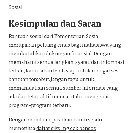
Sosial.
Kesimpulan dan Saran
Bantuan sosial dari Kementerian Sosial
merupakan peluang emas bagi mahasiswa yang
membutuhkan dukungan finansial. Dengan
memahami semua langkah, syarat, dan informasi
terkait, kamu akan lebih siap untuk mengakses
bantuan tersebut. Jangan ragu untuk
memanfaatkan semua sumber informasi yang
ada dan tetap aktif mencari tahu mengenai
program-program terbaru.
Dengan demikian, pastikan kamu selalu
memeriksa
daftar siks -ng cek bansos