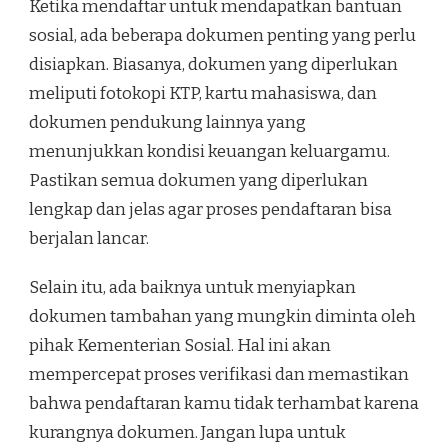
Ketika mendaftar untuk mendapatkan bantuan
sosial, ada beberapa dokumen penting yang perlu
disiapkan. Biasanya, dokumen yang diperlukan
meliputi fotokopi KTP, kartu mahasiswa, dan
dokumen pendukung lainnya yang
menunjukkan kondisi keuangan keluargamu.
Pastikan semua dokumen yang diperlukan
lengkap dan jelas agar proses pendaftaran bisa
berjalan lancar.
Selain itu, ada baiknya untuk menyiapkan
dokumen tambahan yang mungkin diminta oleh
pihak Kementerian Sosial. Hal ini akan
mempercepat proses verifikasi dan memastikan
bahwa pendaftaran kamu tidak terhambat karena
kurangnya dokumen. Jangan lupa untuk