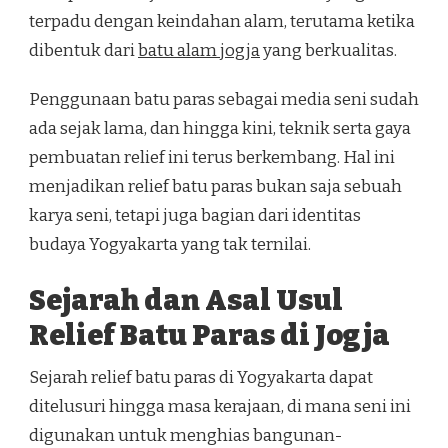
terpadu dengan keindahan alam, terutama ketika
dibentuk dari
batu alam jogja
yang berkualitas.
Penggunaan batu paras sebagai media seni sudah
ada sejak lama, dan hingga kini, teknik serta gaya
pembuatan relief ini terus berkembang. Hal ini
menjadikan relief batu paras bukan saja sebuah
karya seni, tetapi juga bagian dari identitas
budaya Yogyakarta yang tak ternilai.
Sejarah dan Asal Usul
Relief Batu Paras di Jogja
Sejarah relief batu paras di Yogyakarta dapat
ditelusuri hingga masa kerajaan, di mana seni ini
digunakan untuk menghias bangunan-