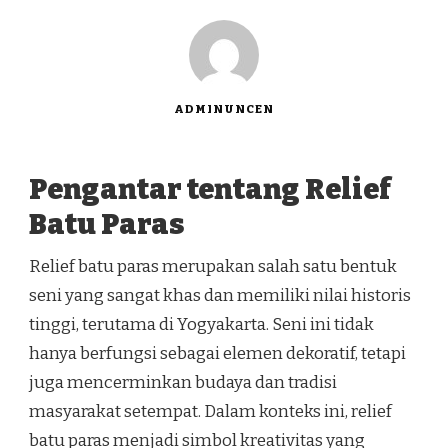
ADMINUNCEN
Pengantar tentang Relief
Batu Paras
Relief batu paras merupakan salah satu bentuk
seni yang sangat khas dan memiliki nilai historis
tinggi, terutama di Yogyakarta. Seni ini tidak
hanya berfungsi sebagai elemen dekoratif, tetapi
juga mencerminkan budaya dan tradisi
masyarakat setempat. Dalam konteks ini, relief
batu paras menjadi simbol kreativitas yang