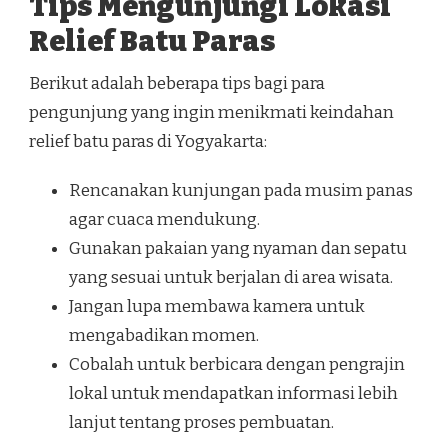
Tips Mengunjungi Lokasi
Relief Batu Paras
Berikut adalah beberapa tips bagi para
pengunjung yang ingin menikmati keindahan
relief batu paras di Yogyakarta:
Rencanakan kunjungan pada musim panas
agar cuaca mendukung.
Gunakan pakaian yang nyaman dan sepatu
yang sesuai untuk berjalan di area wisata.
Jangan lupa membawa kamera untuk
mengabadikan momen.
Cobalah untuk berbicara dengan pengrajin
lokal untuk mendapatkan informasi lebih
lanjut tentang proses pembuatan.