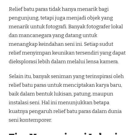
Relief batu paras tidak hanya menarik bagi
pengunjung, tetapi juga menjadi objek yang
menarik untuk fotografi. Banyak fotografer lokal
dan mancanegara yang datang untuk
menangkap keindahan seni ini. Setiap sudut
relief menyimpan keunikan tersendiri yang dapat
dieksplorasi lebih dalam melalui lensa kamera.
Selain itu, banyak seniman yang terinspirasi oleh
relief batu paras untuk menciptakan karya baru,
baik dalam bentuk lukisan, patung, maupun
instalasi seni. Hal ini menunjukkan betapa
kuatnya pengaruh relief batu paras dalam dunia
seni kontemporer.