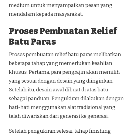
medium untuk menyampaikan pesan yang
mendalam kepada masyarakat.
Proses Pembuatan Relief
Batu Paras
Proses pembuatan relief batu paras melibatkan
beberapa tahap yang memerlukan keahlian
khusus. Pertama, para pengrajin akan memilih
yang sesuai dengan desain yang diinginkan.
Setelah itu, desain awal dibuat di atas batu
sebagai panduan. Pengukiran dilakukan dengan
hati-hati menggunakan alat tradisional yang
telah diwariskan dari generasi ke generasi.
Setelah pengukiran selesai, tahap finishing