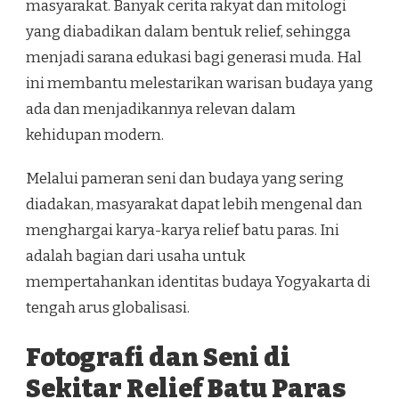
masyarakat. Banyak cerita rakyat dan mitologi
yang diabadikan dalam bentuk relief, sehingga
menjadi sarana edukasi bagi generasi muda. Hal
ini membantu melestarikan warisan budaya yang
ada dan menjadikannya relevan dalam
kehidupan modern.
Melalui pameran seni dan budaya yang sering
diadakan, masyarakat dapat lebih mengenal dan
menghargai karya-karya relief batu paras. Ini
adalah bagian dari usaha untuk
mempertahankan identitas budaya Yogyakarta di
tengah arus globalisasi.
Fotografi dan Seni di
Sekitar Relief Batu Paras