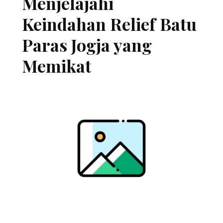
Menjelajahi
Keindahan Relief Batu
Paras Jogja yang
Memikat