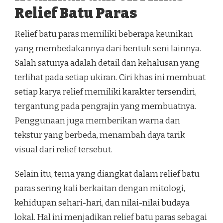
Relief Batu Paras
Relief batu paras memiliki beberapa keunikan
yang membedakannya dari bentuk seni lainnya.
Salah satunya adalah detail dan kehalusan yang
terlihat pada setiap ukiran. Ciri khas ini membuat
setiap karya relief memiliki karakter tersendiri,
tergantung pada pengrajin yang membuatnya.
Penggunaan juga memberikan warna dan
tekstur yang berbeda, menambah daya tarik
visual dari relief tersebut.
Selain itu, tema yang diangkat dalam relief batu
paras sering kali berkaitan dengan mitologi,
kehidupan sehari-hari, dan nilai-nilai budaya
lokal. Hal ini menjadikan relief batu paras sebagai