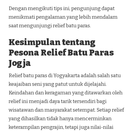
Dengan mengikuti tips ini, pengunjung dapat
menikmati pengalaman yang lebih mendalam
saat mengunjungi relief batu paras.
Kesimpulan tentang
Pesona Relief Batu Paras
Jogja
Relief batu paras di Yogyakarta adalah salah satu
keajaiban seni yang patut untuk dijelajahi.
Keindahan dan keragaman yang ditawarkan oleh
relief ini menjadi daya tarik tersendiri bagi
wisatawan dan masyarakat setempat. Setiap relief
yang dihasilkan tidak hanya mencerminkan
keterampilan pengrajin, tetapi juga nilai-nilai