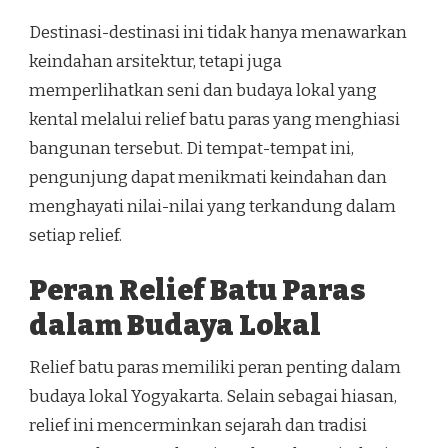
Destinasi-destinasi ini tidak hanya menawarkan
keindahan arsitektur, tetapi juga
memperlihatkan seni dan budaya lokal yang
kental melalui relief batu paras yang menghiasi
bangunan tersebut. Di tempat-tempat ini,
pengunjung dapat menikmati keindahan dan
menghayati nilai-nilai yang terkandung dalam
setiap relief.
Peran Relief Batu Paras
dalam Budaya Lokal
Relief batu paras memiliki peran penting dalam
budaya lokal Yogyakarta. Selain sebagai hiasan,
relief ini mencerminkan sejarah dan tradisi