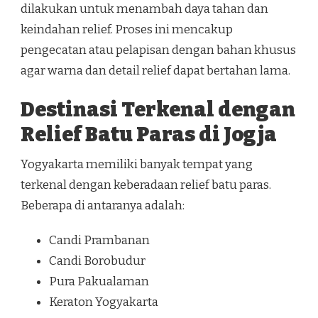
dilakukan untuk menambah daya tahan dan
keindahan relief. Proses ini mencakup
pengecatan atau pelapisan dengan bahan khusus
agar warna dan detail relief dapat bertahan lama.
Destinasi Terkenal dengan
Relief Batu Paras di Jogja
Yogyakarta memiliki banyak tempat yang
terkenal dengan keberadaan relief batu paras.
Beberapa di antaranya adalah:
Candi Prambanan
Candi Borobudur
Pura Pakualaman
Keraton Yogyakarta