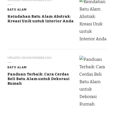
BATU ALAM
Keindahan Batu Alam Abstrak:
Kreasi Unik untuk Interior Anda
UPDATED ON
11 NOVEMBER 2025
BATU ALAM
Panduan Terbaik: Cara Cerdas
Beli Batu Alam untuk Dekorasi
Rumah