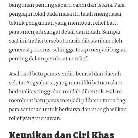
bangunan penting seperti candi dan istana. Para
pengrajin lokal pada masa itu telah menguasai
teknik pengukiran yang membuat relief batu
paras menjadi sangat detail dan indah. Sampai
saat ini, tradisi tersebut masih dilestarikan oleh
generasi penerus, sehingga tetap menjadi bagian
penting dalam pembuatan relief.
Asal usul batu paras sendiri berasal dari daerah
sekitar Yogyakarta, yang memiliki batuan alam
berkualitas tinggi dan mudah dibentuk. Hal ini
membuat batu paras menjadi pilihan utama bagi
para seniman untuk berkarya dan menghasilkan
relief yang menawan.
Keunikan dan Ciri Khas