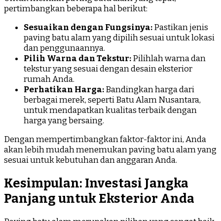
pertimbangkan beberapa hal berikut:
Sesuaikan dengan Fungsinya:
Pastikan jenis
paving batu alam yang dipilih sesuai untuk lokasi
dan penggunaannya.
Pilih Warna dan Tekstur:
Pilihlah warna dan
tekstur yang sesuai dengan desain eksterior
rumah Anda.
Perhatikan Harga:
Bandingkan harga dari
berbagai merek, seperti Batu Alam Nusantara,
untuk mendapatkan kualitas terbaik dengan
harga yang bersaing.
Dengan mempertimbangkan faktor-faktor ini, Anda
akan lebih mudah menemukan paving batu alam yang
sesuai untuk kebutuhan dan anggaran Anda.
Kesimpulan: Investasi Jangka
Panjang untuk Eksterior Anda