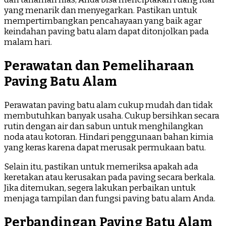
yang menarik dan menyegarkan. Pastikan untuk
mempertimbangkan pencahayaan yang baik agar
keindahan paving batu alam dapat ditonjolkan pada
malam hari.
Perawatan dan Pemeliharaan
Paving Batu Alam
Perawatan paving batu alam cukup mudah dan tidak
membutuhkan banyak usaha. Cukup bersihkan secara
rutin dengan air dan sabun untuk menghilangkan
noda atau kotoran. Hindari penggunaan bahan kimia
yang keras karena dapat merusak permukaan batu.
Selain itu, pastikan untuk memeriksa apakah ada
keretakan atau kerusakan pada paving secara berkala.
Jika ditemukan, segera lakukan perbaikan untuk
menjaga tampilan dan fungsi paving batu alam Anda.
Perbandingan Paving Batu Alam