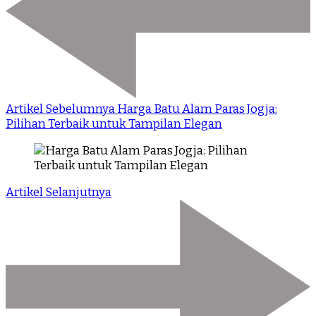
Artikel Sebelumnya
Harga Batu Alam Paras Jogja:
Pilihan Terbaik untuk Tampilan Elegan
Artikel Selanjutnya