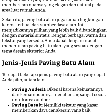
memberikan nuansa yang elegan dan natural pada
area luar rumah Anda.
Selain itu, paving batu alam juga ramah lingkungan
karena terbuat dari sumber daya alam. Ini
menjadikannya pilihan yang lebih baik dibandingkan
dengan material sintetis. Dengan berbagai warna dan
tekstur yang tersedia, Anda dapat dengan mudah
menemukan paving batu alam yang sesuai dengan
tema desain eksterior Anda.
Jenis-Jenis Paving Batu Alam
Terdapat beberapa jenis paving batu alam yang dapat
Anda pilih, antara lain:
Paving Andesit:
Dikenal karena kekuatannya
dan kemampuannya menahan air, sangat cocok
untuk area outdoor.
Paving Basalt:
Memiliki tekstur yang kasar,
memberikan daya cengkeram yang baik,