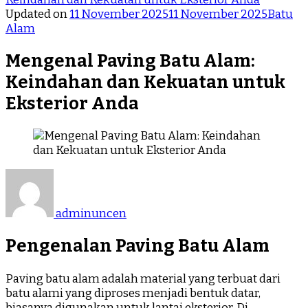
Updated on
11 November 2025
11 November 2025
Batu
Alam
Mengenal Paving Batu Alam:
Keindahan dan Kekuatan untuk
Eksterior Anda
adminuncen
Pengenalan Paving Batu Alam
Paving batu alam adalah material yang terbuat dari
batu alami yang diproses menjadi bentuk datar,
biasanya digunakan untuk lantai eksterior. Di