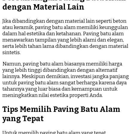
dengan Material Lain
Jika dibandingkan dengan material lain seperti beton
atau keramik, paving batu alam memiliki keunggulan
dalam hal estetika dan ketahanan. Paving batu alam
menawarkan tampilan yang lebih alami dan elegan,
serta lebih tahan lama dibandingkan dengan material
sintetis.
Namun, paving batu alam biasanya memiliki harga
yang lebih tinggi dibandingkan dengan alternatif
lainnya. Meskipun demikian, investasi jangka panjang
untuk paving batu alam sangat berharga karena daya
tahannya yang luar biasa dan kemampuan untuk
meningkatkan nilai estetika properti Anda.
Tips Memilih Paving Batu Alam
yang Tepat
Untuk memilih paving batu alam yang tepat,