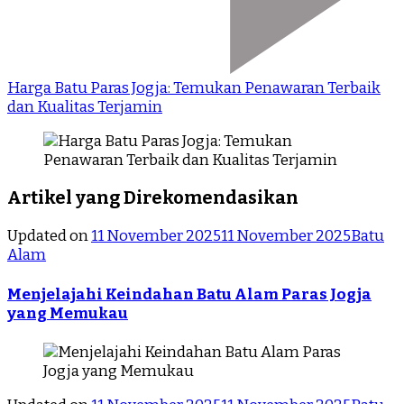
Harga Batu Paras Jogja: Temukan Penawaran Terbaik
dan Kualitas Terjamin
Artikel yang Direkomendasikan
Updated on
11 November 2025
11 November 2025
Batu
Alam
Menjelajahi Keindahan Batu Alam Paras Jogja
yang Memukau