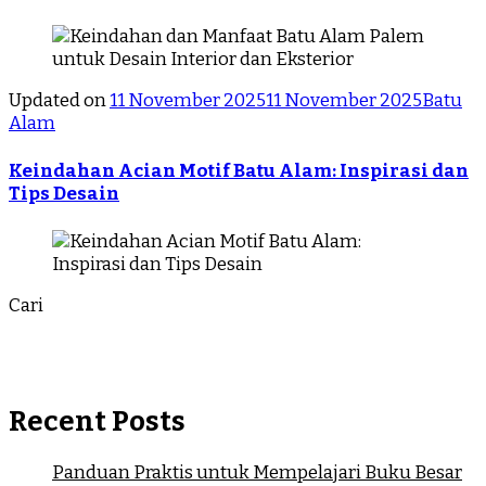
Updated on
11 November 2025
11 November 2025
Batu
Alam
Keindahan Acian Motif Batu Alam: Inspirasi dan
Tips Desain
Cari
Recent Posts
Panduan Praktis untuk Mempelajari Buku Besar