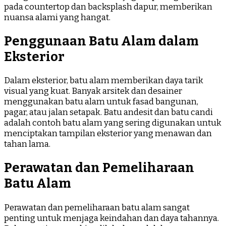
pada countertop dan backsplash dapur, memberikan
nuansa alami yang hangat.
Penggunaan Batu Alam dalam
Eksterior
Dalam eksterior, batu alam memberikan daya tarik
visual yang kuat. Banyak arsitek dan desainer
menggunakan batu alam untuk fasad bangunan,
pagar, atau jalan setapak. Batu andesit dan batu candi
adalah contoh batu alam yang sering digunakan untuk
menciptakan tampilan eksterior yang menawan dan
tahan lama.
Perawatan dan Pemeliharaan
Batu Alam
Perawatan dan pemeliharaan batu alam sangat
penting untuk menjaga keindahan dan daya tahannya.