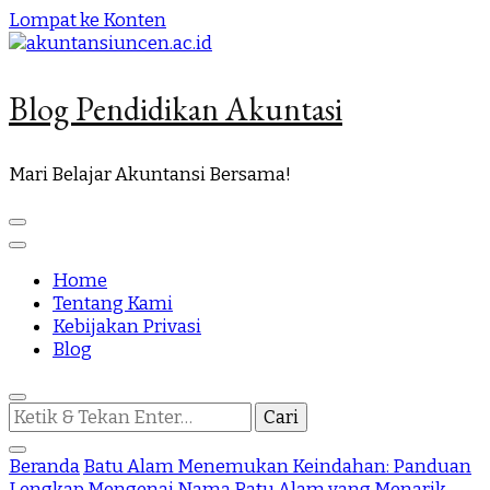
Lompat ke Konten
Blog Pendidikan Akuntasi
Mari Belajar Akuntansi Bersama!
Home
Tentang Kami
Kebijakan Privasi
Blog
Mencari
Sesuatu?
Beranda
Batu Alam
Menemukan Keindahan: Panduan
Lengkap Mengenai Nama Batu Alam yang Menarik