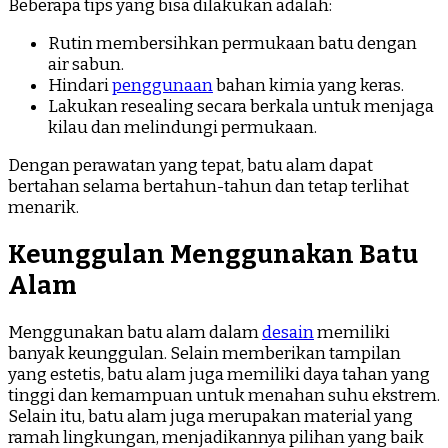
Beberapa tips yang bisa dilakukan adalah:
Rutin membersihkan permukaan batu dengan
air sabun.
Hindari
penggunaan
bahan kimia yang keras.
Lakukan resealing secara berkala untuk menjaga
kilau dan melindungi permukaan.
Dengan perawatan yang tepat, batu alam dapat
bertahan selama bertahun-tahun dan tetap terlihat
menarik.
Keunggulan Menggunakan Batu
Alam
Menggunakan batu alam dalam
desain
memiliki
banyak keunggulan. Selain memberikan tampilan
yang estetis, batu alam juga memiliki daya tahan yang
tinggi dan kemampuan untuk menahan suhu ekstrem.
Selain itu, batu alam juga merupakan material yang
ramah lingkungan, menjadikannya pilihan yang baik