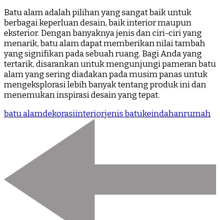
Batu alam adalah pilihan yang sangat baik untuk
berbagai keperluan desain, baik interior maupun
eksterior. Dengan banyaknya jenis dan ciri-ciri yang
menarik, batu alam dapat memberikan nilai tambah
yang signifikan pada sebuah ruang. Bagi Anda yang
tertarik, disarankan untuk mengunjungi pameran batu
alam yang sering diadakan pada musim panas untuk
mengeksplorasi lebih banyak tentang produk ini dan
menemukan inspirasi desain yang tepat.
batu alam
dekorasi
interior
jenis batu
keindahan
rumah