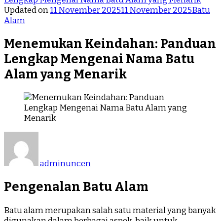
Updated on
11 November 2025
11 November 2025
Batu
Alam
Menemukan Keindahan: Panduan
Lengkap Mengenai Nama Batu
Alam yang Menarik
adminuncen
Pengenalan Batu Alam
Batu alam merupakan salah satu material yang banyak
digunakan dalam berbagai aspek, baik untuk