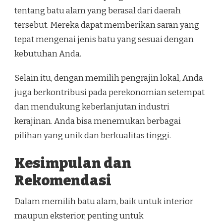
tentang batu alam yang berasal dari daerah
tersebut. Mereka dapat memberikan saran yang
tepat mengenai jenis batu yang sesuai dengan
kebutuhan Anda.
Selain itu, dengan memilih pengrajin lokal, Anda
juga berkontribusi pada perekonomian setempat
dan mendukung keberlanjutan industri
kerajinan. Anda bisa menemukan berbagai
pilihan yang unik dan
berkualitas
tinggi.
Kesimpulan dan
Rekomendasi
Dalam memilih batu alam, baik untuk interior
maupun eksterior, penting untuk