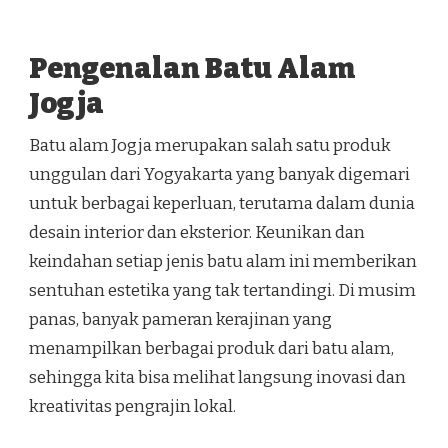
Pengenalan Batu Alam
Jogja
Batu alam Jogja merupakan salah satu produk
unggulan dari Yogyakarta yang banyak digemari
untuk berbagai keperluan, terutama dalam dunia
desain interior dan eksterior. Keunikan dan
keindahan setiap jenis batu alam ini memberikan
sentuhan estetika yang tak tertandingi. Di musim
panas, banyak pameran kerajinan yang
menampilkan berbagai produk dari batu alam,
sehingga kita bisa melihat langsung inovasi dan
kreativitas pengrajin lokal.