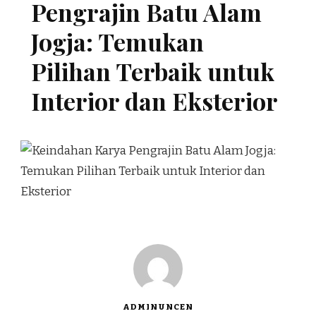
Pengrajin Batu Alam
Jogja: Temukan
Pilihan Terbaik untuk
Interior dan Eksterior
ADMINUNCEN