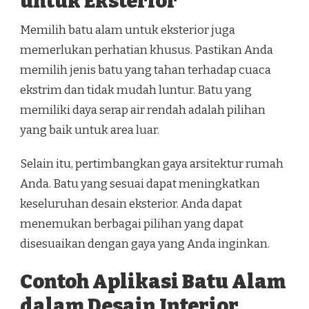
untuk Eksterior
Memilih batu alam untuk eksterior juga
memerlukan perhatian khusus. Pastikan Anda
memilih jenis batu yang tahan terhadap cuaca
ekstrim dan tidak mudah luntur. Batu yang
memiliki daya serap air rendah adalah pilihan
yang baik untuk area luar.
Selain itu, pertimbangkan gaya arsitektur rumah
Anda. Batu yang sesuai dapat meningkatkan
keseluruhan desain eksterior. Anda dapat
menemukan berbagai pilihan yang dapat
disesuaikan dengan gaya yang Anda inginkan.
Contoh Aplikasi Batu Alam
dalam Desain Interior