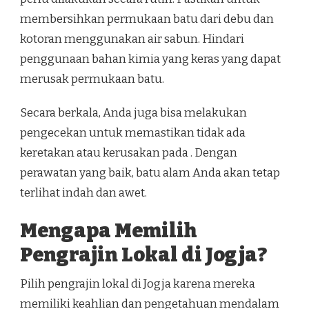
membersihkan permukaan batu dari debu dan
kotoran menggunakan air sabun. Hindari
penggunaan bahan kimia yang keras yang dapat
merusak permukaan batu.
Secara berkala, Anda juga bisa melakukan
pengecekan untuk memastikan tidak ada
keretakan atau kerusakan pada . Dengan
perawatan yang baik, batu alam Anda akan tetap
terlihat indah dan awet.
Mengapa Memilih
Pengrajin Lokal di Jogja?
Pilih pengrajin lokal di Jogja karena mereka
memiliki keahlian dan pengetahuan mendalam