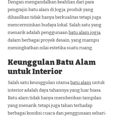
Dengan mengandalkan keahlian dari para
pengrajin batu alam di Jogja, produk yang
dihasilkan tidak hanya berkualitas tetapi juga
mencerminkan budaya lokal. Salah satu yang
menarik adalah penggunaan
batu alam jogja
dalam berbagai proyek desain, yang mampu
meningkatkan nilai estetika suatu ruang.
Keunggulan Batu Alam
untuk Interior
Salah satu keunggulan utama
batu alam
untuk
interior adalah daya tahannya yang luar biasa.
Batu alam tidak hanya memberikan tampilan
yang menarik, tetapi juga tahan terhadap
berbagai kondisi cuaca dan penggunaan sehari-