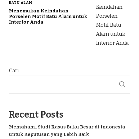
BATU ALAM
Menemukan Keindahan
Porselen Motif Batu Alam untuk
Interior Anda
Cari
C
Recent Posts
Memahami Studi Kasus Buku Besar di Indonesia
untuk Keputusan yang Lebih Baik