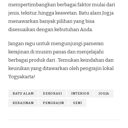
mempertimbangkan berbagai faktor mulai dari
jenis, tekstur, hingga keawetan. Batu alam Jogja
menawarkan banyak pilihan yang bisa
disesuaikan dengan kebutuhan Anda.
Jangan ragu untuk mengunjungi pameran
kerajinan di musim panas dan menjelajahi
berbagai produk dari . Temukan keindahan dan
keunikan yang ditawarkan oleh pengrajin lokal
Yogyakarta!
BATU ALAM
DEKORASI
INTERIOR
JOGJA
KERAJINAN
PENGRAJIN
SENI