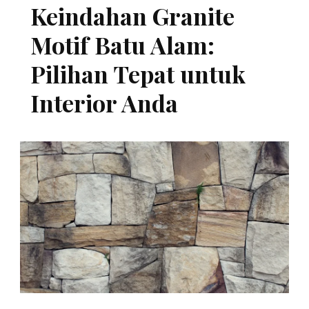
Keindahan Granite
Motif Batu Alam:
Pilihan Tepat untuk
Interior Anda