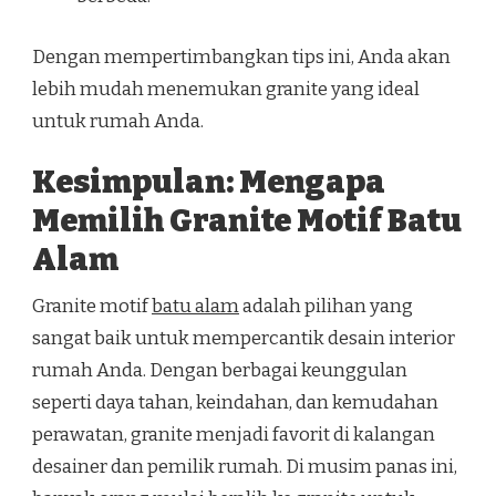
Dengan mempertimbangkan tips ini, Anda akan
lebih mudah menemukan granite yang ideal
untuk rumah Anda.
Kesimpulan: Mengapa
Memilih Granite Motif Batu
Alam
Granite motif
batu alam
adalah pilihan yang
sangat baik untuk mempercantik desain interior
rumah Anda. Dengan berbagai keunggulan
seperti daya tahan, keindahan, dan kemudahan
perawatan, granite menjadi favorit di kalangan
desainer dan pemilik rumah. Di musim panas ini,