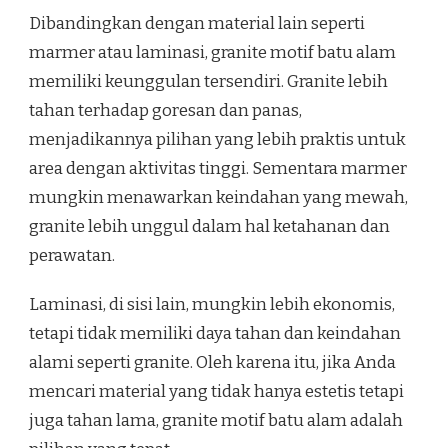
Dibandingkan dengan material lain seperti
marmer atau laminasi, granite motif batu alam
memiliki keunggulan tersendiri. Granite lebih
tahan terhadap goresan dan panas,
menjadikannya pilihan yang lebih praktis untuk
area dengan aktivitas tinggi. Sementara marmer
mungkin menawarkan keindahan yang mewah,
granite lebih unggul dalam hal ketahanan dan
perawatan.
Laminasi, di sisi lain, mungkin lebih ekonomis,
tetapi tidak memiliki daya tahan dan keindahan
alami seperti granite. Oleh karena itu, jika Anda
mencari material yang tidak hanya estetis tetapi
juga tahan lama, granite motif batu alam adalah