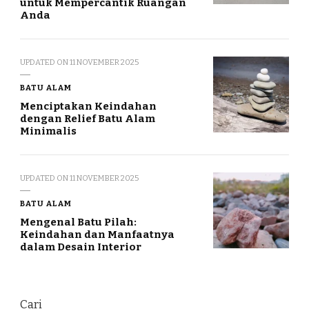
untuk Mempercantik Ruangan
Anda
UPDATED ON
11 NOVEMBER 2025
BATU ALAM
Menciptakan Keindahan
dengan Relief Batu Alam
Minimalis
UPDATED ON
11 NOVEMBER 2025
BATU ALAM
Mengenal Batu Pilah:
Keindahan dan Manfaatnya
dalam Desain Interior
Cari