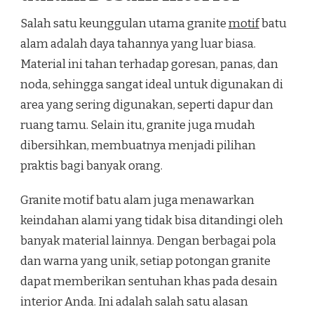
Salah satu keunggulan utama granite
motif
batu
alam adalah daya tahannya yang luar biasa.
Material ini tahan terhadap goresan, panas, dan
noda, sehingga sangat ideal untuk digunakan di
area yang sering digunakan, seperti dapur dan
ruang tamu. Selain itu, granite juga mudah
dibersihkan, membuatnya menjadi pilihan
praktis bagi banyak orang.
Granite motif batu alam juga menawarkan
keindahan alami yang tidak bisa ditandingi oleh
banyak material lainnya. Dengan berbagai pola
dan warna yang unik, setiap potongan granite
dapat memberikan sentuhan khas pada desain
interior Anda. Ini adalah salah satu alasan