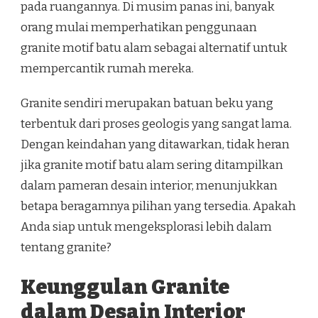
pada ruangannya. Di musim panas ini, banyak
orang mulai memperhatikan penggunaan
granite motif batu alam sebagai alternatif untuk
mempercantik rumah mereka.
Granite sendiri merupakan batuan beku yang
terbentuk dari proses geologis yang sangat lama.
Dengan keindahan yang ditawarkan, tidak heran
jika granite motif batu alam sering ditampilkan
dalam pameran desain interior, menunjukkan
betapa beragamnya pilihan yang tersedia. Apakah
Anda siap untuk mengeksplorasi lebih dalam
tentang granite?
Keunggulan Granite
dalam Desain Interior