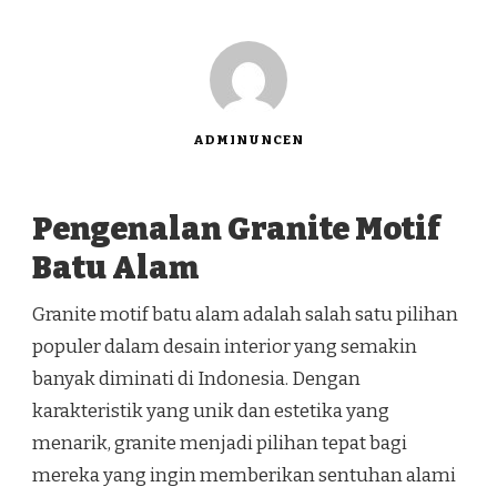
ADMINUNCEN
Pengenalan Granite Motif
Batu Alam
Granite motif batu alam adalah salah satu pilihan
populer dalam desain interior yang semakin
banyak diminati di Indonesia. Dengan
karakteristik yang unik dan estetika yang
menarik, granite menjadi pilihan tepat bagi
mereka yang ingin memberikan sentuhan alami