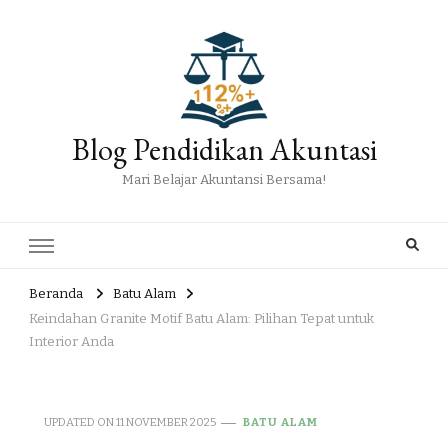
Blog Pendidikan Akuntasi
Mari Belajar Akuntansi Bersama!
Beranda
Batu Alam
Keindahan Granite Motif Batu Alam: Pilihan Tepat untuk
Interior Anda
UPDATED ON
11 NOVEMBER 2025
BATU ALAM