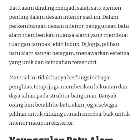
Batu alam dinding menjadi salah satu elemen
penting dalam desain interior saat ini. Dalam
perkembangan desain interior, penggunaan batu
alam memberikan nuansa alami yang membuat
ruangan tampak lebih hidup. Di Jogja, pilihan
batu alam sangat beragam, menawarkan estetika
yang unik dan keindahan tersendiri.
Material ini tidak hanya berfungsi sebagai
penghias, tetapi juga memberikan kekuatan dan
daya tahan pada struktur bangunan. Banyak
orang kini beralih ke
batu alam jogja
sebagai
pilihan untuk dinding rumah mereka, baik untuk
interior maupun eksterior.