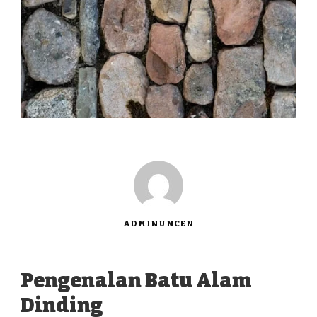
ADMINUNCEN
Pengenalan Batu Alam
Dinding