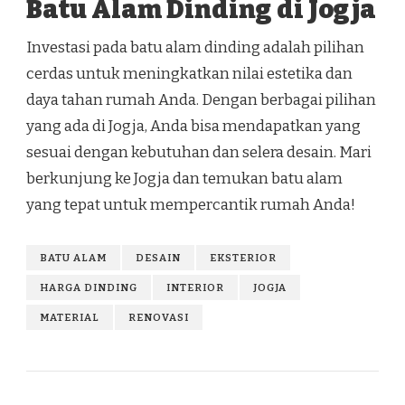
Batu Alam Dinding di Jogja
Investasi pada batu alam dinding adalah pilihan
cerdas untuk meningkatkan nilai estetika dan
daya tahan rumah Anda. Dengan berbagai pilihan
yang ada di Jogja, Anda bisa mendapatkan yang
sesuai dengan kebutuhan dan selera desain. Mari
berkunjung ke Jogja dan temukan batu alam
yang tepat untuk mempercantik rumah Anda!
BATU ALAM
DESAIN
EKSTERIOR
HARGA DINDING
INTERIOR
JOGJA
MATERIAL
RENOVASI