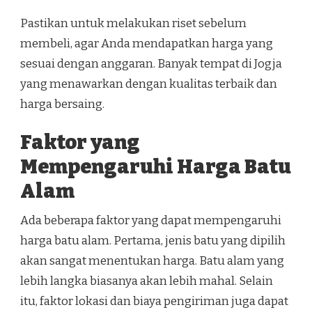
Pastikan untuk melakukan riset sebelum
membeli, agar Anda mendapatkan harga yang
sesuai dengan anggaran. Banyak tempat di Jogja
yang menawarkan dengan kualitas terbaik dan
harga bersaing.
Faktor yang
Mempengaruhi Harga Batu
Alam
Ada beberapa faktor yang dapat mempengaruhi
harga batu alam. Pertama, jenis batu yang dipilih
akan sangat menentukan harga. Batu alam yang
lebih langka biasanya akan lebih mahal. Selain
itu, faktor lokasi dan biaya pengiriman juga dapat