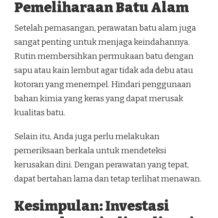
Pemeliharaan Batu Alam
Setelah pemasangan, perawatan batu alam juga
sangat penting untuk menjaga keindahannya.
Rutin membersihkan permukaan batu dengan
sapu atau kain lembut agar tidak ada debu atau
kotoran yang menempel. Hindari penggunaan
bahan kimia yang keras yang dapat merusak
kualitas batu.
Selain itu, Anda juga perlu melakukan
pemeriksaan berkala untuk mendeteksi
kerusakan dini. Dengan perawatan yang tepat,
dapat bertahan lama dan tetap terlihat menawan.
Kesimpulan: Investasi