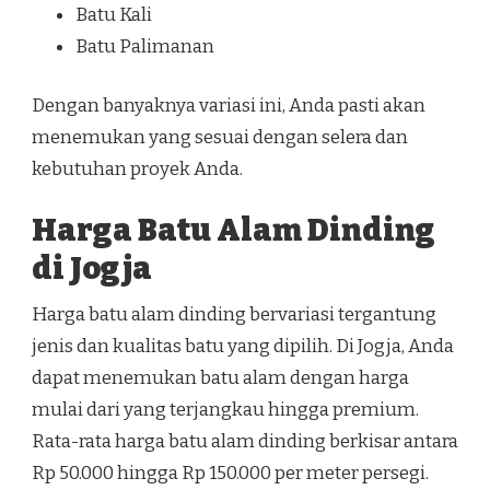
Batu Kali
Batu Palimanan
Dengan banyaknya variasi ini, Anda pasti akan
menemukan yang sesuai dengan selera dan
kebutuhan proyek Anda.
Harga Batu Alam Dinding
di Jogja
Harga batu alam dinding bervariasi tergantung
jenis dan kualitas batu yang dipilih. Di Jogja, Anda
dapat menemukan batu alam dengan harga
mulai dari yang terjangkau hingga premium.
Rata-rata harga batu alam dinding berkisar antara
Rp 50.000 hingga Rp 150.000 per meter persegi.