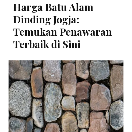
Harga Batu Alam
Dinding Jogja:
Temukan Penawaran
Terbaik di Sini