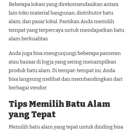
Beberapa lokasi yang direkomendasikan antara
lain toko material bangunan, distributor batu
alam, dan pasar lokal. Pastikan Anda memilih
tempat yang terpercaya untuk mendapatkan batu
alam berkualitas.
Anda juga bisa mengunjungi beberapa pameran
atau bazaar di Jogja yang sering menampilkan
produk batu alam. Di tempat-tempat ini, Anda
bisa langsung melihat dan membandingkan dari
berbagai vendor.
Tips Memilih Batu Alam
yang Tepat
Memilih batu alam yang tepat untuk dinding bisa