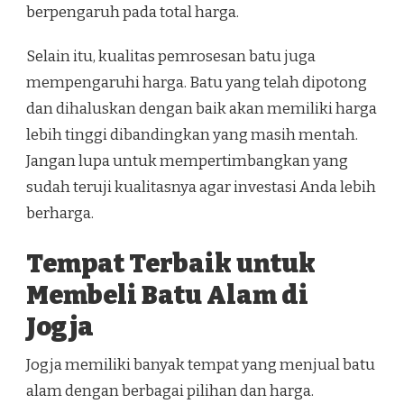
berpengaruh pada total harga.
Selain itu, kualitas pemrosesan batu juga
mempengaruhi harga. Batu yang telah dipotong
dan dihaluskan dengan baik akan memiliki harga
lebih tinggi dibandingkan yang masih mentah.
Jangan lupa untuk mempertimbangkan yang
sudah teruji kualitasnya agar investasi Anda lebih
berharga.
Tempat Terbaik untuk
Membeli Batu Alam di
Jogja
Jogja memiliki banyak tempat yang menjual batu
alam dengan berbagai pilihan dan harga.