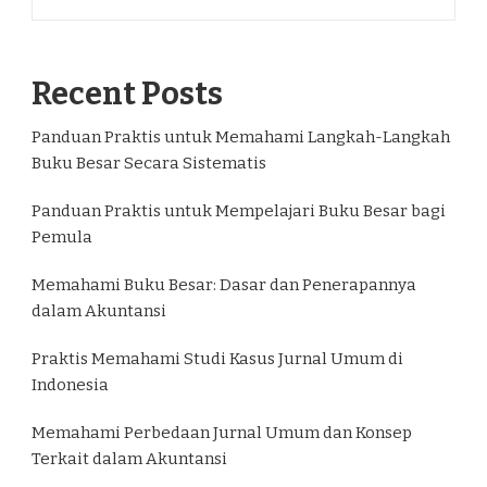
Recent Posts
Panduan Praktis untuk Memahami Langkah-Langkah
Buku Besar Secara Sistematis
Panduan Praktis untuk Mempelajari Buku Besar bagi
Pemula
Memahami Buku Besar: Dasar dan Penerapannya
dalam Akuntansi
Praktis Memahami Studi Kasus Jurnal Umum di
Indonesia
Memahami Perbedaan Jurnal Umum dan Konsep
Terkait dalam Akuntansi