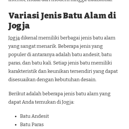
Variasi Jenis Batu Alam di
Jogja
Jogja
dikenal memiliki berbagai jenis batu alam
yang sangat menarik. Beberapa jenis yang
populer di antaranya adalah batu andesit, batu
paras, dan batu kali. Setiap jenis batu memiliki
karakteristik dan keunikan tersendiri yang dapat
disesuaikan dengan kebutuhan desain.
Berikut adalah beberapa jenis batu alam yang
dapat Anda temukan di Jogja:
Batu Andesit
Batu Paras