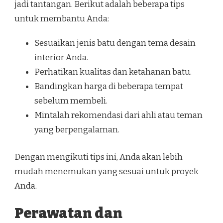
jadi tantangan. Berikut adalah beberapa tips
untuk membantu Anda:
Sesuaikan jenis batu dengan tema desain
interior Anda.
Perhatikan kualitas dan ketahanan batu.
Bandingkan harga di beberapa tempat
sebelum membeli.
Mintalah rekomendasi dari ahli atau teman
yang berpengalaman.
Dengan mengikuti tips ini, Anda akan lebih
mudah menemukan yang sesuai untuk proyek
Anda.
Perawatan dan