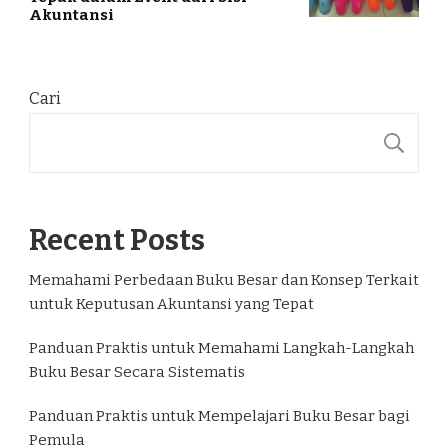
Akuntansi
Cari
C
Recent Posts
Memahami Perbedaan Buku Besar dan Konsep Terkait
untuk Keputusan Akuntansi yang Tepat
Panduan Praktis untuk Memahami Langkah-Langkah
Buku Besar Secara Sistematis
Panduan Praktis untuk Mempelajari Buku Besar bagi
Pemula