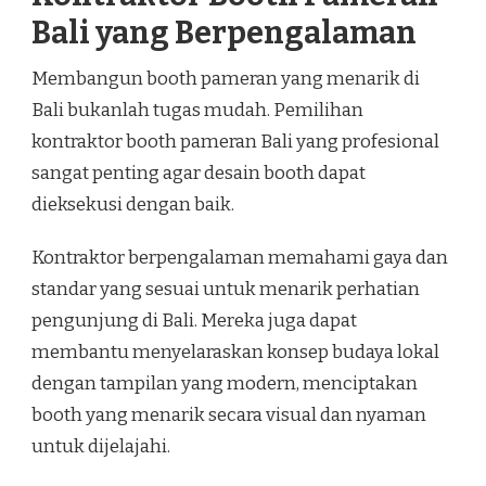
Bali yang Berpengalaman
Membangun booth pameran yang menarik di
Bali bukanlah tugas mudah. Pemilihan
kontraktor booth pameran Bali yang profesional
sangat penting agar desain booth dapat
dieksekusi dengan baik.
Kontraktor berpengalaman memahami gaya dan
standar yang sesuai untuk menarik perhatian
pengunjung di Bali. Mereka juga dapat
membantu menyelaraskan konsep budaya lokal
dengan tampilan yang modern, menciptakan
booth yang menarik secara visual dan nyaman
untuk dijelajahi.