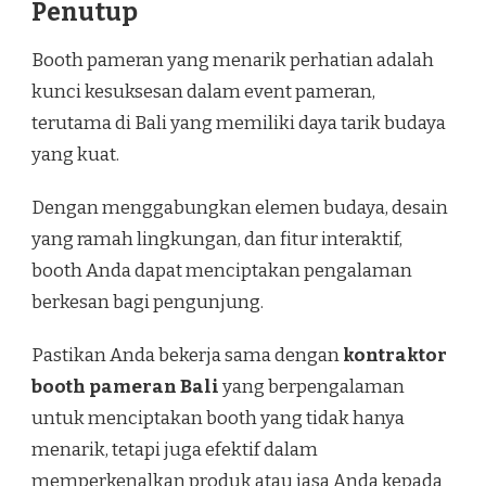
Penutup
Booth pameran yang menarik perhatian adalah
kunci kesuksesan dalam event pameran,
terutama di Bali yang memiliki daya tarik budaya
yang kuat.
Dengan menggabungkan elemen budaya, desain
yang ramah lingkungan, dan fitur interaktif,
booth Anda dapat menciptakan pengalaman
berkesan bagi pengunjung.
Pastikan Anda bekerja sama dengan
kontraktor
booth pameran Bali
yang berpengalaman
untuk menciptakan booth yang tidak hanya
menarik, tetapi juga efektif dalam
memperkenalkan produk atau jasa Anda kepada