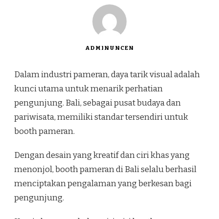
ADMINUNCEN
Dalam industri pameran, daya tarik visual adalah
kunci utama untuk menarik perhatian
pengunjung. Bali, sebagai pusat budaya dan
pariwisata, memiliki standar tersendiri untuk
booth pameran.
Dengan desain yang kreatif dan ciri khas yang
menonjol, booth pameran di Bali selalu berhasil
menciptakan pengalaman yang berkesan bagi
pengunjung.