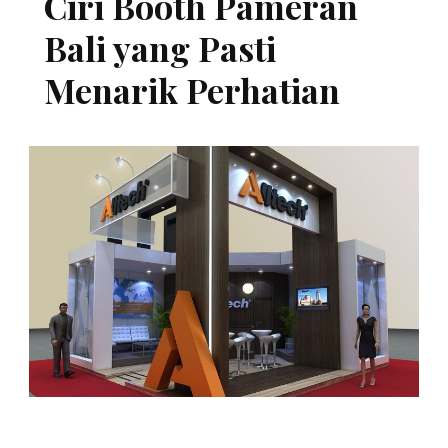
Ciri Booth Pameran
Bali yang Pasti
Menarik Perhatian