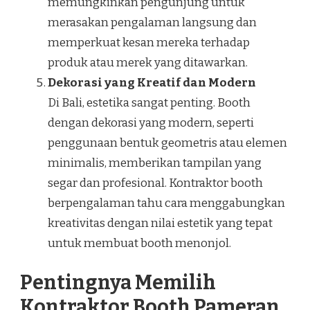
memungkinkan pengunjung untuk
merasakan pengalaman langsung dan
memperkuat kesan mereka terhadap
produk atau merek yang ditawarkan.
Dekorasi yang Kreatif dan Modern
Di Bali, estetika sangat penting. Booth
dengan dekorasi yang modern, seperti
penggunaan bentuk geometris atau elemen
minimalis, memberikan tampilan yang
segar dan profesional. Kontraktor booth
berpengalaman tahu cara menggabungkan
kreativitas dengan nilai estetik yang tepat
untuk membuat booth menonjol.
Pentingnya Memilih
Kontraktor Booth Pameran