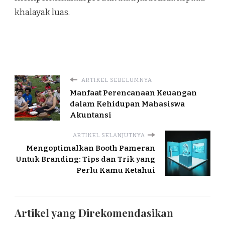
khalayak luas.
ARTIKEL SEBELUMNYA
Manfaat Perencanaan Keuangan
dalam Kehidupan Mahasiswa
Akuntansi
ARTIKEL SELANJUTNYA
Mengoptimalkan Booth Pameran
Untuk Branding: Tips dan Trik yang
Perlu Kamu Ketahui
Artikel yang Direkomendasikan