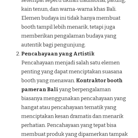
setempat seperti ukiran tradisional, patung,
kain tenun, dan warna-warna khas Bali.
Elemen budaya ini tidak hanya membuat
booth tampil lebih menarik, tetapi juga
memberikan pengalaman budaya yang
autentik bagi pengunjung.
Pencahayaan yang Artistik
Pencahayaan menjadi salah satu elemen
penting yang dapat menciptakan suasana
booth yang menawan.
Kontraktor booth
pameran Bali
yang berpengalaman
biasanya menggunakan pencahayaan yang
hangat atau pencahayaan tematik yang
menciptakan kesan dramatis dan menarik
perhatian. Pencahayaan yang tepat bisa
membuat produk yang dipamerkan tampak