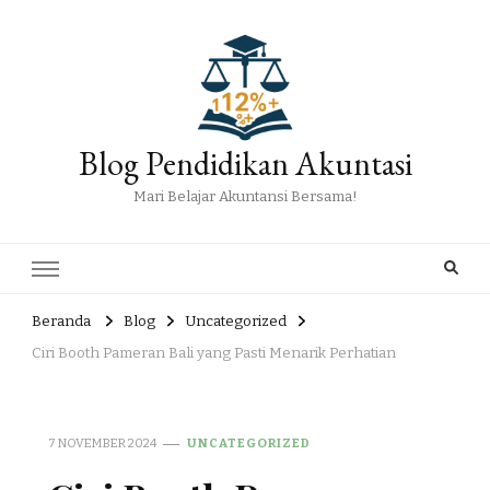
Blog Pendidikan Akuntasi
Mari Belajar Akuntansi Bersama!
Beranda
Blog
Uncategorized
Ciri Booth Pameran Bali yang Pasti Menarik Perhatian
7 NOVEMBER 2024
UNCATEGORIZED