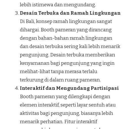
lebih istimewa dan mengundang.
Desain Terbuka dan Ramah Lingkungan
Di Bali, konsep ramah lingkungan sangat
dihargai. Booth pameran yang dirancang
dengan bahan-bahan ramah lingkungan
dan desain terbuka sering kali lebih menarik
pengunjung. Desain terbuka memberikan
kenyamanan bagi pengunjung yang ingin
melihat-lihat tanpa merasa terlalu
terkurung di dalam ruang pameran.
Interaktif dan Mengundang Partisipasi
Booth pameran yang dilengkapi dengan
elemen interaktif, seperti layar sentuh atau
aktivitas bagi pengunjung, biasanya lebih
menarik perhatian. Fitur interaktif