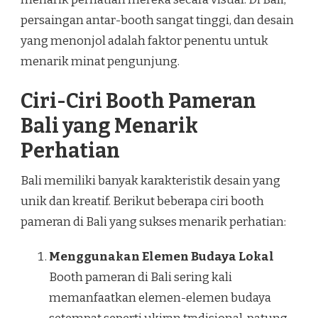
persaingan antar-booth sangat tinggi, dan desain
yang menonjol adalah faktor penentu untuk
menarik minat pengunjung.
Ciri-Ciri Booth Pameran
Bali yang Menarik
Perhatian
Bali memiliki banyak karakteristik desain yang
unik dan kreatif. Berikut beberapa ciri booth
pameran di Bali yang sukses menarik perhatian:
Menggunakan Elemen Budaya Lokal
Booth pameran di Bali sering kali
memanfaatkan elemen-elemen budaya