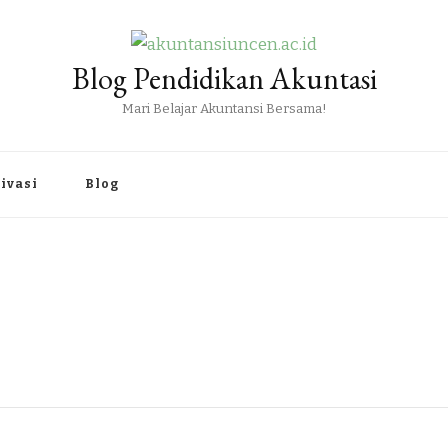
Blog Pendidikan Akuntasi
Mari Belajar Akuntansi Bersama!
ivasi
Blog