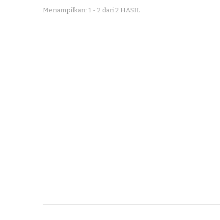
Menampilkan: 1 - 2 dari 2 HASIL