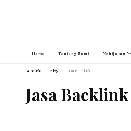
Home
Tentang Kami
Kebijakan Pr
Beranda
Blog
Jasa Backlink
Jasa Backlink