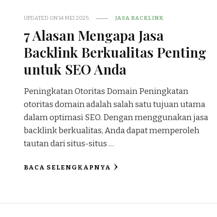
UPDATED ON
14 MEI 2025
JASA BACKLINK
7 Alasan Mengapa Jasa
Backlink Berkualitas Penting
untuk SEO Anda
Peningkatan Otoritas Domain Peningkatan
otoritas domain adalah salah satu tujuan utama
dalam optimasi SEO. Dengan menggunakan jasa
backlink berkualitas, Anda dapat memperoleh
tautan dari situs-situs …
BACA SELENGKAPNYA