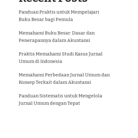
Panduan Praktis untuk Mempelajari
Buku Besar bagi Pemula
Memahami Buku Besar: Dasar dan
Penerapannya dalam Akuntansi
Praktis Memahami Studi Kasus Jurnal
Umum di Indonesia
Memahami Perbedaan Jurnal Umum dan
Konsep Terkait dalam Akuntansi
Panduan Sistematis untuk Mengelola
Jurnal Umum dengan Tepat