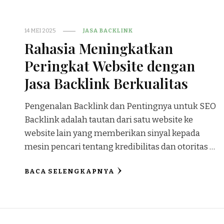
14 MEI 2025
JASA BACKLINK
Rahasia Meningkatkan
Peringkat Website dengan
Jasa Backlink Berkualitas
Pengenalan Backlink dan Pentingnya untuk SEO
Backlink adalah tautan dari satu website ke
website lain yang memberikan sinyal kepada
mesin pencari tentang kredibilitas dan otoritas …
BACA SELENGKAPNYA