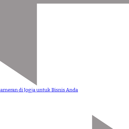
ameran di Jogja untuk Bisnis Anda