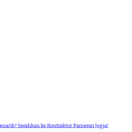
narik? Serahkan ke Kontraktor Pameran Jogja!