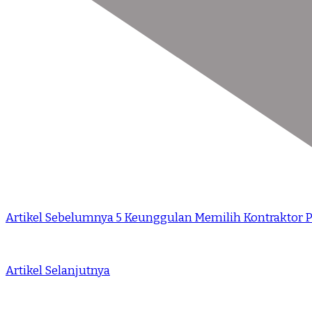
Artikel Sebelumnya
5 Keunggulan Memilih Kontraktor P
Artikel Selanjutnya