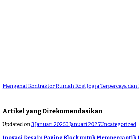
Mengenal Kontraktor Rumah Kost Jogja Terpercaya dan 
Artikel yang Direkomendasikan
Updated on
3 Januari 2025
3 Januari 2025
Uncategorized
Inovasi Desain Paving Block untuk Mempercanti