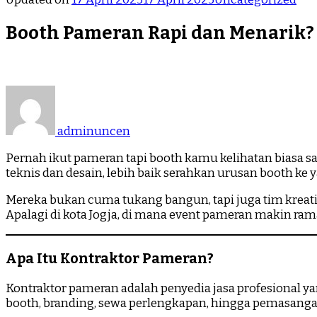
Booth Pameran Rapi dan Menarik? 
adminuncen
Pernah ikut pameran tapi booth kamu kelihatan biasa sa
teknis dan desain, lebih baik serahkan urusan booth ke 
Mereka bukan cuma tukang bangun, tapi juga tim kreatif
Apalagi di kota Jogja, di mana event pameran makin ram
Apa Itu Kontraktor Pameran?
Kontraktor pameran adalah penyedia jasa profesional
booth, branding, sewa perlengkapan, hingga pemasangan