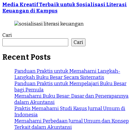
Media Kreatif Terbaik untuk Sosialisasi Literasi
Keuangan di Kampus
Cari
Cari
Recent Posts
Panduan Praktis untuk Memahami Langkah-
Langkah Buku Besar Secara Sistematis
Panduan Praktis untuk Mempelajari Buku Besar
bagi Pemula
Memahami Buku Besar: Dasar dan Penerapannya
dalam Akuntansi
Praktis Memahami Studi Kasus Jurnal Umum di
Indonesia
Memahami Perbedaan Jurnal Umum dan Konsep
Terkait dalam Akuntansi