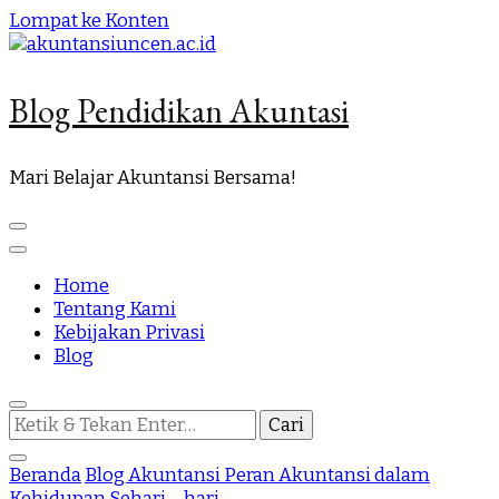
Lompat ke Konten
Blog Pendidikan Akuntasi
Mari Belajar Akuntansi Bersama!
Home
Tentang Kami
Kebijakan Privasi
Blog
Mencari
Sesuatu?
Beranda
Blog
Akuntansi
Peran Akuntansi dalam
Kehidupan Sehari – hari