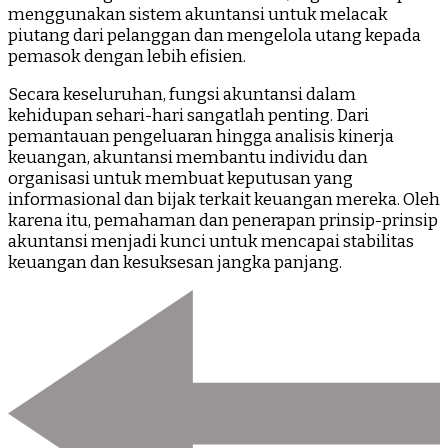
menggunakan sistem akuntansi untuk melacak
piutang dari pelanggan dan mengelola utang kepada
pemasok dengan lebih efisien.
Secara keseluruhan, fungsi akuntansi dalam
kehidupan sehari-hari sangatlah penting. Dari
pemantauan pengeluaran hingga analisis kinerja
keuangan, akuntansi membantu individu dan
organisasi untuk membuat keputusan yang
informasional dan bijak terkait keuangan mereka. Oleh
karena itu, pemahaman dan penerapan prinsip-prinsip
akuntansi menjadi kunci untuk mencapai stabilitas
keuangan dan kesuksesan jangka panjang.