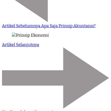
Artikel Sebelumnya
Apa Saja Prinsip Akuntansi?
Artikel Selanjutnya