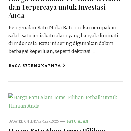
dan Terpercaya untuk Investasi
Anda
Pengenalan Batu Muka Batu muka merupakan
salah satu jenis batu alam yang banyak diminati
di Indonesia. Batu ini sering digunakan dalam
berbagai keperluan, seperti dekorasi …
BACA SELENGKAPNYA
UPDATED ON
11 NOVEMBER 2025
BATU ALAM
Harga Batu Alam Teras: Pilihan