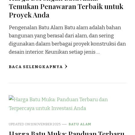
Temukan Penawaran Terbaik untuk
Proyek Anda
Pengenalan Batu Alam Batu alam adalah bahan
bangunan yang berasal dari alam, dan sering
digunakan dalam berbagai proyek konstruksi dan
desain interior. Keunikan setiap jenis …
BACA SELENGKAPNYA
UPDATED ON
11 NOVEMBER 2025
BATU ALAM
Harga Batu Muka: Panduan Terbaru