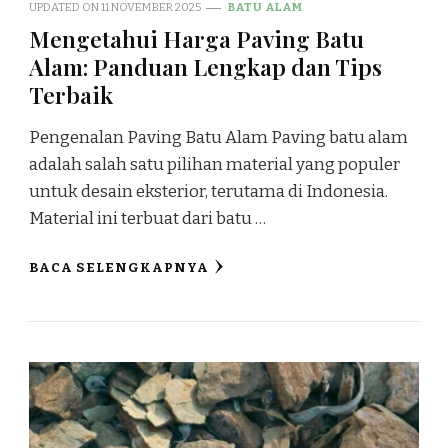
UPDATED ON
11 NOVEMBER 2025
BATU ALAM
Mengetahui Harga Paving Batu
Alam: Panduan Lengkap dan Tips
Terbaik
Pengenalan Paving Batu Alam Paving batu alam
adalah salah satu pilihan material yang populer
untuk desain eksterior, terutama di Indonesia.
Material ini terbuat dari batu …
BACA SELENGKAPNYA