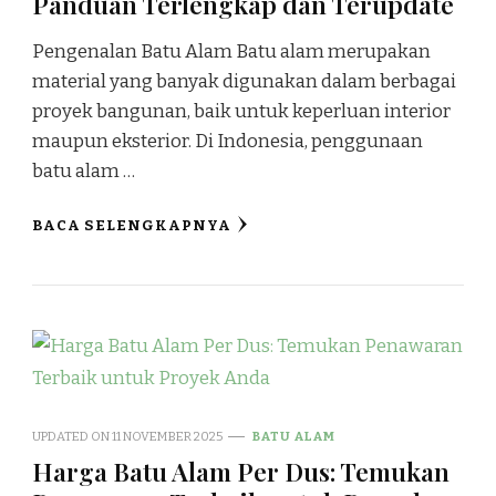
Panduan Terlengkap dan Terupdate
Pengenalan Batu Alam Batu alam merupakan
material yang banyak digunakan dalam berbagai
proyek bangunan, baik untuk keperluan interior
maupun eksterior. Di Indonesia, penggunaan
batu alam …
BACA SELENGKAPNYA
UPDATED ON
11 NOVEMBER 2025
BATU ALAM
Harga Batu Alam Per Dus: Temukan