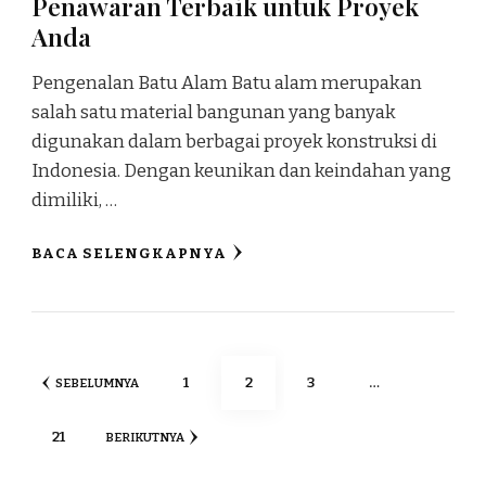
Penawaran Terbaik untuk Proyek
Anda
Pengenalan Batu Alam Batu alam merupakan
salah satu material bangunan yang banyak
digunakan dalam berbagai proyek konstruksi di
Indonesia. Dengan keunikan dan keindahan yang
dimiliki, …
BACA SELENGKAPNYA
Paginasi
HALAMAN
HALAMAN
HALAMAN
1
2
3
…
SEBELUMNYA
pos
HALAMAN
21
BERIKUTNYA