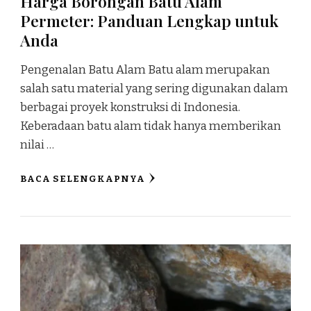
Harga Borongan Batu Alam
Permeter: Panduan Lengkap untuk
Anda
Pengenalan Batu Alam Batu alam merupakan
salah satu material yang sering digunakan dalam
berbagai proyek konstruksi di Indonesia.
Keberadaan batu alam tidak hanya memberikan
nilai …
BACA SELENGKAPNYA