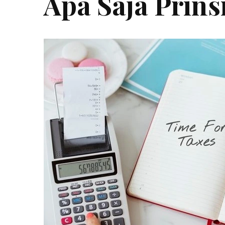
Apa Saja Prins