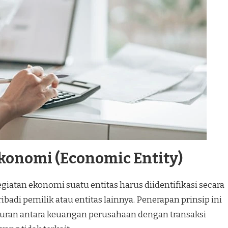
Ekonomi (Economic Entity)
iatan ekonomi suatu entitas harus diidentifikasi secara
ibadi pemilik atau entitas lainnya. Penerapan prinsip ini
an antara keuangan perusahaan dengan transaksi