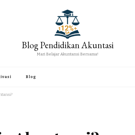
Blog Pendidikan Akuntasi
Mari Belajar Akuntansi Bersama!
ivasi
Blog
ntansi?