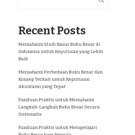
Recent Posts
Memahami Studi Kasus Buku Besar di
Indonesia untuk Keputusan yang Lebih
Baik
Memahami Perbedaan Buku Besar dan
Konsep Terkait untuk Keputusan
Akuntansi yang Tepat
Panduan Praktis untuk Memahami
Langkah-Langkah Buku Besar Secara
Sistematis
Panduan Praktis untuk Mempelajari
Buku Besar bagi Pemula