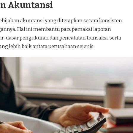
kan Akuntansi
ijakan akuntansi yang diterapkan secara konsisten
nnya. Hal ini membantu para pemakai laporan
dasar pengukuran dan pencatatan transaksi, serta
 lebih baik antara perusahaan sejenis.