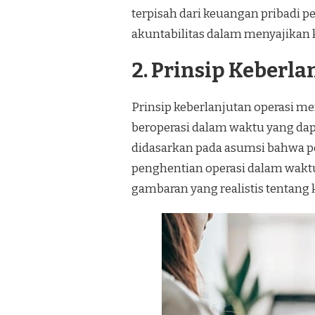
terpisah dari keuangan pribadi 
akuntabilitas dalam menyajikan k
2. Prinsip Keberla
Prinsip keberlanjutan operasi m
beroperasi dalam waktu yang dap
didasarkan pada asumsi bahwa p
penghentian operasi dalam waktu
gambaran yang realistis tentang 