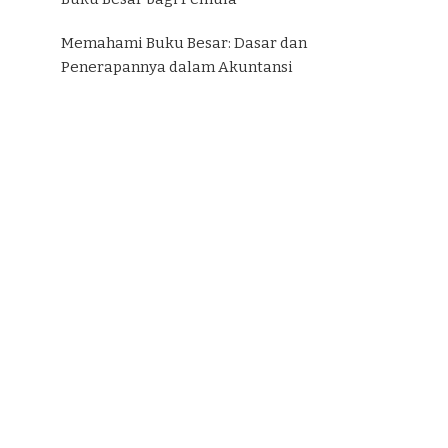
Memahami Buku Besar: Dasar dan
Penerapannya dalam Akuntansi